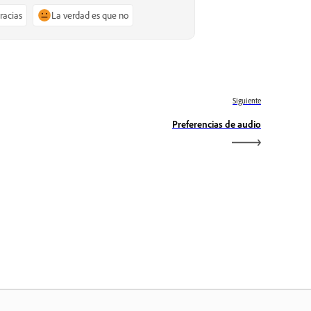
gracias
La verdad es que no
Siguiente
Preferencias de audio