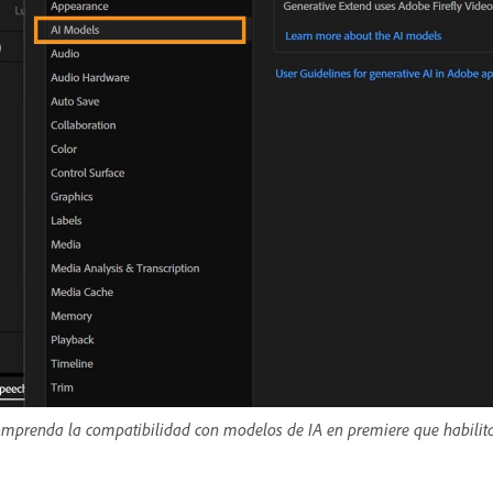
mprenda la compatibilidad con modelos de IA en premiere que habilita f