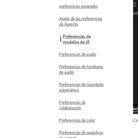
preferencias generales
Ajuste de las preferencias
de Aspecto
Preferencias de
modelos de IA
Preferencias de audio
Preferencias de hardware
de audio
Preferencias de Guardado
automático
Preferencias de
colaboración
Co
Preferencias de color
Preferencias de superficie
de control