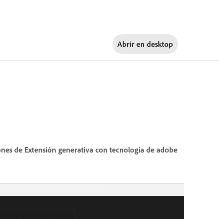
Abrir en
desktop
nes de Extensión generativa con tecnología de adobe