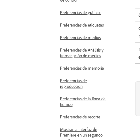
Preferencias de gráficos
Preferencias de etiquetas
Preferencias de medios
Preferencias de Análisis y
transcripción de medios
Preferencias de memoria
Preferencias de
reproducción
Preferencias de la línea de
tiempo
Preferencias de recorte
Mostrar la interfaz de
Premiere en un segundo