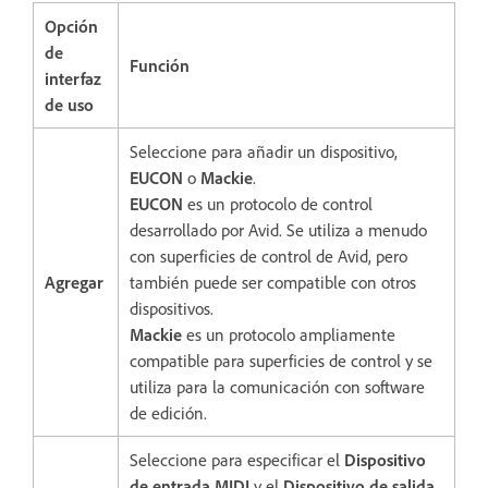
Opción
de
Función
interfaz
de uso
Seleccione para añadir un dispositivo,
EUCON
o
Mackie
.
EUCON
es un protocolo de control
desarrollado por Avid. Se utiliza a menudo
con superficies de control de Avid, pero
Agregar
también puede ser compatible con otros
dispositivos.
Mackie
es un protocolo ampliamente
compatible para superficies de control y se
utiliza para la comunicación con software
de edición.
Seleccione para especificar el
Dispositivo
de entrada MIDI
y el
Dispositivo de salida