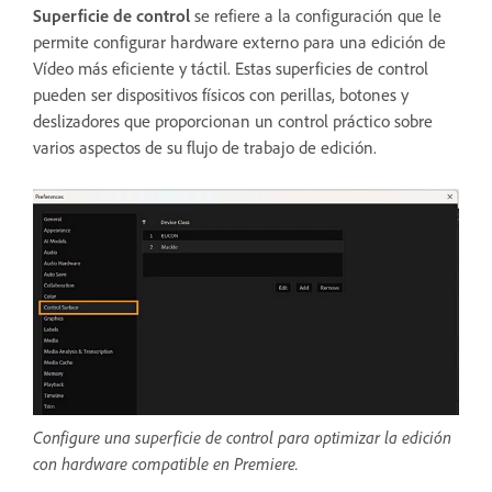
Superficie de control
se refiere a la configuración que le
permite configurar hardware externo para una edición de
Vídeo más eficiente y táctil. Estas superficies de control
pueden ser dispositivos físicos con perillas, botones y
deslizadores que proporcionan un control práctico sobre
varios aspectos de su flujo de trabajo de edición.
Configure una superficie de control para optimizar la edición
con hardware compatible en Premiere.