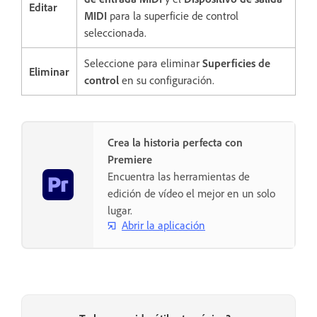
Editar
MIDI
para la superficie de control
seleccionada.
Seleccione para eliminar
Superficies de
Eliminar
control
en su configuración.
Crea la historia perfecta con
Premiere
Encuentra las herramientas de
edición de vídeo el mejor en un solo
lugar.
Abrir la aplicación