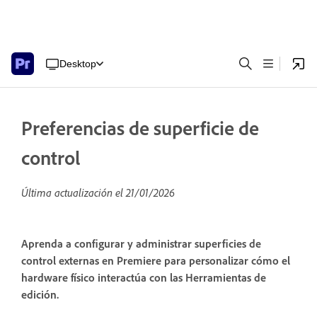
Desktop
Preferencias de superficie de
control
Última actualización el
21/01/2026
Aprenda a configurar y administrar superficies de
control externas en Premiere para personalizar cómo el
hardware físico interactúa con las Herramientas de
edición.