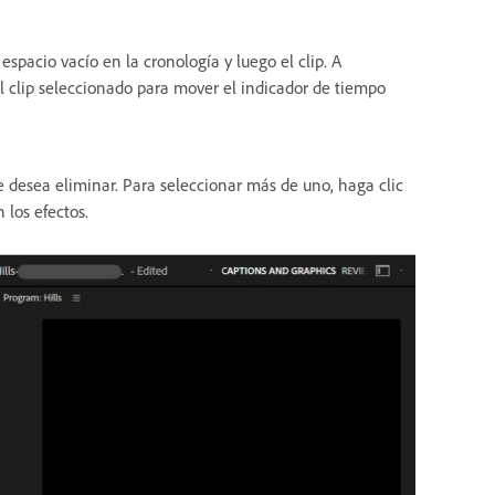
espacio vacío en la cronología y luego el clip. A
l clip seleccionado para mover el indicador de tiempo
ue desea eliminar. Para seleccionar más de uno, haga clic
los efectos.