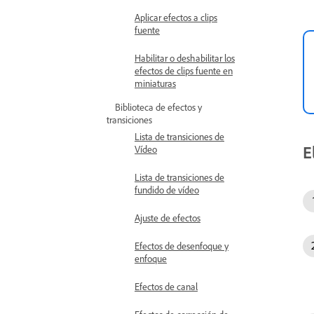
Aplicar efectos a clips
fuente
Habilitar o deshabilitar los
efectos de clips fuente en
miniaturas
Biblioteca de efectos y
transiciones
Lista de transiciones de
E
Vídeo
Lista de transiciones de
fundido de vídeo
Ajuste de efectos
Efectos de desenfoque y
enfoque
Efectos de canal