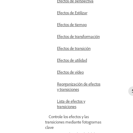
Efectos de perspectiva
Efectos de Estilizar
Efectos de tiempo
Efectos de transformación
Efectos de transición
Efectos de utilidad
Efectos de vídeo
Reorganización de efectos
y transiciones
Lista de efectos y
transiciones
Controle los efectos y las
transiciones mediante fotogramas
clave