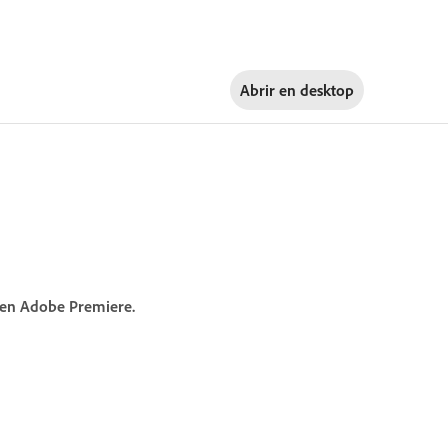
Abrir en
desktop
p en Adobe Premiere.