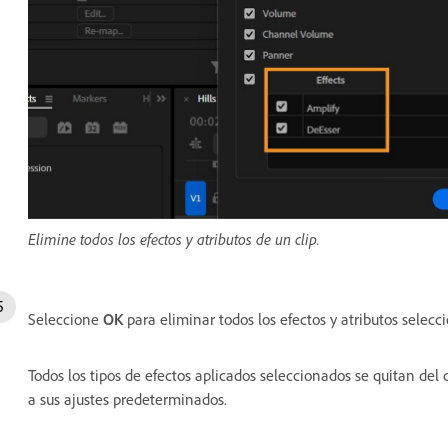
Elimine todos los efectos y atributos de un clip.
Seleccione
OK
para eliminar todos los efectos y atributos selecci
Todos los tipos de efectos aplicados seleccionados se quitan del 
a sus ajustes predeterminados.