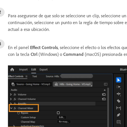
Para asegurarse de que solo se seleccione un clip, seleccione un 
continuación, seleccione un punto en la regla de tiempo sobre e
actual a esa ubicación.
En el panel
Effect Controls
, seleccione el efecto o los efectos q
con la tecla
Ctrl
(Windows) o
Command
(macOS) presionada en 