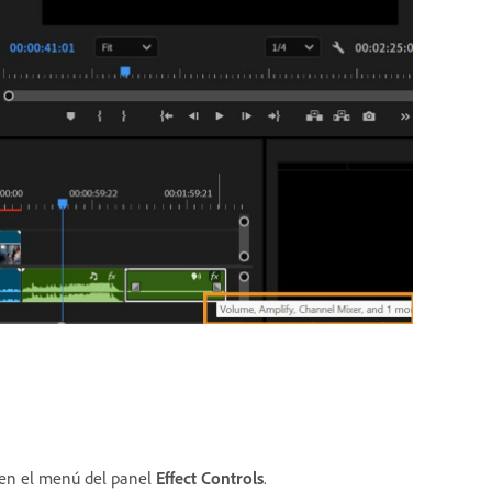
en el menú del panel
Effect Controls
.