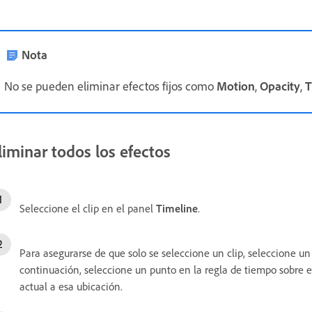
Nota
No se pueden eliminar efectos fijos como
Motion
,
Opacity
,
T
liminar todos los efectos
Seleccione el clip en el panel
Timeline
.
Para asegurarse de que solo se seleccione un clip, seleccione un 
continuación, seleccione un punto en la regla de tiempo sobre e
actual a esa ubicación.