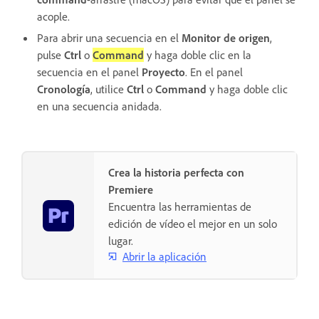
acople.
Para abrir una secuencia en el
Monitor de origen
,
pulse
Ctrl
o
Command
y haga doble clic en la
secuencia en el panel
Proyecto
. En el panel
Cronología
, utilice
Ctrl
o
Command
y haga doble clic
en una secuencia anidada.
Crea la historia perfecta con
Premiere
Encuentra las herramientas de
edición de vídeo el mejor en un solo
lugar.
Abrir la aplicación