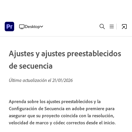
Desktop
Ajustes y ajustes preestablecidos
de secuencia
Última actualización el
21/01/2026
Aprenda sobre los ajustes preestablecidos y la
Configuración de Secuencia en adobe premiere para
asegurar que su proyecto coincida con la resolución,
velocidad de marco y códec correctos desde el inicio.