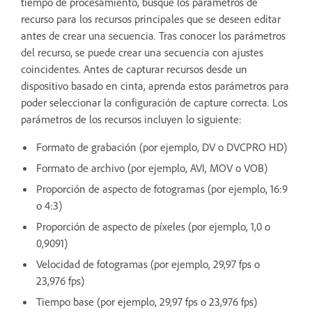
tiempo de procesamiento, busque los parámetros de
recurso para los recursos principales que se deseen editar
antes de crear una secuencia. Tras conocer los parámetros
del recurso, se puede crear una secuencia con ajustes
coincidentes. Antes de capturar recursos desde un
dispositivo basado en cinta, aprenda estos parámetros para
poder seleccionar la configuración de capture correcta. Los
parámetros de los recursos incluyen lo siguiente:
Formato de grabación (por ejemplo, DV o DVCPRO HD)
Formato de archivo (por ejemplo, AVI, MOV o VOB)
Proporción de aspecto de fotogramas (por ejemplo, 16:9
o 4:3)
Proporción de aspecto de píxeles (por ejemplo, 1,0 o
0,9091)
Velocidad de fotogramas (por ejemplo, 29,97 fps o
23,976 fps)
Tiempo base (por ejemplo, 29,97 fps o 23,976 fps)