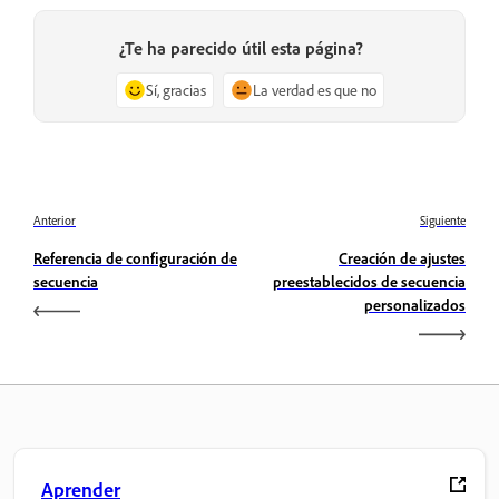
¿Te ha parecido útil esta página?
Sí, gracias
La verdad es que no
Anterior
Siguiente
Referencia de configuración de
Creación de ajustes
secuencia
preestablecidos de secuencia
personalizados
Aprender