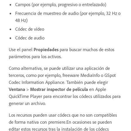
Campos (por ejemplo, progresivo o entrelazado)
Frecuencia de muestreo de audio (por ejemplo, 32 Hz o
48 Hz)
Códec de vídeo
Códec de audio
Use el panel
Propiedades
para buscar muchos de estos
parámetros para los activos.
Como alternativa, se puede utilizar una aplicación de
terceros, como por ejemplo, freeware MediaInfo o GSpot
Codec Information Appliance. También puede elegir
Ventana
>
Mostrar inspector de película
en Apple
QuickTime Player para encontrar los códecs utilizados para
generar un archivo.
Los recursos pueden usar códecs que no son compatibles
de forma nativa con premiere.En ocasiones se pueden
editar estos recursos tras la instalación de los códecs