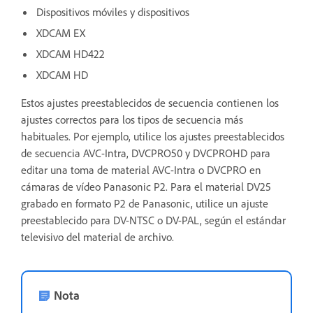
Dispositivos móviles y dispositivos
XDCAM EX
XDCAM HD422
XDCAM HD
Estos ajustes preestablecidos de secuencia contienen los
ajustes correctos para los tipos de secuencia más
habituales. Por ejemplo, utilice los ajustes preestablecidos
de secuencia AVC-Intra, DVCPRO50 y DVCPROHD para
editar una toma de material AVC-Intra o DVCPRO en
cámaras de vídeo Panasonic P2. Para el material DV25
grabado en formato P2 de Panasonic, utilice un ajuste
preestablecido para DV-NTSC o DV-PAL, según el estándar
televisivo del material de archivo.
Nota