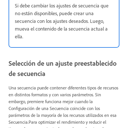
Si debe cambiar los ajustes de secuencia que
no están disponibles, puede crear una
secuencia con los ajustes deseados. Luego,
mueva el contenido de la secuencia actual a
ella.
Selección de un ajuste preestablecido
de secuencia
Una secuencia puede contener diferentes tipos de recursos
en distintos formatos y con varios parámetros. Sin
embargo, premiere funciona mejor cuando la
Configuración de una Secuencia coincide con los
parámetros de la mayoría de los recursos utilizados en esa
Secuencia.Para optimizar el rendimiento y reducir el