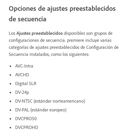
Opciones de ajustes preestablecidos
de secuencia
Los
Ajustes preestablecidos
disponibles son grupos de
configuraciones de secuencia. premiere incluye varias
categorías de ajustes preestablecidos de Configuración de
Secuencia instalados, como los siguientes:
AVC-Intra
AVCHD
Digital SLR
DV-24p
DV-NTSC (estándar norteamericano)
DV-PAL (estándar europeo)
DVCPRO50
DVCPROHD