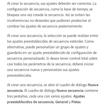
Al crear la secuencia, sus ajustes deberán ser correctos. La
configuración de secuencia, como la base de tiempo, se
bloquea una vez creada la secuencia. Así se evitan las
incoherencias no deseadas que pudieran producirse al
cambiar los ajustes de secuencia posteriormente.
Al crear una secuencia, la selección se puede realizar entre
los ajustes preestablecidos de secuencia estándar. Como
alternativa, puede personalizar un grupo de ajustes y
guardarlo en un ajuste preestablecido de configuración de
secuencia personalizado. Si desea tener control total sobre
casi todos los parámetros de la secuencia, deberá iniciar
una secuencia nueva y personalizar sus ajustes
preestablecidos.
Al crear una secuencia, se abre el cuadro de diálogo
Nueva
secuencia
. El cuadro de diálogo
Nueva secuencia
contiene
tres pestañas, cada una con varios ajustes:
Ajustes
preestablecidos de secuencia
,
General
y
Pistas
.