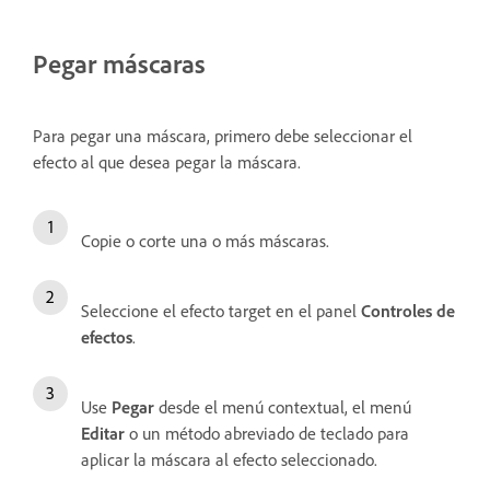
Pegar máscaras
Para pegar una máscara, primero debe seleccionar el
efecto al que desea pegar la máscara.
Copie o corte una o más máscaras.
Seleccione el efecto target en el panel
Controles de
efectos
.
Use
Pegar
desde el menú contextual, el menú
Editar
o un método abreviado de teclado para
aplicar la máscara al efecto seleccionado.