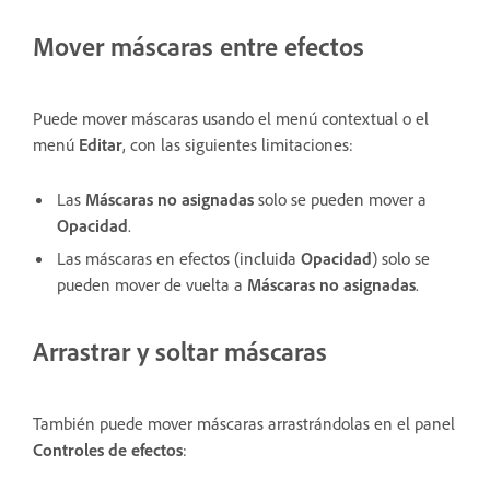
Mover máscaras entre efectos
Puede mover máscaras usando el menú contextual o el
menú
Editar
, con las siguientes limitaciones:
Las
Máscaras no asignadas
solo se pueden mover a
Opacidad
.
Las máscaras en efectos (incluida
Opacidad
) solo se
pueden mover de vuelta a
Máscaras no asignadas
.
Arrastrar y soltar máscaras
También puede mover máscaras arrastrándolas en el panel
Controles de efectos
: