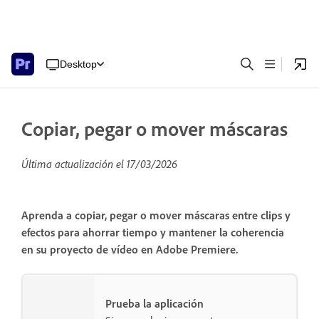
Desktop
Copiar, pegar o mover máscaras
Última actualización el
17/03/2026
Aprenda a copiar, pegar o mover máscaras entre clips y
efectos para ahorrar tiempo y mantener la coherencia
en su proyecto de vídeo en Adobe Premiere.
Prueba la aplicación