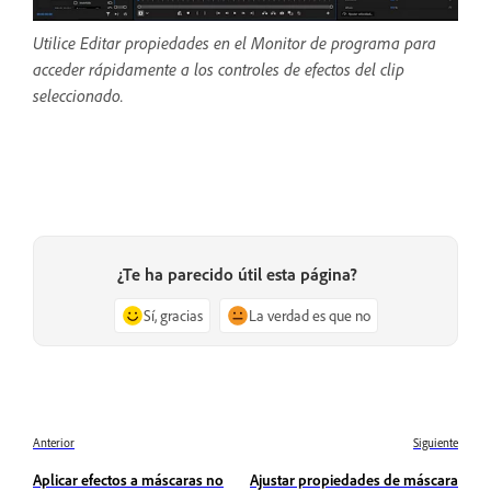
Utilice Editar propiedades en el Monitor de programa para
acceder rápidamente a los controles de efectos del clip
seleccionado.
¿Te ha parecido útil esta página?
Sí, gracias
La verdad es que no
Anterior
Siguiente
Aplicar efectos a máscaras no
Ajustar propiedades de máscara