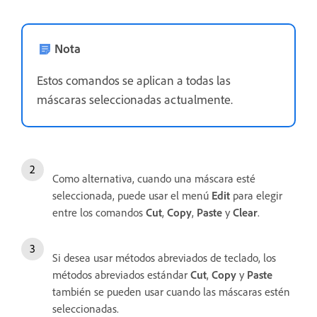
Nota
Estos comandos se aplican a todas las
máscaras seleccionadas actualmente.
Como alternativa, cuando una máscara esté
seleccionada, puede usar el menú
Edit
para elegir
entre los comandos
Cut
,
Copy
,
Paste
y
Clear
.
Si desea usar métodos abreviados de teclado, los
métodos abreviados estándar
Cut
,
Copy
y
Paste
también se pueden usar cuando las máscaras estén
seleccionadas.