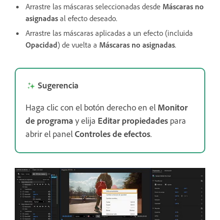
Arrastre las máscaras seleccionadas desde
Máscaras no
asignadas
al efecto deseado.
Arrastre las máscaras aplicadas a un efecto (incluida
Opacidad
) de vuelta a
Máscaras no asignadas
.
Sugerencia
Haga clic con el botón derecho en el
Monitor
de programa
y elija
Editar propiedades
para
abrir el panel
Controles de efectos
.