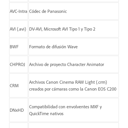
AVC-Intra
Códec de Panasonic
AVI (.avi)
DV-AVI, Microsoft AVI Tipo 1 y Tipo 2
BWF
Formato de difusión Wave
CHPROJ
Archivo de proyecto Character Animator
Archivos Canon Cinema RAW Light (.crm)
CRM
creados por cámaras como la Canon EOS C200
Compatibilidad con envolventes MXF y
DNxHD
QuickTime nativos