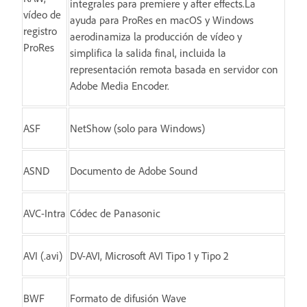
integrales para premiere y after effects.La
vídeo de
ayuda para ProRes en macOS y Windows
registro
aerodinamiza la producción de vídeo y
ProRes
simplifica la salida final, incluida la
representación remota basada en servidor con
Adobe Media Encoder.
ASF
NetShow (solo para Windows)
ASND
Documento de Adobe Sound
AVC-Intra
Códec de Panasonic
AVI (.avi)
DV-AVI, Microsoft AVI Tipo 1 y Tipo 2
BWF
Formato de difusión Wave