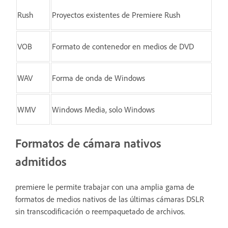
Rush
Proyectos existentes de Premiere Rush
VOB
Formato de contenedor en medios de DVD
WAV
Forma de onda de Windows
WMV
Windows Media, solo Windows
Formatos de cámara nativos
admitidos
premiere le permite trabajar con una amplia gama de
formatos de medios nativos de las últimas cámaras DSLR
sin transcodificación o reempaquetado de archivos.