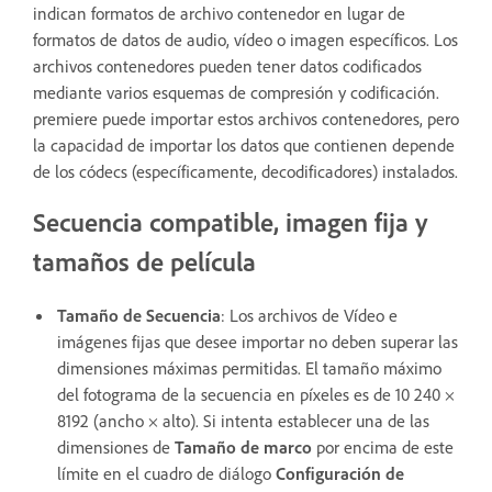
indican formatos de archivo contenedor en lugar de
formatos de datos de audio, vídeo o imagen específicos. Los
archivos contenedores pueden tener datos codificados
mediante varios esquemas de compresión y codificación.
premiere puede importar estos archivos contenedores, pero
la capacidad de importar los datos que contienen depende
de los códecs (específicamente, decodificadores) instalados.
Secuencia compatible, imagen fija y
tamaños de película
Tamaño de Secuencia
: Los archivos de Vídeo e
imágenes fijas que desee importar no deben superar las
dimensiones máximas permitidas. El tamaño máximo
del fotograma de la secuencia en píxeles es de 10 240 ×
8192 (ancho × alto). Si intenta establecer una de las
dimensiones de
Tamaño de marco
por encima de este
límite en el cuadro de diálogo
Configuración de