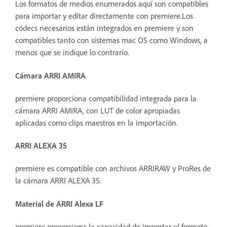
Los formatos de medios enumerados aquí son compatibles
para importar y editar directamente con premiere.Los
códecs necesarios están integrados en premiere y son
compatibles tanto con sistemas mac OS como Windows, a
menos que se indique lo contrario.
Cámara ARRI AMIRA
premiere proporciona compatibilidad integrada para la
cámara ARRI AMIRA, con LUT de color apropiadas
aplicadas como clips maestros en la importación.
ARRI ALEXA 35
premiere es compatible con archivos ARRIRAW y ProRes de
la cámara ARRI ALEXA 35.
Material de ARRI Alexa LF
premiere proporciona la capacidad de importar el formato