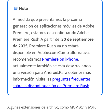
Nota
A medida que presentamos la próxima
generación de aplicaciones móviles de Adobe
Premiere, estamos descontinuando Adobe
Premiere Rush.A partir del
30 de septiembre
de 2025
, Premiere Rush ya no estará
disponible en Adobe.com.Como alternativa,
recomendamos
Premiere on iPhone
;
actualmente también se está desarrollando
una versión para Android.Para obtener más
información, visita las
preguntas frecuentes
sobre la discontinuación de Premiere Rush
.
Algunas extensiones de archivo, como MOV, AVI y MXF,