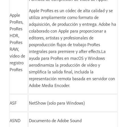
Apple ProRes es un códec de alta calidad y se
Apple
utiliza ampliamente como formato de
ProRes,
adquisición, de producción y entrega. Adobe ha
ProRes
colaborado con Apple para proporcionar a
HDR,
editores, artistas y profesionales de
ProRes
posproducción flujos de trabajo ProRes
RAW,
integrales para premiere y after effects.La
vídeo de
ayuda para ProRes en macOS y Windows
registro
aerodinamiza la producción de vídeo y
ProRes
simplifica la salida final, incluida la
representación remota basada en servidor con
Adobe Media Encoder.
ASF
NetShow (solo para Windows)
ASND
Documento de Adobe Sound