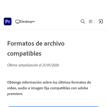
Desktop
Formatos de archivo
compatibles
Última actualización el
21/01/2026
Obtenga información sobre los últimos formatos de
vídeo, audio e imagen fija compatibles con adobe
premiere.