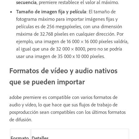
secuencia
, premiere restablece el valor al máximo.
Tamaño de imagen fija y película
: El tamaño de
fotograma máximo para importar imágenes fijas y
películas es de 256 megapíxeles, con una dimensión
máxima de 32.768 píxeles en cualquier dirección. Por
ejemplo, una imagen de 16 000 × 16 000 píxeles valdría,
al igual que una de 32 000 × 8000, pero no se podría
usar una imagen de 35 000 x 10 000 píxeles.
Formatos de vídeo y audio nativos
que se pueden importar
adobe premiere es compatible con varios formatos de
audio y vídeo, lo que hace que sus flujos de trabajo de
posproducción sean compatibles con los últimos formatos
de difusión.
Formato
Detalles