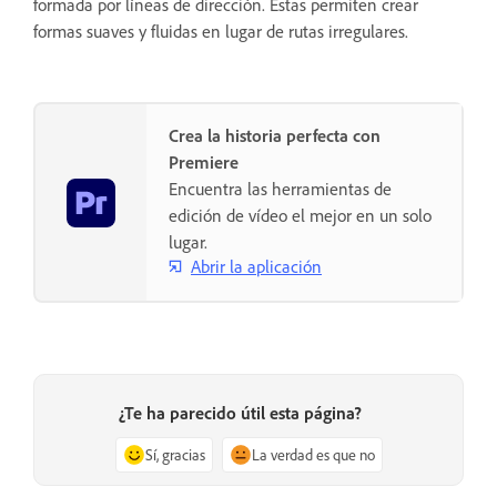
formada por líneas de dirección. Estas permiten crear
formas suaves y fluidas en lugar de rutas irregulares.
Crea la historia perfecta con
Premiere
Encuentra las herramientas de
edición de vídeo el mejor en un solo
lugar.
Abrir la aplicación
¿Te ha parecido útil esta página?
Sí, gracias
La verdad es que no