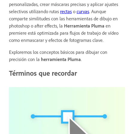
personalizadas, crear máscaras precisas y aplicar ajustes
selectivos utilizando rutas
rectas
o
curvas
. Aunque
comparte similitudes con las herramientas de dibujo en
photoshop o after effects, la
Herramienta Pluma
en
premiere está optimizada para flujos de trabajo de vídeo
como enmascarar y efectos de fotogramas clave.
Exploremos los conceptos básicos para dibujar con
precisión con la
herramienta Pluma
.
Términos que recordar