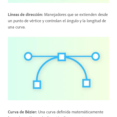
Líneas de dirección:
Manejadores que se extienden desde
un punto de vértice y controlan el ángulo y la longitud de
una curva.
Curva de Bézier
:
Una curva definida matemáticamente