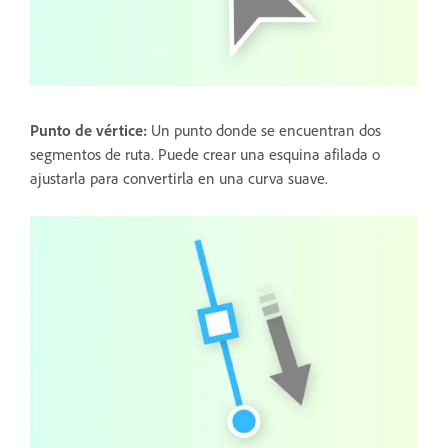
Punto de vértice
:
Un punto donde se encuentran dos
segmentos de ruta. Puede crear una esquina afilada o
ajustarla para convertirla en una curva suave.