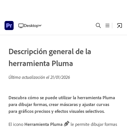
Desktop
Descripción general de la
herramienta Pluma
Última actualización el
21/01/2026
Descubra cómo se puede utilizar la herramienta Pluma
para dibujar formas, crear máscaras y ajustar curvas
para gráficos precisos y efectos visuales selectivos.
El icono
Herramienta Pluma
le permite dibujar formas