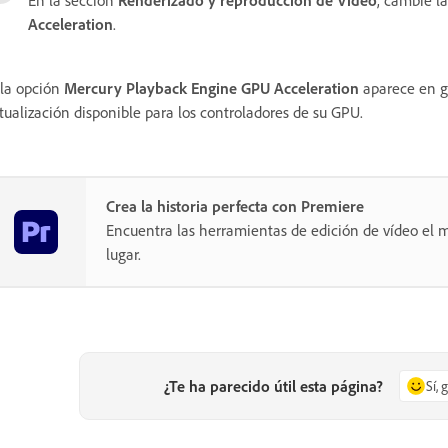
Acceleration
.
 la opción
Mercury Playback Engine GPU Acceleration
aparece en gr
tualización disponible para los controladores de su GPU.
Crea la historia perfecta con Premiere
Encuentra las herramientas de edición de vídeo el m
lugar.
¿Te ha parecido útil esta página?
Sí, 