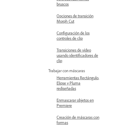
bruscos
Opciones de transición
Morph Cut
Configuración de los
controles de clip
Transiciones de vídeo
usando identificadores de
clip
Trabajar con máscaras
Herramientas Rectángulo,
Elipse y Pluma
rediseñadas
Enmascarar objetos en
Premiere
Creación de máscaras con
formas