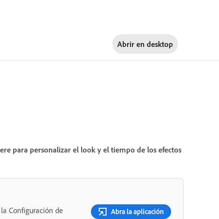
Abrir en
desktop
e para personalizar el look y el tiempo de los efectos
 la Configuración de
Abra la aplicación