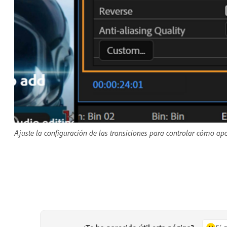
Ajuste la configuración de las transiciones para controlar cómo apa