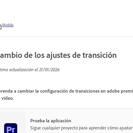
Mobile
ambio de los ajustes de transición
tima actualización el
21/01/2026
renda a cambiar la configuración de transiciones en adobe premier
 vídeo.
Prueba la aplicación
Sigue cualquier proyecto para aprender cómo ajustar