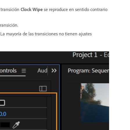
 transición
Clock Wipe
se reproduce en sentido contrario
transición.
 La mayoría de las transiciones no tienen ajustes