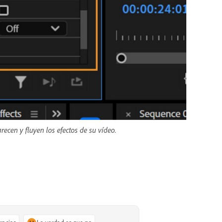
recen y fluyen los efectos de su vídeo.