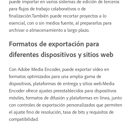
puede importar en varios sistemas de edición de terceros
para flujos de trabajo colaborativos o de
finalización.También puede recortar proyectos a lo
esencial, con o sin medios fuente, al prepararlos para
archivar o almacenamiento a largo plazo.
Formatos de exportación para
diferentes dispositivos y sitios web
Con Adobe Media Encoder, puede exportar vídeo en
formatos optimizados para una amplia gama de
dispositivos, plataformas de entrega y sitios web.Media
Encoder ofrece ajustes preestablecidos para dispositivos
móviles, formatos de difusión y plataformas en línea, junto
con controles de exportación personalizados que permiten
el ajuste fino de resolución, tasa de bits y requisitos de
compatibilidad.