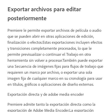
Exportar archivos para editar
posteriormente
Premiere le permite exportar archivos de película o audio
que se pueden abrir en otras aplicaciones de edición,
finalización o efectos.Estas exportaciones incluyen efectos
y transiciones completamente procesados, lo que le
permite previsualizar o continuar el Trabajo en otra
herramienta sin volver a procesar.También puede exportar
una Secuencia de imágenes fijas para flujos de trabajo que
requieren un marco por archivo, o exportar una sola
imagen fija de cualquier marco en su cronología para usar
en títulos, gráficos o aplicaciones de diseño externas.
Exportación directa y de adobe media encoder
Premiere admite tanto la exportación directa como la
exportación de Adobe Media Encoder.La exportación