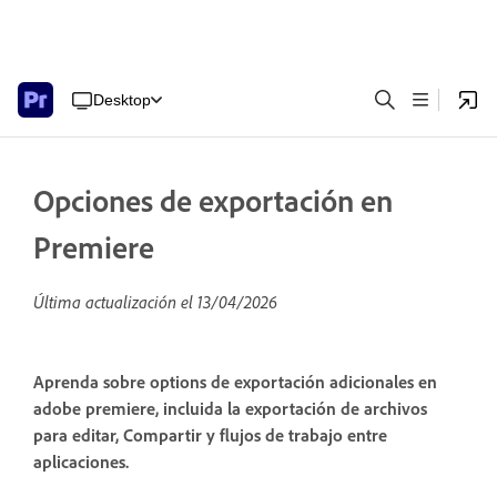
Desktop
Opciones de exportación en
Premiere
Última actualización el
13/04/2026
Aprenda sobre options de exportación adicionales en
adobe premiere, incluida la exportación de archivos
para editar, Compartir y flujos de trabajo entre
aplicaciones.