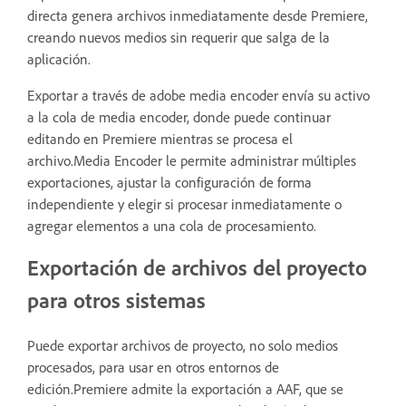
directa genera archivos inmediatamente desde Premiere,
creando nuevos medios sin requerir que salga de la
aplicación.
Exportar a través de adobe media encoder envía su activo
a la cola de media encoder, donde puede continuar
editando en Premiere mientras se procesa el
archivo.Media Encoder le permite administrar múltiples
exportaciones, ajustar la configuración de forma
independiente y elegir si procesar inmediatamente o
agregar elementos a una cola de procesamiento.
Exportación de archivos del proyecto
para otros sistemas
Puede exportar archivos de proyecto, no solo medios
procesados, para usar en otros entornos de
edición.Premiere admite la exportación a AAF, que se