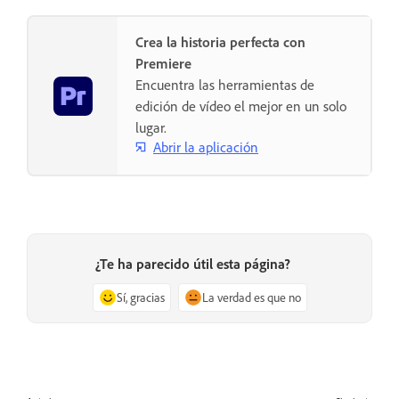
Crea la historia perfecta con
Premiere
Encuentra las herramientas de
edición de vídeo el mejor en un solo
lugar.
Abrir la aplicación
¿Te ha parecido útil esta página?
Sí, gracias
La verdad es que no