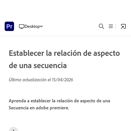
Desktop
Establecer la relación de aspecto
de una secuencia
Última actualización el
15/04/2026
Aprenda a establecer la relación de aspecto de una
Secuencia en adobe premiere.