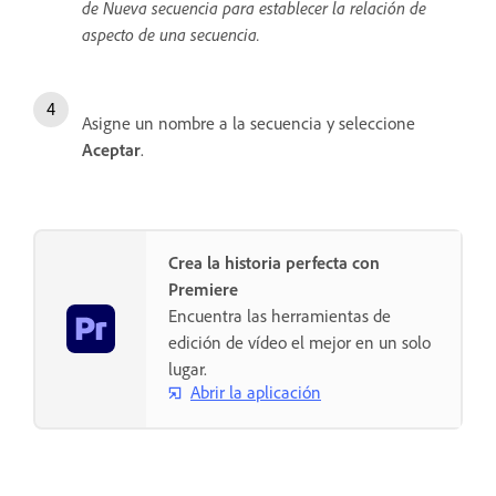
de Nueva secuencia para establecer la relación de
aspecto de una secuencia.
Asigne un nombre a la secuencia y seleccione
Aceptar
.
Crea la historia perfecta con
Premiere
Encuentra las herramientas de
edición de vídeo el mejor en un solo
lugar.
Abrir la aplicación