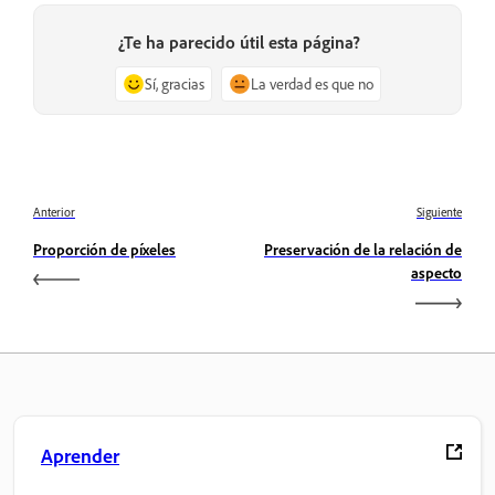
¿Te ha parecido útil esta página?
Sí, gracias
La verdad es que no
Anterior
Siguiente
Proporción de píxeles
Preservación de la relación de
aspecto
Aprender