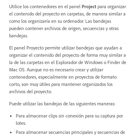
Utilice los contenedores en el panel
Project
para organizar
el contenido del proyecto en carpetas, de manera similar a
como los organizaría en su ordenador. Las bandejas
pueden contener archivos de origen, secuencias y otras
bandejas.
El panel Proyecto permite utilizar bandejas que ayudan a
organizar el contenido del proyecto de forma muy similar a
la de las carpetas en el Explorador de Windows o Finder de
Mac OS. Aunque no es necesario crear y utilizar
contenedores, especialmente en proyectos de formato
corto, son muy útiles para mantener organizados los
archivos del proyecto.
Puede utilizar las bandejas de las siguientes maneras:
Para almacenar clips sin conexión para su captura por
lotes.
Para almacenar secuencias principales y secuencias de