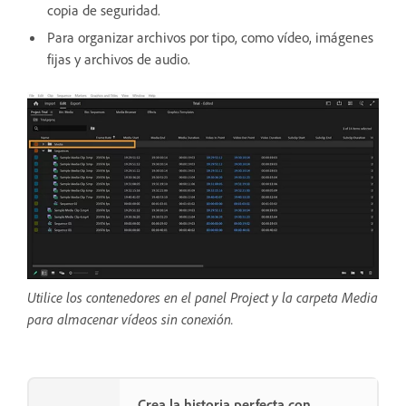
copia de seguridad.
Para organizar archivos por tipo, como vídeo, imágenes
fijas y archivos de audio.
Utilice los contenedores en el panel Project y la carpeta Media
para almacenar vídeos sin conexión.
Crea la historia perfecta con