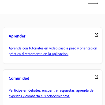
Aprender
Aprenda con tutoriales en vídeo paso a paso y orientación
práctica directamente en la aplicación.
Comunidad
Participe en debates, encuentre respuestas, aprenda de
expertos y comparta sus conocimientos.