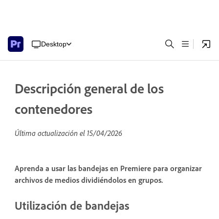
Desktop
Descripción general de los
contenedores
Última actualización el
15/04/2026
Aprenda a usar las bandejas en Premiere para organizar
archivos de medios dividiéndolos en grupos.
Utilización de bandejas