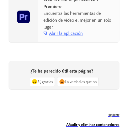
Premiere
Encuentra las herramientas de
edición de vídeo el mejor en un solo
lugar.
Abrir la aplicación
¿Te ha parecido útil esta página?
Sí, gracias
La verdad es que no
Siguiente
Añadir y eliminar contenedores