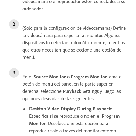
videocámara o el reproductor estén conectados a su
ordenador.
(Solo para la configuración de videocámaras) Defina
la videocámara para exportar al monitor. Algunos
dispositivos lo detectan automáticamente, mientras
que otros necesitan que seleccione una opción de
menú.
En el
Source Monitor
o
Program Monitor
, abra el
botón de menú del panel en la parte superior
derecha, seleccione
Playback Settings
y luego las
opciones deseadas de las siguientes:
Desktop Video Display During Playback
:
Especifica si se reproduce o no en el
Program
Monitor
. Deseleccione esta opción para
reproducir solo a través del monitor externo