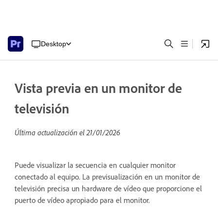
Desktop
Vista previa en un monitor de
televisión
Última actualización el
21/01/2026
Puede visualizar la secuencia en cualquier monitor
conectado al equipo. La previsualización en un monitor de
televisión precisa un hardware de vídeo que proporcione el
puerto de vídeo apropiado para el monitor.