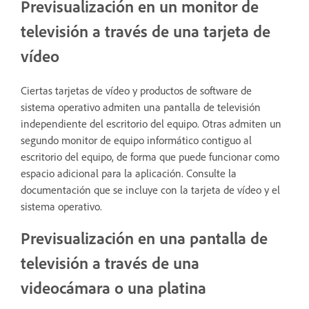
Previsualización en un monitor de
televisión a través de una tarjeta de
vídeo
Ciertas tarjetas de vídeo y productos de software de
sistema operativo admiten una pantalla de televisión
independiente del escritorio del equipo. Otras admiten un
segundo monitor de equipo informático contiguo al
escritorio del equipo, de forma que puede funcionar como
espacio adicional para la aplicación. Consulte la
documentación que se incluye con la tarjeta de vídeo y el
sistema operativo.
Previsualización en una pantalla de
televisión a través de una
videocámara o una platina