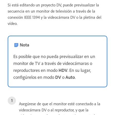
Si está editando un proyecto DV, puede previsualizar la
secuencia en un monitor de televisión a través de la
conexión IEEE 1394 y la videocámara DV o la pletina del
vídeo.
Nota
Es posible que no pueda previsualizar en un
monitor de TV a través de videocámaras o
reproductores en modo
HDV
. En su lugar,
configúrelos en modo
DV
o
Auto
.
Asegúrese de que el monitor esté conectado a la
videocámara DV o al reproductor, y que la