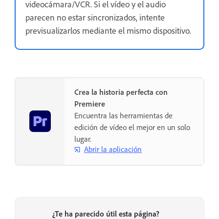
videocámara/VCR. Si el vídeo y el audio
parecen no estar sincronizados, intente
previsualizarlos mediante el mismo dispositivo.
Crea la historia perfecta con
Premiere
Encuentra las herramientas de
edición de vídeo el mejor en un solo
lugar.
Abrir la aplicación
¿Te ha parecido útil esta página?