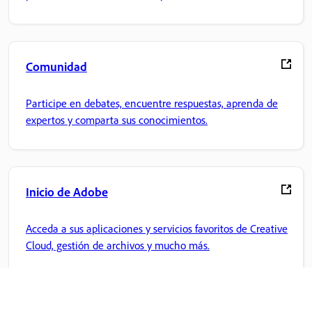
Comunidad
Participe en debates, encuentre respuestas, aprenda de
expertos y comparta sus conocimientos.
Inicio de Adobe
Acceda a sus aplicaciones y servicios favoritos de Creative
Cloud, gestión de archivos y mucho más.