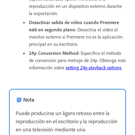
reproducción en un dispositivo externo durante
la exportación.
Desactivar salida de vídeo cuando Premiere
esté en segundo plano
:
Desactiva el vídeo al
monitor externo si Premiere no es la aplicación
principal en su escritorio.
24p Conversion Method
:
Especifica el método
de conversión para metraje de 24p. Obtenga más
información sobre
setting 24p playback options
.
Nota
Puede producirse un ligero retraso entre la
reproducción en el escritorio y la reproducción
en una televisión mediante una