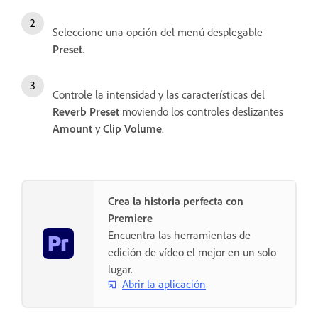
Seleccione una opción del menú desplegable
Preset
.
Controle la intensidad y las características del
Reverb
Preset
moviendo los controles deslizantes
Amount
y
Clip Volume
.
Crea la historia perfecta con
Premiere
Encuentra las herramientas de
edición de vídeo el mejor en un solo
lugar.
Abrir la aplicación