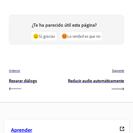
¿Te ha parecido útil esta página?
Sí, gracias
La verdad es que no
Anterior
Siguiente
Reparar diálogo
Reducir audio automáticamente
Aprender