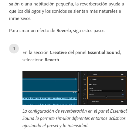
salón o una habitación pequeña, la reverberación ayuda a
que los diálogos y los sonidos se sientan más naturales e
inmersivos.
Para crear un efecto de
Reverb
, siga estos pasos:
En la sección
Creative
del panel
Essential Sound
,
seleccione
Reverb
.
La configuración de reverberación en el panel Essential
Sound le permite simular diferentes entornos acústicos
ajustando el preset y la intensidad.