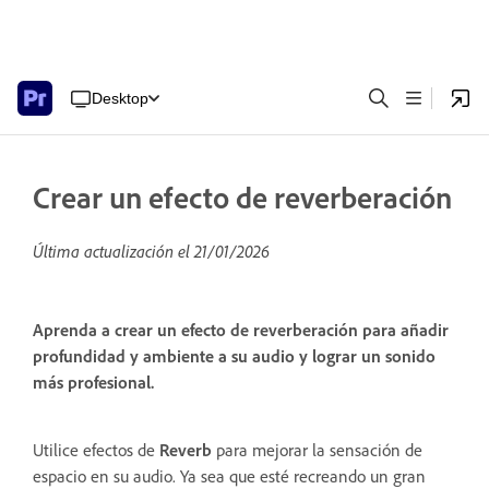
Desktop
Crear un efecto de reverberación
Última actualización el
21/01/2026
Aprenda a crear un efecto de reverberación para añadir
profundidad y ambiente a su audio y lograr un sonido
más profesional.
Utilice efectos de
Reverb
para mejorar la sensación de
espacio en su audio. Ya sea que esté recreando un gran