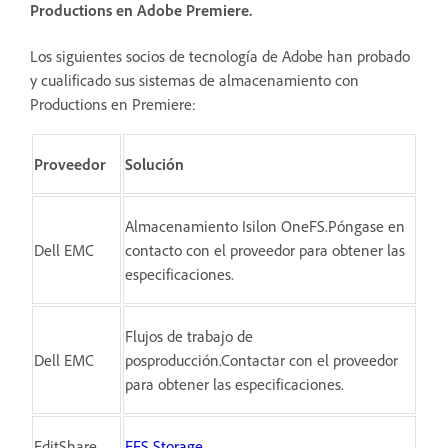
Productions en Adobe Premiere.
Los siguientes socios de tecnología de Adobe han probado
y cualificado sus sistemas de almacenamiento con
Productions en Premiere:
Proveedor
Solución
Almacenamiento Isilon OneFS.Póngase en
Dell EMC
contacto con el proveedor para obtener las
especificaciones.
Flujos de trabajo de
Dell EMC
posproducción.Contactar con el proveedor
para obtener las especificaciones.
EditShare
EFS Storage