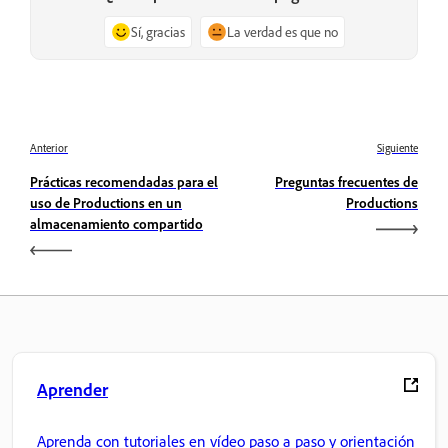
Sí, gracias
La verdad es que no
Anterior
Siguiente
Prácticas recomendadas para el
Preguntas frecuentes de
uso de Productions en un
Productions
almacenamiento compartido
Aprender
Aprenda con tutoriales en vídeo paso a paso y orientación