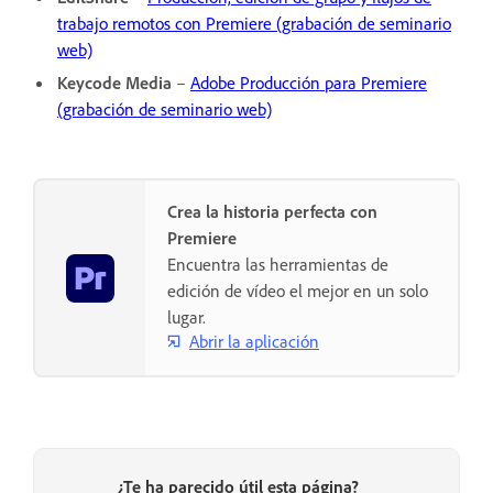
trabajo remotos con Premiere (grabación de seminario
web)
Keycode Media
–
Adobe Producción para Premiere
(grabación de seminario web)
Crea la historia perfecta con
Premiere
Encuentra las herramientas de
edición de vídeo el mejor en un solo
lugar.
Abrir la aplicación
¿Te ha parecido útil esta página?