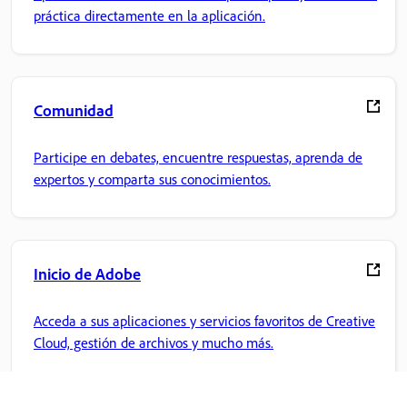
práctica directamente en la aplicación.
Comunidad
Participe en debates, encuentre respuestas, aprenda de
expertos y comparta sus conocimientos.
Inicio de Adobe
Acceda a sus aplicaciones y servicios favoritos de Creative
Cloud, gestión de archivos y mucho más.