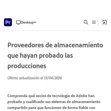
Desktop
Proveedores de almacenamiento
que hayan probado las
producciones
Última actualización el
13/04/2026
Comprenda qué socios de tecnología de Adobe han
probado y cualificado sus sistemas de almacenamiento
compartido para que funcionen de forma fiable con