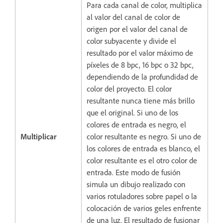
Para cada canal de color, multiplica
al valor del canal de color de
origen por el valor del canal de
color subyacente y divide el
resultado por el valor máximo de
píxeles de 8 bpc, 16 bpc o 32 bpc,
dependiendo de la profundidad de
color del proyecto. El color
resultante nunca tiene más brillo
que el original. Si uno de los
colores de entrada es negro, el
Multiplicar
color resultante es negro. Si uno de
los colores de entrada es blanco, el
color resultante es el otro color de
entrada. Este modo de fusión
simula un dibujo realizado con
varios rotuladores sobre papel o la
colocación de varios geles enfrente
de una luz. El resultado de fusionar