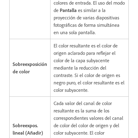
colores de entrada. El uso del modo
de
Pantalla
es similar a la
proyección de varias diapositivas
fotográficas de forma simultánea
en una sola pantalla.
El color resultante es el color de
origen aclarado para reflejar el
color de la capa subyacente
Sobreexposición
mediante la reducción del
de color
contraste. Si el color de origen es
negro puro, el color resultante es el
color subyacente.
Cada valor del canal de color
resultante es la suma de los
correspondientes valores del canal
Sobreexpos.
de color del color de origen y del
lineal (Añadir)
color subyacente. El color