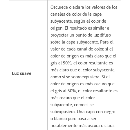
Oscurece o aclara los valores de los
canales de color de la capa
subyacente, según el color de
origen. El resultado es similar a
proyectar un punto de luz difuso
sobre la capa subyacente. Para el
valor de cada canal de color, si el
color de origen es más claro que el
gris al 50%, el color resultante es
más claro que el color subyacente,
Luz suave
como si se sobreexpusiera. Si el
color de origen es más oscuro que
el gris al 50%, el color resultante es
más oscuro que el color
subyacente, como si se
subexpusiera. Una capa con negro
o blanco puro pasa a ser
notablemente más oscura o clara,