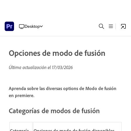
Desktop
Opciones de modo de fusión
Última actualización el
17/03/2026
Aprenda sobre las diversas options de Modo de fusión
en premiere.
Categorías de modos de fusión
Categoría
Opciones de modo de fusión disponibles