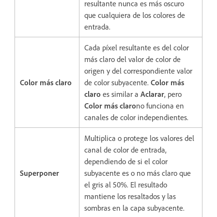
resultante nunca es más oscuro
que cualquiera de los colores de
entrada.
Cada píxel resultante es del color
más claro del valor de color de
origen y del correspondiente valor
Color más claro
de color subyacente.
Color más
claro
es similar a
Aclarar
, pero
Color más claro
no funciona en
canales de color independientes.
Multiplica o protege los valores del
canal de color de entrada,
dependiendo de si el color
Superponer
subyacente es o no más claro que
el gris al 50%. El resultado
mantiene los resaltados y las
sombras en la capa subyacente.