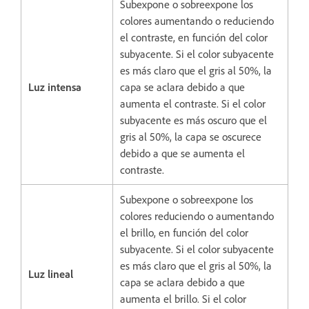
Subexpone o sobreexpone los
colores aumentando o reduciendo
el contraste, en función del color
subyacente. Si el color subyacente
es más claro que el gris al 50%, la
Luz intensa
capa se aclara debido a que
aumenta el contraste. Si el color
subyacente es más oscuro que el
gris al 50%, la capa se oscurece
debido a que se aumenta el
contraste.
Subexpone o sobreexpone los
colores reduciendo o aumentando
el brillo, en función del color
subyacente. Si el color subyacente
es más claro que el gris al 50%, la
Luz lineal
capa se aclara debido a que
aumenta el brillo. Si el color