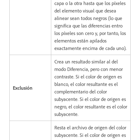
capa o la otra hasta que los píxeles
del elemento visual que desea
alinear sean todos negros (lo que
significa que las diferencias entro
los píxeles son cero y, por tanto, los
elementos están apilados
exactamente encima de cada uno).
Crea un resultado similar al del
modo Diferencia, pero con menor
contraste. Si el color de origen es
blanco, el color resultante es el
Exclusión
complementario del color
subyacente. Si el color de origen es
negro, el color resultante es el color
subyacente.
Resta el archivo de origen del color
subyacente. Si el color de origen es