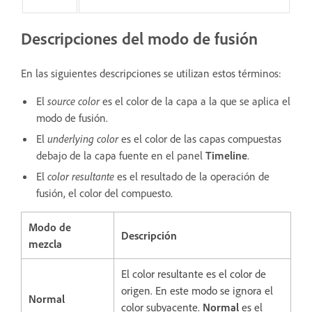
Descripciones del modo de fusión
En las siguientes descripciones se utilizan estos términos:
El
source color
es el color de la capa a la que se aplica el
modo de fusión.
El
underlying color
es el color de las capas compuestas
debajo de la capa fuente en el panel
Timeline
.
El
color resultante
es el resultado de la operación de
fusión, el color del compuesto.
Modo de
Descripción
mezcla
El color resultante es el color de
origen. En este modo se ignora el
Normal
color subyacente.
Normal
es el