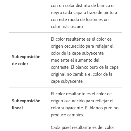
con un color distinto de blanco o
negro cada capa o trazo de pintura
con este modo de fusión es un
color más oscuro.
El color resultante es el color de
origen oscurecido para reflejar el
color de la capa subyacente
Subexposición
mediante el aumento del
de color
contraste. El blanco puro de la capa
original no cambia el color de la
capa subyacente.
El color resultante es el color de
Subexposición
origen oscurecido para reflejar el
lineal
color subyacente. El blanco puro no
produce cambios.
Cada píxel resultante es del color