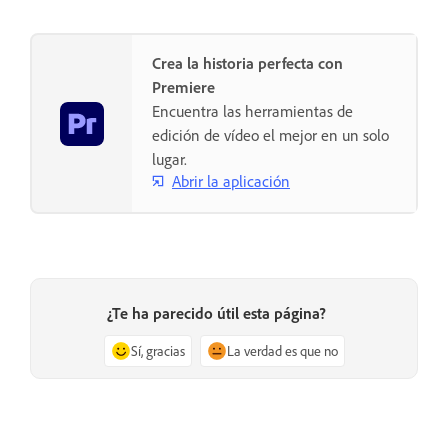
Crea la historia perfecta con
Premiere
Encuentra las herramientas de
edición de vídeo el mejor en un solo
lugar.
Abrir la aplicación
¿Te ha parecido útil esta página?
Sí, gracias
La verdad es que no