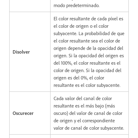
modo predeterminado.
El color resultante de cada píxel es
el color de origen o el color
subyacente. La probabilidad de que
el color resultante sea el color de
origen depende de la opacidad del
Disolver
origen. Si la opacidad del origen es
del 100%, el color resultante es el
color de origen. Si la opacidad del
origen es del 0%, el color
resultante es el color subyacente.
Cada valor del canal de color
resultante es el más bajo (más
Oscurecer
oscuro) del valor de canal de color
de origen y el correspondiente
valor de canal de color subyacente.