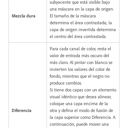
subyacente que está visible bajo
una máscara en la capa de origen.
Mezcla dura
El tamaño de la máscara
determina el área contrastada; la
capa de origen invertida determina
el centro del área contrastada.
Para cada canal de color, resta el
valor de entrada más oscuro del
más claro. Al pintar con blanco se
invierten los valores del color de
fondo, mientras que el negro no
produce cambios.
Si tiene dos capas con un elemento
visual idéntico que desea alinear,
coloque una capa encima de la
Diferencia
otra y defina el modo de fusión de
la capa superior como Diferencia. A
continuación, puede mover una