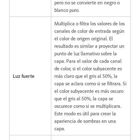
pero no se convierte en negro o
blanco puro.
Multiplica o filtra los valores de los
canales de color de entrada según
el color de origen original. El
resultado es similar a proyectar un
punto de luz llamativo sobre la
capa. Para el valor de cada canal
de color, si el color subyacente es
Luz fuerte
más claro que el gris al 50%, la
capa se aclara como si se filtrara. Si
el color subyacente es más oscuro
que el gris al 50%, la capa se
oscurece como si se multiplicara.
Este modo es útil para crear la
apariencia de sombras en una
capa.