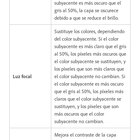
subyacente es más oscuro que el
gris al 50%, la capa se oscurece
debido a que se reduce el brillo.
Sustituye los colores, dependiendo
del color subyacente. Si el color
subyacente es más claro que el gris
al 50%, los píxeles más oscuros que
el color subyacente se sustituyen, y
los píxeles que son más claros que
Luz focal
el color subyacente no cambian. Si
el color subyacente es más oscuro
que el gris al 50%, los píxeles más
claros que el color subyacente se
sustituyen, y los píxeles que son
más oscuros que el color
subyacente no cambian.
Mejora el contraste de la capa