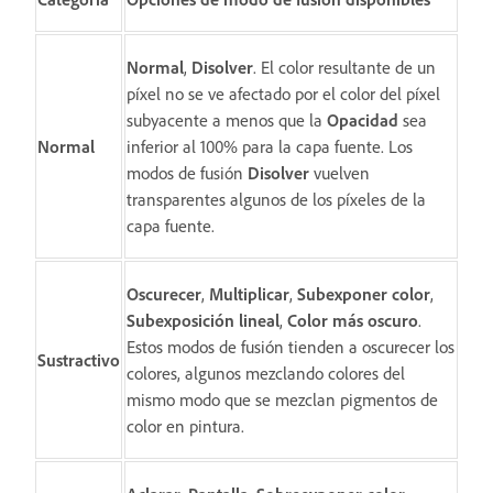
Normal
,
Disolver
. El color resultante de un
píxel no se ve afectado por el color del píxel
subyacente a menos que la
Opacidad
sea
Normal
inferior al 100% para la capa fuente. Los
modos de fusión
Disolver
vuelven
transparentes algunos de los píxeles de la
capa fuente.
Oscurecer
,
Multiplicar
,
Subexponer color
,
Subexposición lineal
,
Color más oscuro
.
Estos modos de fusión tienden a oscurecer los
Sustractivo
colores, algunos mezclando colores del
mismo modo que se mezclan pigmentos de
color en pintura.