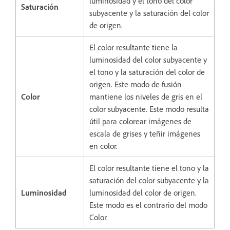
luminosidad y el tono del color
Saturación
subyacente y la saturación del color
de origen.
El color resultante tiene la
luminosidad del color subyacente y
el tono y la saturación del color de
origen. Este modo de fusión
Color
mantiene los niveles de gris en el
color subyacente. Este modo resulta
útil para colorear imágenes de
escala de grises y teñir imágenes
en color.
El color resultante tiene el tono y la
saturación del color subyacente y la
Luminosidad
luminosidad del color de origen.
Este modo es el contrario del modo
Color.