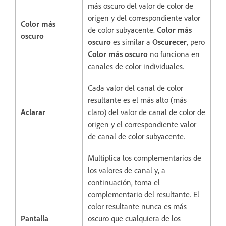
más oscuro del valor de color de
origen y del correspondiente valor
Color más
de color subyacente.
Color más
oscuro
oscuro
es similar a
Oscurecer
, pero
Color más oscuro
no funciona en
canales de color individuales.
Cada valor del canal de color
resultante es el más alto (más
Aclarar
claro) del valor de canal de color de
origen y el correspondiente valor
de canal de color subyacente.
Multiplica los complementarios de
los valores de canal y, a
continuación, toma el
complementario del resultante. El
color resultante nunca es más
Pantalla
oscuro que cualquiera de los