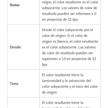
negro, el color resultante es el color
Restar
subyacente. Los valores de color de
resultado pueden ser inferiores a 0
en proyectos de 32 bpc.
Divide el color subyacente por el
color de origen. Si el color de
origen es blanco, el color resultante
Dividir
es el color subyacente. Los valores
de color de resultado pueden ser
superiores a 1,0 en proyectos de 32
bpc.
El color resultante tiene la
luminosidad y la saturación del
Tono
color subyacente y el tono del color
de origen.
El color resultante tiene la