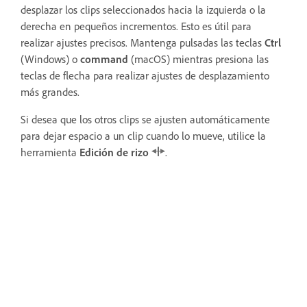
desplazar los clips seleccionados hacia la izquierda o la
derecha en pequeños incrementos. Esto es útil para
realizar ajustes precisos. Mantenga pulsadas las teclas
Ctrl
(Windows) o
command
(macOS) mientras presiona las
teclas de flecha para realizar ajustes de desplazamiento
más grandes.
Si desea que los otros clips se ajusten automáticamente
para dejar espacio a un clip cuando lo mueve, utilice la
herramienta
Edición de rizo
.