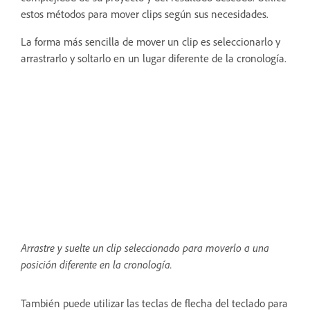
estos métodos para mover clips según sus necesidades.
La forma más sencilla de mover un clip es seleccionarlo y
arrastrarlo y soltarlo en un lugar diferente de la cronología.
Arrastre y suelte un clip seleccionado para moverlo a una
posición diferente en la cronología.
También puede utilizar las teclas de flecha del teclado para