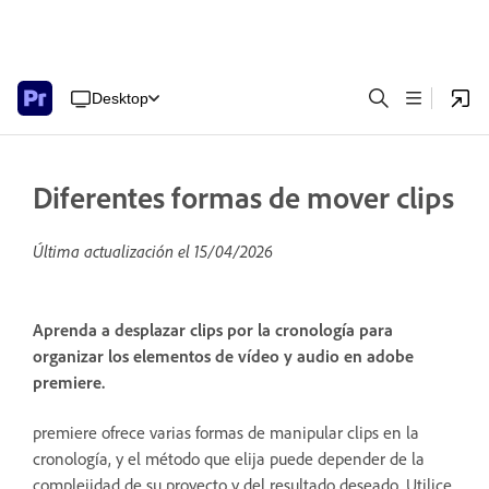
Desktop
Diferentes formas de mover clips
Última actualización el
15/04/2026
Aprenda a desplazar clips por la cronología para
organizar los elementos de vídeo y audio en adobe
premiere.
premiere ofrece varias formas de manipular clips en la
cronología, y el método que elija puede depender de la
complejidad de su proyecto y del resultado deseado. Utilice