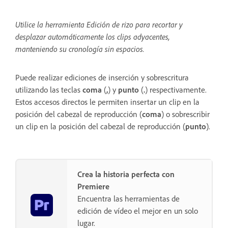
Utilice la herramienta Edición de rizo para recortar y
desplazar automáticamente los clips adyacentes,
manteniendo su cronología sin espacios.
Puede realizar ediciones de inserción y sobrescritura
utilizando las teclas
coma
(
,
) y
punto
(
.
) respectivamente.
Estos accesos directos le permiten insertar un clip en la
posición del cabezal de reproducción (
coma
) o sobrescribir
un clip en la posición del cabezal de reproducción (
punto
).
Crea la historia perfecta con
Premiere
Encuentra las herramientas de
edición de vídeo el mejor en un solo
lugar.