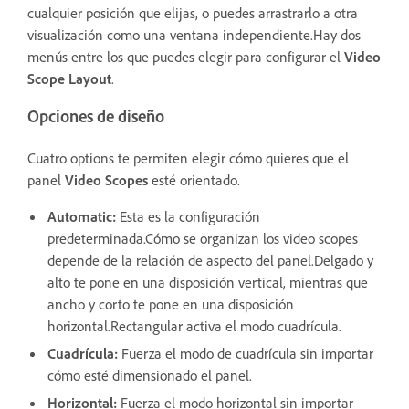
cualquier posición que elijas, o puedes arrastrarlo a otra
visualización como una ventana independiente.Hay dos
menús entre los que puedes elegir para configurar el
Video
Scope Layout
.
Opciones de diseño
Cuatro options te permiten elegir cómo quieres que el
panel
Video Scopes
esté orientado.
Automatic:
Esta es la configuración
predeterminada.Cómo se organizan los video scopes
depende de la relación de aspecto del panel.Delgado y
alto te pone en una disposición vertical, mientras que
ancho y corto te pone en una disposición
horizontal.Rectangular activa el modo cuadrícula.
Cuadrícula:
Fuerza el modo de cuadrícula sin importar
cómo esté dimensionado el panel.
Horizontal:
Fuerza el modo horizontal sin importar