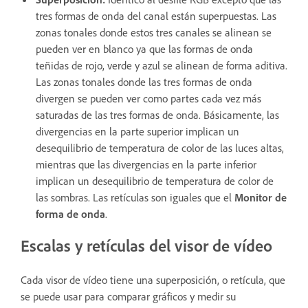
tres formas de onda del canal están superpuestas. Las
zonas tonales donde estos tres canales se alinean se
pueden ver en blanco ya que las formas de onda
teñidas de rojo, verde y azul se alinean de forma aditiva.
Las zonas tonales donde las tres formas de onda
divergen se pueden ver como partes cada vez más
saturadas de las tres formas de onda. Básicamente, las
divergencias en la parte superior implican un
desequilibrio de temperatura de color de las luces altas,
mientras que las divergencias en la parte inferior
implican un desequilibrio de temperatura de color de
las sombras. Las retículas son iguales que el
Monitor de
forma de onda
.
Escalas y retículas del visor de vídeo
Cada visor de vídeo tiene una superposición, o retícula, que
se puede usar para comparar gráficos y medir su