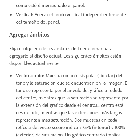
cómo esté dimensionado el panel.
Vertical:
Fuerza el modo vertical independientemente
del tamaño del panel.
Agregar ámbitos
Elija cualquiera de los ámbitos de la enumerar para
agregarlo al diseño actual. Los siguientes ámbitos están
disponibles actualmente:
Vectorscopio
:
Muestra un análisis polar (circular) del
tono y la saturación que se encuentran en la imagen. El
tono se representa por el ángulo del gráfico alrededor
del centro, mientras que la saturación se representa por
la extensión del gráfico desde el centro.El centro está
desaturado, mientras que las extensiones más largas
representan más saturación. Dos muescas en cada
retícula del vectorscopio indican 75% (interior) y 100%
(exterior) de saturación. Un gráfico centrado implica