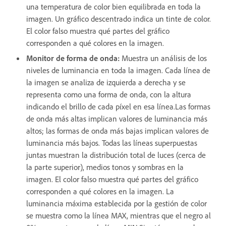
una temperatura de color bien equilibrada en toda la
imagen. Un gráfico descentrado indica un tinte de color.
El color falso muestra qué partes del gráfico
corresponden a qué colores en la imagen.
Monitor de forma de onda
:
Muestra un análisis de los
niveles de luminancia en toda la imagen. Cada línea de
la imagen se analiza de izquierda a derecha y se
representa como una forma de onda, con la altura
indicando el brillo de cada píxel en esa línea.Las formas
de onda más altas implican valores de luminancia más
altos; las formas de onda más bajas implican valores de
luminancia más bajos. Todas las líneas superpuestas
juntas muestran la distribución total de luces (cerca de
la parte superior), medios tonos y sombras en la
imagen. El color falso muestra qué partes del gráfico
corresponden a qué colores en la imagen. La
luminancia máxima establecida por la gestión de color
se muestra como la línea MAX, mientras que el negro al