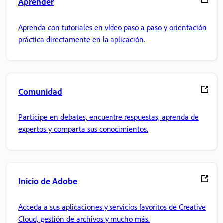
Aprender
Aprenda con tutoriales en vídeo paso a paso y orientación
práctica directamente en la aplicación.
Comunidad
Participe en debates, encuentre respuestas, aprenda de
expertos y comparta sus conocimientos.
Inicio de Adobe
Acceda a sus aplicaciones y servicios favoritos de Creative
Cloud, gestión de archivos y mucho más.