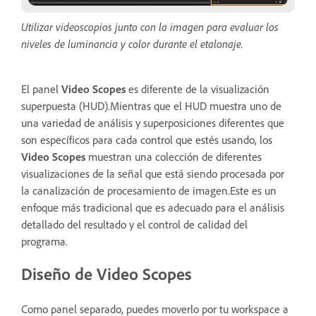
Utilizar videoscopios junto con la imagen para evaluar los
niveles de luminancia y color durante el etalonaje.
El panel
Video Scopes
es diferente de la visualización
superpuesta (HUD).Mientras que el HUD muestra uno de
una variedad de análisis y superposiciones diferentes que
son específicos para cada control que estés usando, los
Video Scopes
muestran una colección de diferentes
visualizaciones de la señal que está siendo procesada por
la canalización de procesamiento de imagen.Este es un
enfoque más tradicional que es adecuado para el análisis
detallado del resultado y el control de calidad del
programa.
Diseño de Video Scopes
Como panel separado, puedes moverlo por tu workspace a