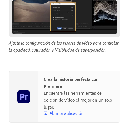
Ajuste la configuración de los visores de vídeo para controlar
la opacidad, saturación y Visibilidad de superposición.
Crea la historia perfecta con
Premiere
Encuentra las herramientas de
edición de vídeo el mejor en un solo
lugar.
Abrir la aplicación