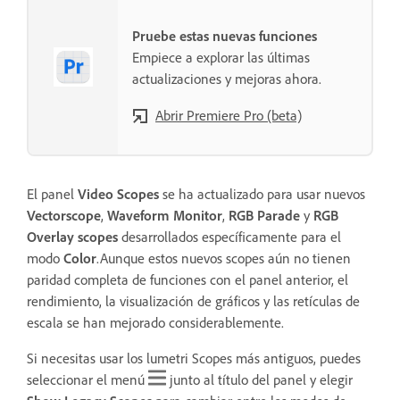
Pruebe estas nuevas funciones
Empiece a explorar las últimas
actualizaciones y mejoras ahora.
Abrir Premiere Pro (beta)
El panel
Video Scopes
se ha actualizado para usar nuevos
Vectorscope
,
Waveform Monitor
,
RGB Parade
y
RGB
Overlay scopes
desarrollados específicamente para el
modo
Color
.Aunque estos nuevos scopes aún no tienen
paridad completa de funciones con el panel anterior, el
rendimiento, la visualización de gráficos y las retículas de
escala se han mejorado considerablemente.
Si necesitas usar los lumetri Scopes más antiguos, puedes
seleccionar el menú
junto al título del panel y elegir