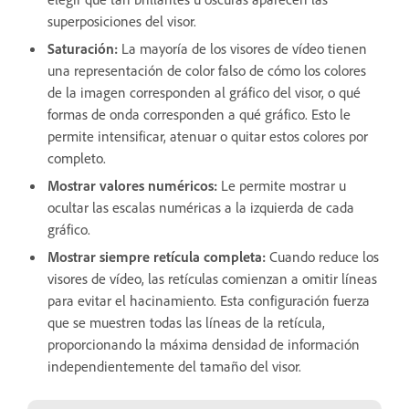
superposiciones del visor.
Saturación
:
La mayoría de los visores de vídeo tienen
una representación de color falso de cómo los colores
de la imagen corresponden al gráfico del visor, o qué
formas de onda corresponden a qué gráfico. Esto le
permite intensificar, atenuar o quitar estos colores por
completo.
Mostrar valores numéricos
:
Le permite mostrar u
ocultar las escalas numéricas a la izquierda de cada
gráfico.
Mostrar siempre retícula completa
:
Cuando reduce los
visores de vídeo, las retículas comienzan a omitir líneas
para evitar el hacinamiento. Esta configuración fuerza
que se muestren todas las líneas de la retícula,
proporcionando la máxima densidad de información
independientemente del tamaño del visor.