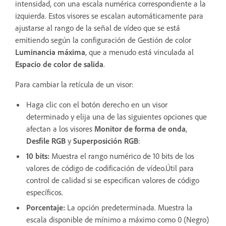
intensidad, con una escala numérica correspondiente a la
izquierda. Estos visores se escalan automáticamente para
ajustarse al rango de la señal de vídeo que se está
emitiendo según la configuración de Gestión de color
Luminancia máxima
, que a menudo está vinculada al
Espacio de color de salida
.
Para cambiar la retícula de un visor:
Haga clic con el botón derecho en un visor
determinado y elija una de las siguientes opciones que
afectan a los visores
Monitor de forma de onda
,
Desfile RGB
y
Superposición RGB
:
10 bits:
Muestra el rango numérico de 10 bits de los
valores de código de codificación de vídeo.Útil para
control de calidad si se especifican valores de código
específicos.
Porcentaje:
La opción predeterminada. Muestra la
escala disponible de mínimo a máximo como 0 (Negro)