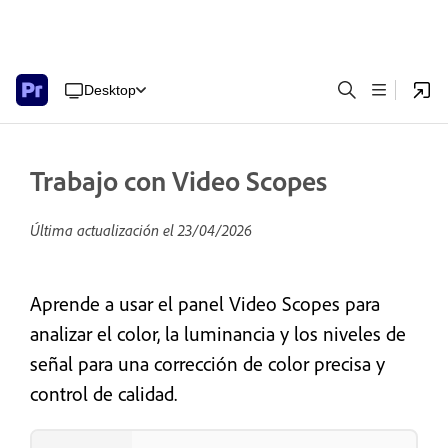
Desktop
Trabajo con Video Scopes
Última actualización el
23/04/2026
Aprende a usar el panel Video Scopes para
analizar el color, la luminancia y los niveles de
señal para una corrección de color precisa y
control de calidad.