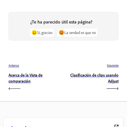
¿Te ha parecido útil esta página?
Sí, gracias
La verdad es que no
Anterior
Siguiente
Acerca de la Vista de
Clasificación de clips usando
comparación
Adjust