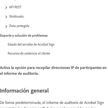
API REST
Webhooks
Zona protegida
Soporte y solución de problemas
Estado del servidor de Acrobat Sign
Recursos de asistencia al cliente
Activa la opción para recopilar direcciones IP de participantes en
el informe de auditoría.
Información general
De forma predeterminada, el informe de auditoría de Acrobat Sign