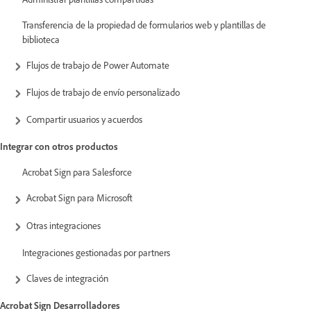
Transferencia de la propiedad de formularios web y plantillas de
biblioteca
Flujos de trabajo de Power Automate
Flujos de trabajo de envío personalizado
Compartir usuarios y acuerdos
Integrar con otros productos
Acrobat Sign para Salesforce
Acrobat Sign para Microsoft
Otras integraciones
Integraciones gestionadas por partners
Claves de integración
Acrobat Sign Desarrolladores