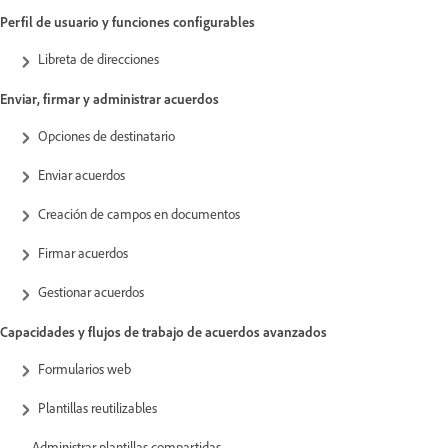
Perfil de usuario y funciones configurables
Libreta de direcciones
Enviar, firmar y administrar acuerdos
Opciones de destinatario
Enviar acuerdos
Creación de campos en documentos
Firmar acuerdos
Gestionar acuerdos
Capacidades y flujos de trabajo de acuerdos avanzados
Formularios web
Plantillas reutilizables
Administrar plantillas compartidas