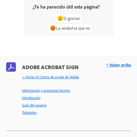
¿Te ha parecido útil esta página?
Sí, gracias
La verdad es que no
^ Volver arriba
ADOBE ACROBAT SIGN
< Visitar el Centro de ayuda de Adobe
Información y asistencia técnica
Introducción
Guía del usuario
Tutoriales