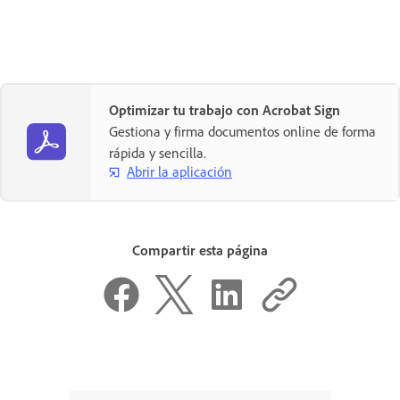
Optimizar tu trabajo con Acrobat Sign
Gestiona y firma documentos online de forma
rápida y sencilla.
Abrir la aplicación
Compartir esta página