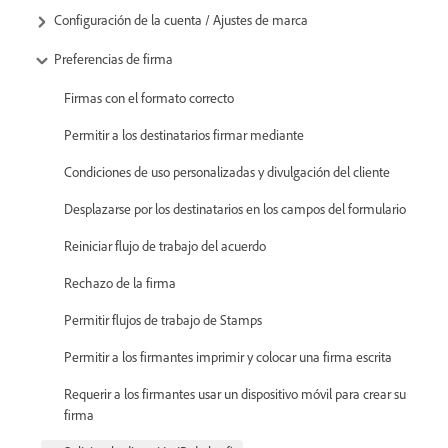
Configuración de la cuenta / Ajustes de marca
Preferencias de firma
Firmas con el formato correcto
Permitir a los destinatarios firmar mediante
Condiciones de uso personalizadas y divulgación del cliente
Desplazarse por los destinatarios en los campos del formulario
Reiniciar flujo de trabajo del acuerdo
Rechazo de la firma
Permitir flujos de trabajo de Stamps
Permitir a los firmantes imprimir y colocar una firma escrita
Requerir a los firmantes usar un dispositivo móvil para crear su
firma