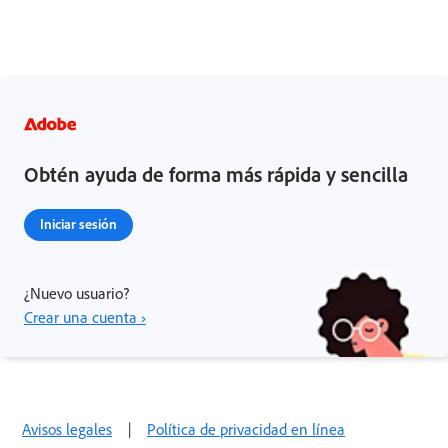
Obtén ayuda de forma más rápida y sencilla
Iniciar sesión
¿Nuevo usuario?
Crear una cuenta ›
Avisos legales
|
Política de privacidad en línea