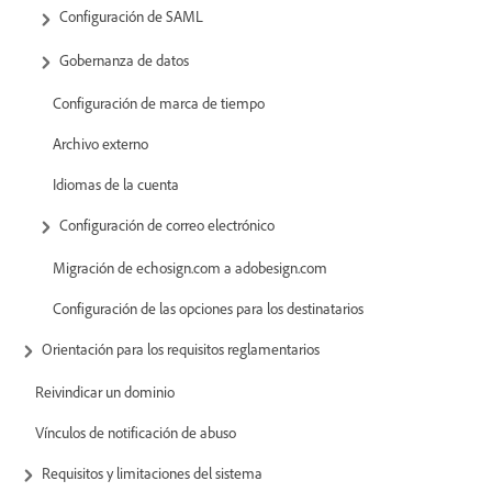
Configuración de SAML
Gobernanza de datos
Configuración de marca de tiempo
Archivo externo
Idiomas de la cuenta
Configuración de correo electrónico
Migración de echosign.com a adobesign.com
Configuración de las opciones para los destinatarios
Orientación para los requisitos reglamentarios
Reivindicar un dominio
Vínculos de notificación de abuso
Requisitos y limitaciones del sistema