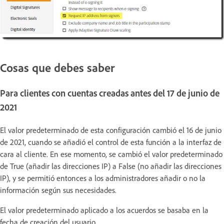
Cosas que debes saber
Para clientes con cuentas creadas antes del 17 de junio de
2021
El valor predeterminado de esta configuración cambió el 16 de junio
de 2021, cuando se añadió el control de esta función a la interfaz de
cara al cliente. En ese momento, se cambió el valor predeterminado
de True (añadir las direcciones IP) a False (no añadir las direcciones
IP), y se permitió entonces a los administradores añadir o no la
información según sus necesidades.
El valor predeterminado aplicado a los acuerdos se basaba en la
fecha de creación del usuario.