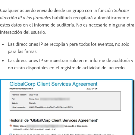
Cualquier acuerdo enviado desde un grupo con la función
Solicitar
dirección IP a los firmantes
habilitada recopilará automáticamente
estos datos en el informe de auditoría. No es necesaria ninguna otra
interacción del usuario.
Las direcciones IP se recopilan para todos los eventos, no solo
para las firmas.
Las direcciones IP se muestran solo en el informe de auditoría y
no están disponibles en el registro de actividad del acuerdo.