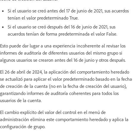
Si el usuario se creó antes del 17 de junio de 2021, sus acuerdos
tenían el valor predeterminado True.
Si el usuario se creó después del 16 de junio de 2021, sus
acuerdos tenían de forma predeterminada el valor False.
Esto puede dar lugar a una experiencia incoherente al revisar los
informes de auditoría de diferentes usuarios del mismo grupo si
algunos usuarios se crearon antes del 16 de junio y otros después.
El 26 de abril de 2024, la aplicación del comportamiento heredado
se actualizó para aplicar el valor predeterminado basado en la fecha
de creación de la cuenta (no en la fecha de creación del usuario),
garantizando informes de auditoría coherentes para todos los
usuarios de la cuenta.
El cambio explícito del valor del control en el menú de
administración elimina este comportamiento heredado y aplica la
configuración de grupo.