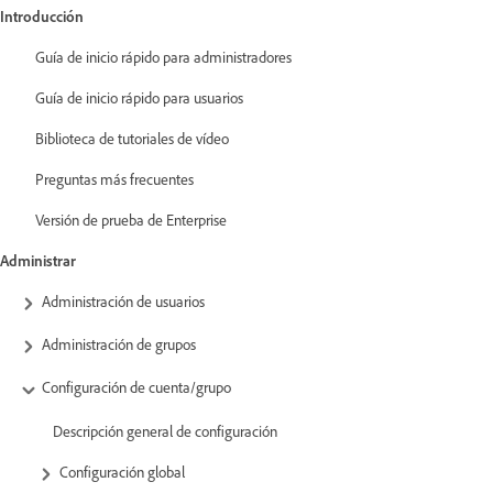
Introducción
Guía de inicio rápido para administradores
Guía de inicio rápido para usuarios
Biblioteca de tutoriales de vídeo
Preguntas más frecuentes
Versión de prueba de Enterprise
Administrar
Administración de usuarios
Administración de grupos
Configuración de cuenta/grupo
Descripción general de configuración
Configuración global