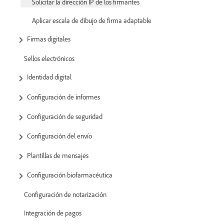
Solicitar la dirección IP de los firmantes
Aplicar escala de dibujo de firma adaptable
Firmas digitales
Sellos electrónicos
Identidad digital
Configuración de informes
Configuración de seguridad
Configuración del envío
Plantillas de mensajes
Configuración biofarmacéutica
Configuración de notarización
Integración de pagos