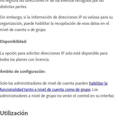
no registra las direcciones IP de los eventos recogidos por las
distintas partes.
Sin embargo, si la información de direcciones IP es valiosa para su
organización, puede habilitar la recopilación de esos datos en el
nivel de cuenta o de grupo.
Disponibilidad:
La opción para solicitar direcciones IP
solo está disponible para
todos los planes con licencia.
Ámbito de configuración:
Solo los administradores de nivel de cuenta pueden
habilitar la
funcionalidad tanto a nivel de cuenta como de grupo
. Los
administradores a nivel de grupo no verán el control en su interfaz.
Utilización