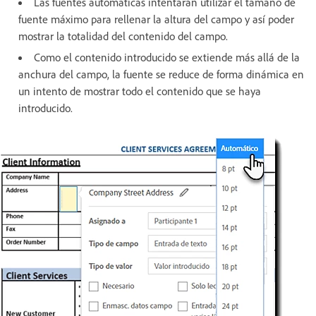
Las fuentes automáticas intentarán utilizar el tamaño de
fuente máximo para rellenar la altura del campo y así poder
mostrar la totalidad del contenido del campo.
Como el contenido introducido se extiende más allá de la
anchura del campo, la fuente se reduce de forma dinámica en
un intento de mostrar todo el contenido que se haya
introducido.