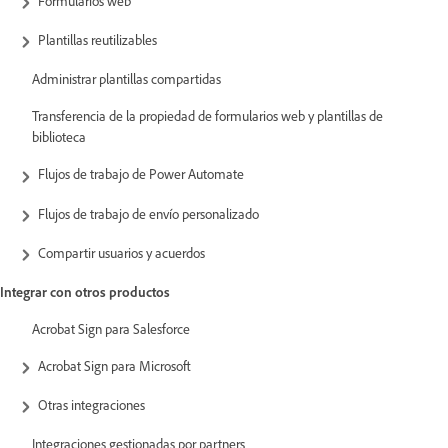
Formularios web
Plantillas reutilizables
Administrar plantillas compartidas
Transferencia de la propiedad de formularios web y plantillas de
biblioteca
Flujos de trabajo de Power Automate
Flujos de trabajo de envío personalizado
Compartir usuarios y acuerdos
Integrar con otros productos
Acrobat Sign para Salesforce
Acrobat Sign para Microsoft
Otras integraciones
Integraciones gestionadas por partners