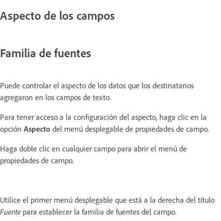
Aspecto de los campos
Familia de fuentes
Puede controlar el aspecto de los datos que los destinatarios
agregaron en los campos de texto.
Para tener acceso a la configuración del aspecto, haga clic en la
opción
Aspecto
del menú desplegable de propiedades de campo.
Haga doble clic en cualquier campo para abrir el menú de
propiedades de campo.
Utilice el primer menú desplegable que está a la derecha del título
Fuente
para establecer la familia de fuentes del campo.