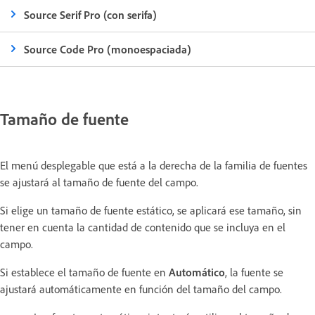
Source Serif Pro (con serifa)
Source Code Pro (monoespaciada)
Tamaño de fuente
El menú desplegable que está a la derecha de la familia de fuentes
se ajustará al tamaño de fuente del campo.
Si elige un tamaño de fuente estático, se aplicará ese tamaño, sin
tener en cuenta la cantidad de contenido que se incluya en el
campo.
Si establece el tamaño de fuente en
Automático
, la fuente se
ajustará automáticamente en función del tamaño del campo.