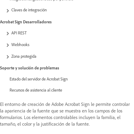
Claves de integración
Acrobat Sign Desarrolladores
API REST
Webhooks
Zona protegida
Soporte y solución de problemas
Estado del servidor de Acrobat Sign
Recursos de asistencia al cliente
El entorno de creación de Adobe Acrobat Sign le permite controlar
la apariencia de la fuente que se muestra en los campos de los
formularios. Los elementos controlables incluyen la familia, el
tamaño, el color y la justificación de la fuente.