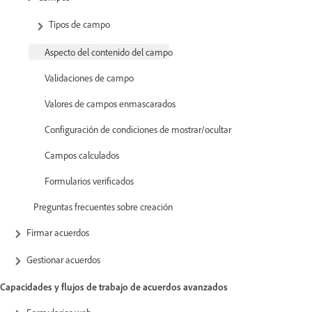
Tipos de campo
Aspecto del contenido del campo
Validaciones de campo
Valores de campos enmascarados
Configuración de condiciones de mostrar/ocultar
Campos calculados
Formularios verificados
Preguntas frecuentes sobre creación
Firmar acuerdos
Gestionar acuerdos
Capacidades y flujos de trabajo de acuerdos avanzados