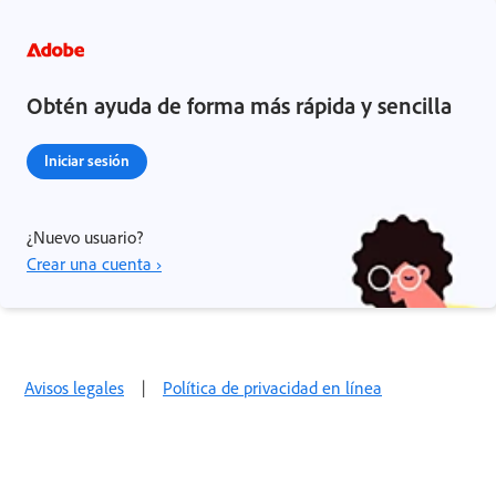
Obtén ayuda de forma más rápida y sencilla
Iniciar sesión
¿Nuevo usuario?
Crear una cuenta ›
Avisos legales
|
Política de privacidad en línea