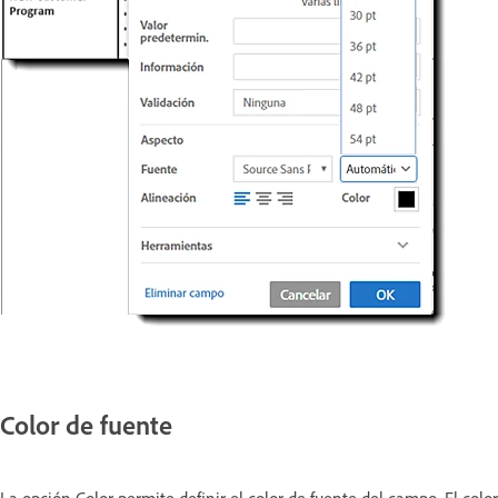
Color de fuente