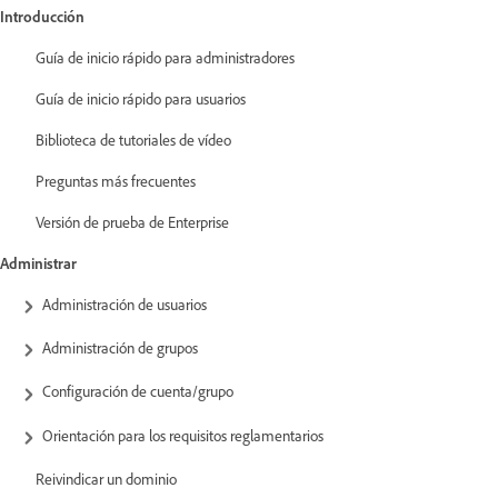
Introducción
Guía de inicio rápido para administradores
Guía de inicio rápido para usuarios
Biblioteca de tutoriales de vídeo
Preguntas más frecuentes
Versión de prueba de Enterprise
Administrar
Administración de usuarios
Administración de grupos
Configuración de cuenta/grupo
Orientación para los requisitos reglamentarios
Reivindicar un dominio