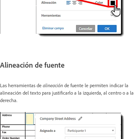
Alineación de fuente
Las herramientas de
alineación
de fuente le permiten indicar la
alineación del texto para justificarlo a la izquierda, al centro o a la
derecha.