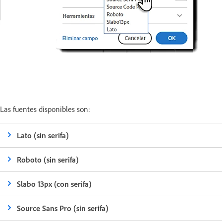
Las fuentes disponibles son:
Lato (sin serifa)
Roboto (sin serifa)
Slabo 13px (con serifa)
Source Sans Pro (sin serifa)