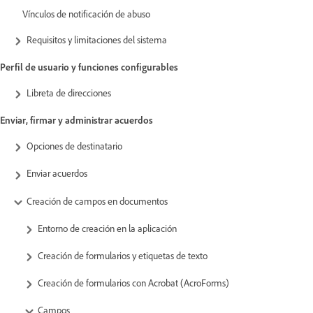
Vínculos de notificación de abuso
Requisitos y limitaciones del sistema
Perfil de usuario y funciones configurables
Libreta de direcciones
Enviar, firmar y administrar acuerdos
Opciones de destinatario
Enviar acuerdos
Creación de campos en documentos
Entorno de creación en la aplicación
Creación de formularios y etiquetas de texto
Creación de formularios con Acrobat (AcroForms)
Campos