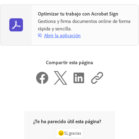
Optimizar tu trabajo con Acrobat Sign
Gestiona y firma documentos online de forma
rápida y sencilla.
Abrir la aplicación
Compartir esta página
¿Te ha parecido útil esta página?
Sí, gracias