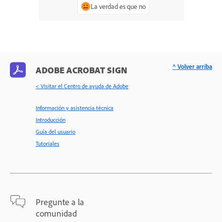
La verdad es que no
^ Volver arriba
ADOBE ACROBAT SIGN
< Visitar el Centro de ayuda de Adobe
Información y asistencia técnica
Introducción
Guía del usuario
Tutoriales
Pregunte a la
comunidad