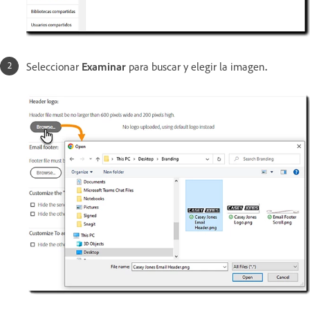
Seleccionar
Examinar
para buscar y elegir la imagen
.