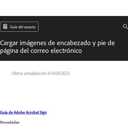
Guía del usuario
Cargar imágenes de encabezado y pie de
página del correo electrónico
Última actualización el
8/08/2023
Guía de Adobe Acrobat Sign
Novedades