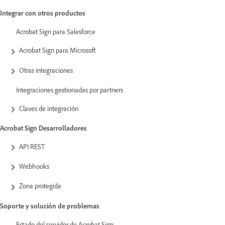
Integrar con otros productos
Acrobat Sign para Salesforce
Acrobat Sign para Microsoft
Otras integraciones
Integraciones gestionadas por partners
Claves de integración
Acrobat Sign Desarrolladores
API REST
Webhooks
Zona protegida
Soporte y solución de problemas
Estado del servidor de Acrobat Sign