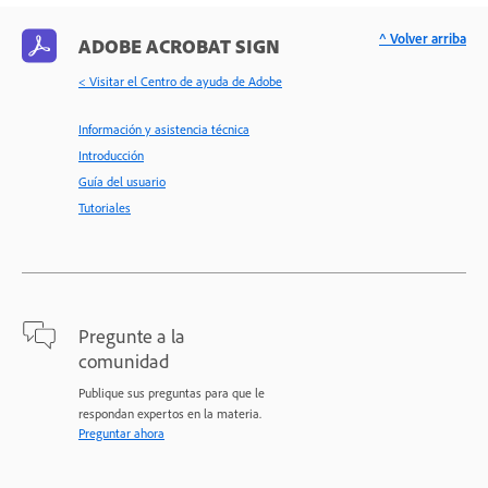
^ Volver arriba
ADOBE ACROBAT SIGN
< Visitar el Centro de ayuda de Adobe
Información y asistencia técnica
Introducción
Guía del usuario
Tutoriales
Pregunte a la
comunidad
Publique sus preguntas para que le
respondan expertos en la materia.
Preguntar ahora