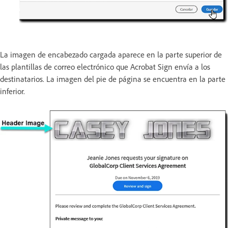
La imagen de encabezado cargada aparece en la parte superior de
las plantillas de correo electrónico que Acrobat Sign envía a los
destinatarios. La imagen del pie de página se encuentra en la parte
inferior.