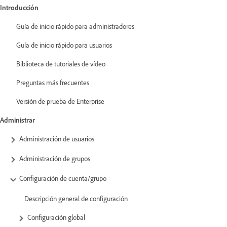
Introducción
Guía de inicio rápido para administradores
Guía de inicio rápido para usuarios
Biblioteca de tutoriales de vídeo
Preguntas más frecuentes
Versión de prueba de Enterprise
Administrar
Administración de usuarios
Administración de grupos
Configuración de cuenta/grupo
Descripción general de configuración
Configuración global