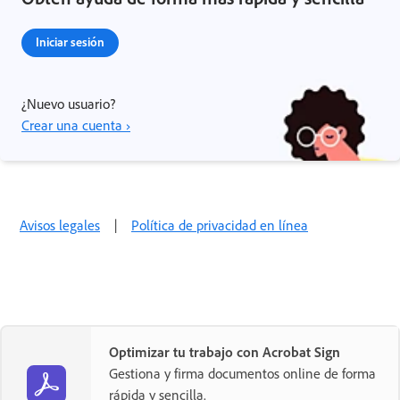
Iniciar sesión
¿Nuevo usuario?
Crear una cuenta ›
Avisos legales
|
Política de privacidad en línea
Optimizar tu trabajo con Acrobat Sign
Gestiona y firma documentos online de forma
rápida y sencilla.