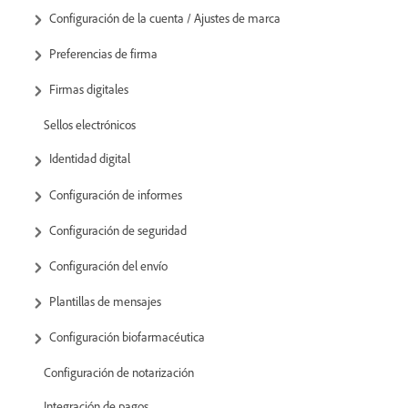
Configuración de la cuenta / Ajustes de marca
Preferencias de firma
Firmas digitales
Sellos electrónicos
Identidad digital
Configuración de informes
Configuración de seguridad
Configuración del envío
Plantillas de mensajes
Configuración biofarmacéutica
Configuración de notarización
Integración de pagos