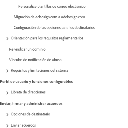
Personalice plantillas de correo electrónico
Migración de echosign.com a adobesign.com
Configuración de las opciones para los destinatarios
Orientación para los requisitos reglamentarios
Reivindicar un dominio
Vínculos de notificación de abuso
Requisitos y limitaciones del sistema
Perfil de usuario y funciones configurables
Libreta de direcciones
Enviar, firmar y administrar acuerdos
Opciones de destinatario
Enviar acuerdos