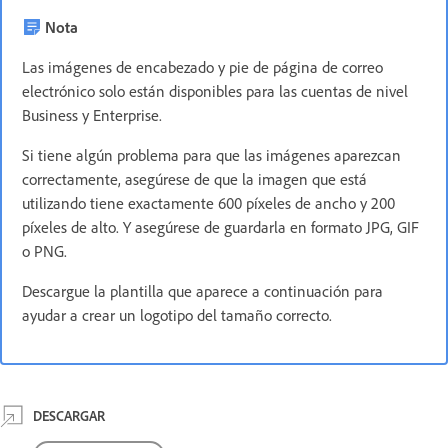
Nota
Las imágenes de encabezado y pie de página de correo
electrónico solo están disponibles para las cuentas de nivel
Business y Enterprise.
Si tiene algún problema para que las imágenes aparezcan
correctamente, asegúrese de que la imagen que está
utilizando tiene exactamente 600 píxeles de ancho y 200
píxeles de alto. Y asegúrese de guardarla en formato JPG, GIF
o PNG.
Descargue la plantilla que aparece a continuación para
ayudar a crear un logotipo del tamaño correcto.
DESCARGAR