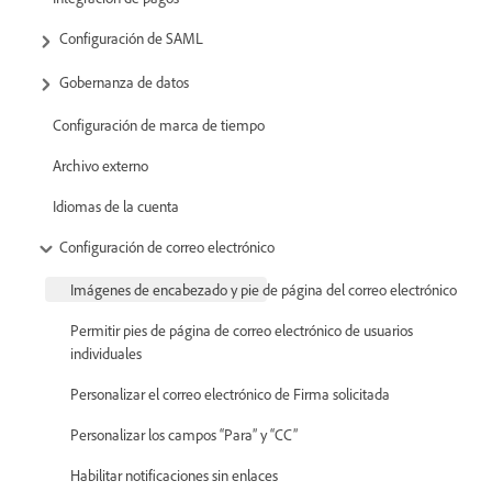
Configuración de SAML
Gobernanza de datos
Configuración de marca de tiempo
Archivo externo
Idiomas de la cuenta
Configuración de correo electrónico
Imágenes de encabezado y pie de página del correo electrónico
Permitir pies de página de correo electrónico de usuarios
individuales
Personalizar el correo electrónico de Firma solicitada
Personalizar los campos “Para” y “CC”
Habilitar notificaciones sin enlaces