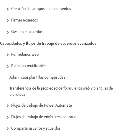
Creación de campos en documentos
Firmar acuerdos
Gestionar acuerdos
Capacidades y flujos de trabajo de acuerdos avanzados
Formularios web
Plantillas reutilizables
Administrar plantillas compartidas
Transferencia de la propiedad de formularios web y plantillas de
biblioteca
Flujos de trabajo de Power Automate
Flujos de trabajo de envío personalizado
Compartir usuarios y acuerdos