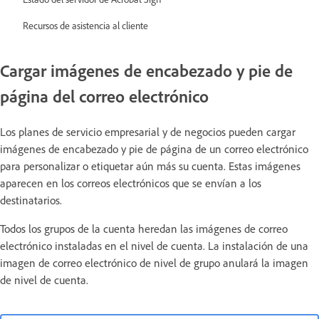
Recursos de asistencia al cliente
Cargar imágenes de encabezado y pie de
página del correo electrónico
Los planes de servicio empresarial y de negocios pueden cargar
imágenes de encabezado y pie de página de un correo electrónico
para personalizar o etiquetar aún más su cuenta. Estas imágenes
aparecen en los correos electrónicos que se envían a los
destinatarios.
Todos los grupos de la cuenta heredan las imágenes de correo
electrónico instaladas en el nivel de cuenta. La instalación de una
imagen de correo electrónico de nivel de grupo anulará la imagen
de nivel de cuenta.