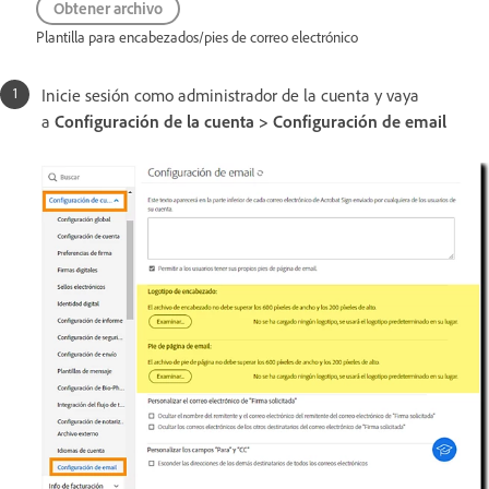
Obtener archivo
Plantilla para encabezados/pies de correo electrónico
Inicie sesión como administrador de la cuenta y vaya
a
Configuración de la cuenta > Configuración de email