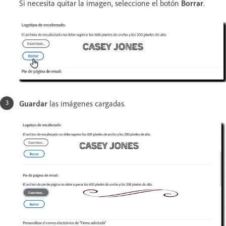
Si necesita quitar la imagen, seleccione el botón
Borrar
.
Guardar
las imágenes cargadas.