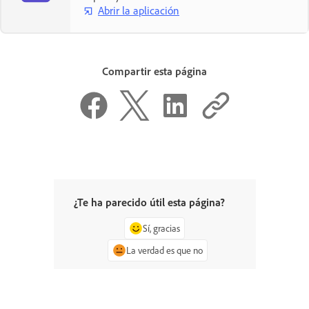
Abrir la aplicación
Compartir esta página
¿Te ha parecido útil esta página?
Sí, gracias
La verdad es que no