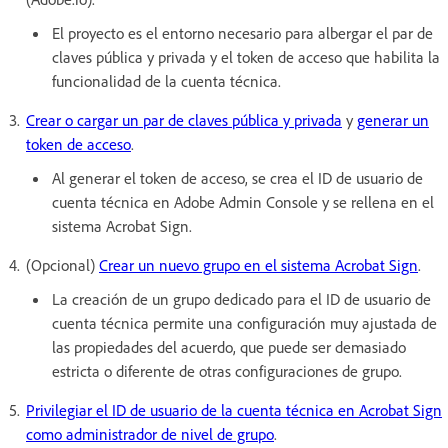
El proyecto es el entorno necesario para albergar el par de
claves pública y privada y el token de acceso que habilita la
funcionalidad de la cuenta técnica.
Crear o cargar un par de claves pública y privada
y
generar un
token de acceso
.
Al generar el token de acceso, se crea el ID de usuario de
cuenta técnica en Adobe Admin Console y se rellena en el
sistema Acrobat Sign.
(Opcional)
Crear un nuevo grupo en el sistema Acrobat Sign
.
La creación de un grupo dedicado para el ID de usuario de
cuenta técnica permite una configuración muy ajustada de
las propiedades del acuerdo, que puede ser demasiado
estricta o diferente de otras configuraciones de grupo.
Privilegiar el ID de usuario de la cuenta técnica en Acrobat Sign
como administrador de nivel de grupo
.