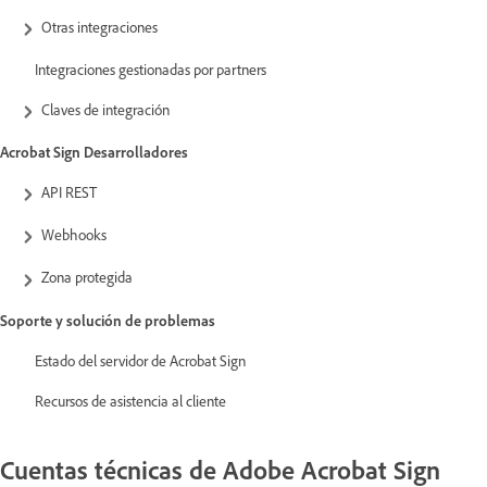
Otras integraciones
Integraciones gestionadas por partners
Claves de integración
Acrobat Sign Desarrolladores
API REST
Webhooks
Zona protegida
Soporte y solución de problemas
Estado del servidor de Acrobat Sign
Recursos de asistencia al cliente
Cuentas técnicas de Adobe Acrobat Sign