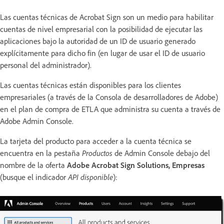
Las cuentas técnicas de Acrobat Sign son un medio para habilitar
cuentas de nivel empresarial con la posibilidad de ejecutar las
aplicaciones bajo la autoridad de un ID de usuario generado
explícitamente para dicho fin (en lugar de usar el ID de usuario
personal del administrador).
Las cuentas técnicas están disponibles para los clientes
empresariales (a través de la Consola de desarrolladores de Adobe)
en el plan de compra de ETLA que administra su cuenta a través de
Adobe Admin Console.
La tarjeta del producto para acceder a la cuenta técnica se
encuentra en la pestaña
Productos
de Admin Console debajo del
nombre de la oferta
Adobe Acrobat Sign Solutions, Empresas
(busque el indicador
API disponible
):