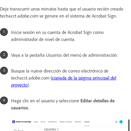
Deje transcurrir unos minutos hasta que el usuario recién creado
techacct.adobe.com se genere en el sistema de Acrobat Sign.
Inicie sesión en su cuenta de Acrobat Sign como
administrador de nivel de cuenta.
Vaya a la pestaña
Usuarios
del menú de administración.
Busque la nueva dirección de correo electrónico de
techacct.adobe.com (
copiada de la página principal del
proyecto
).
Haga clic en el usuario y seleccione
Editar detalles de
usuarios.