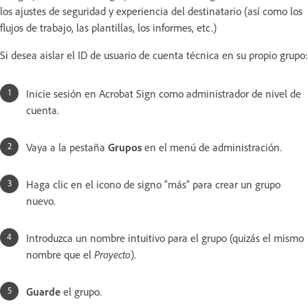
los ajustes de seguridad y experiencia del destinatario (así como los
flujos de trabajo, las plantillas, los informes, etc.)
Si desea aislar el ID de usuario de cuenta técnica en su propio grupo:
Inicie sesión en Acrobat Sign como administrador de nivel de
cuenta.
Vaya a la pestaña
Grupos
en el menú de administración.
Haga clic en el icono de signo “más” para crear un grupo
nuevo.
Introduzca un nombre intuitivo para el grupo (quizás el mismo
nombre que el
Proyecto
).
Guarde
el grupo.