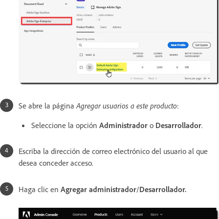
Se abre la página
Agregar usuarios a este producto
:
Seleccione la opción
Administrador
o
Desarrollador
.
Escriba la dirección de correo electrónico del usuario al que
desea conceder acceso.
Haga clic en
Agregar administrador
/
Desarrollador.