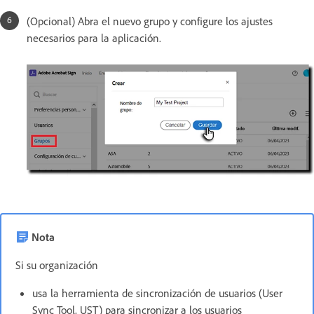
(Opcional) Abra el nuevo grupo y configure los ajustes
necesarios para la aplicación.
Nota
Si su organización
usa la herramienta de sincronización de usuarios (User
Sync Tool, UST) para sincronizar a los usuarios