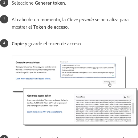
Seleccione
Generar token.
Al cabo de un momento, la
Clave privada
se actualiza para
mostrar el
Token de acceso.
Copie
y guarde el token de acceso.