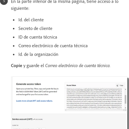
En la parte inferior de la misma página, tiene acceso a lo
siguiente:
Id. del cliente
Secreto de cliente
ID de cuenta técnica
Correo electrónico de cuenta técnica
Id. de la organización
Copie
y guarde el
Correo electrónico de cuenta técnica.