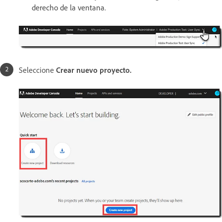
derecho de la ventana.
Seleccione
Crear nuevo proyecto.