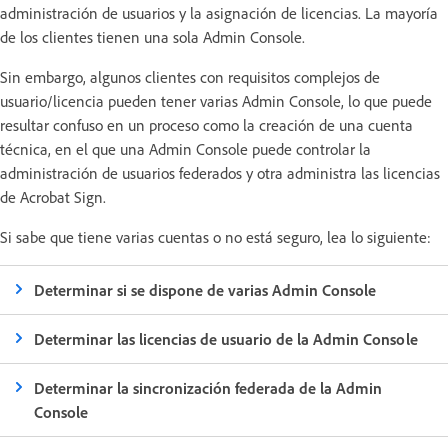
administración de usuarios y la asignación de licencias. La mayoría
de los clientes tienen una sola Admin Console.
Sin embargo, algunos clientes con requisitos complejos de
usuario/licencia pueden tener varias Admin Console, lo que puede
resultar confuso en un proceso como la creación de una cuenta
técnica, en el que una Admin Console puede controlar la
administración de usuarios federados y otra administra las licencias
de Acrobat Sign.
Si sabe que tiene varias cuentas o no está seguro, lea lo siguiente:
Determinar si se dispone de varias Admin Console
Determinar las licencias de usuario de la Admin Console
Determinar la sincronización federada de la Admin
Console