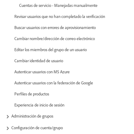
Cuentas de servicio - Manejadas manualmente
Revisar usuarios que no han completado la verificación
Buscar usuarios con errores de aprovisionamiento
Cambiar nombre/dirección de correo electrónico
Editar los miembros del grupo de un usuario
Cambiar identidad de usuario
Autenticar usuarios con MS Azure
Autenticar usuarios con la federación de Google
Perfiles de productos
Experiencia de inicio de sesión
Administración de grupos
Configuración de cuenta/grupo