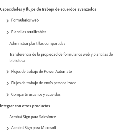
Capacidades y flujos de trabajo de acuerdos avanzados
Formularios web
Plantillas reutilizables
Administrar plantillas compartidas
Transferencia de la propiedad de formularios web y plantillas de
biblioteca
Flujos de trabajo de Power Automate
Flujos de trabajo de envío personalizado
Compartir usuarios y acuerdos
Integrar con otros productos
Acrobat Sign para Salesforce
Acrobat Sign para Microsoft