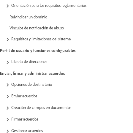
Orientación para los requisitos reglamentarios
Reivindicar un dominio
Vínculos de notificación de abuso
Requisitos y limitaciones del sistema
Perfil de usuario y funciones configurables
Libreta de direcciones
Enviar, firmar y administrar acuerdos
Opciones de destinatario
Enviar acuerdos
Creación de campos en documentos
Firmar acuerdos
Gestionar acuerdos