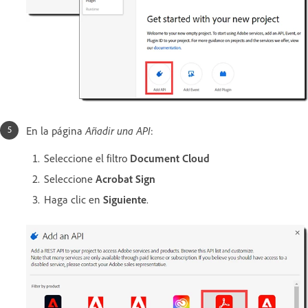
En la página
Añadir una API
:
Seleccione el filtro
Document Cloud
Seleccione
Acrobat Sign
Haga clic en
Siguiente
.