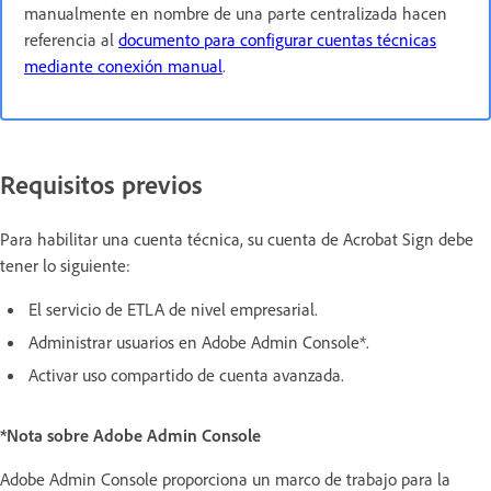
manualmente en nombre de una parte centralizada hacen
referencia al
documento para configurar cuentas técnicas
mediante conexión manual
.
Requisitos previos
Para habilitar una cuenta técnica, su cuenta de Acrobat Sign debe
tener lo siguiente:
El servicio de ETLA de nivel empresarial.
Administrar usuarios en Adobe Admin Console*.
Activar uso compartido de cuenta avanzada.
*Nota sobre Adobe Admin Console
Adobe Admin Console proporciona un marco de trabajo para la