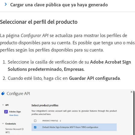
Cargar una clave pública que ya haya generado
Seleccionar el perfil del producto
La página
Configurar API
se actualiza para mostrar los perfiles de
producto disponibles para su cuenta. Es posible que tenga uno o más
perfiles según los perfiles disponibles para su cuenta.
Seleccione la casilla de verificación de su
Adobe Acrobat Sign
Solutions predeterminado, Empresas.
Cuando esté listo, haga clic en
Guardar API configurada
.