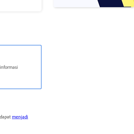
informasi
 dapat
menjadi