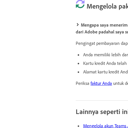
Mengelola pa
Mengapa saya menerim
dari Adobe padahal saya
Pengingat pembayaran dapa
Anda memiliki lebih dar
Kartu kredit Anda telah
Alamat kartu kredit And
Periksa
faktur Anda
untuk d
Lainnya seperti in
Mengelola akun Teams