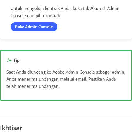
Untuk mengelola kontrak Anda, buka tab
Akun
di Admin
Console dan pilih kontrak.
Buka Admin Console
Tip
Saat Anda diundang ke Adobe Admin Console sebagai admin,
Anda menerima undangan melalui email. Pastikan Anda
telah menerima
undangan
.
Ikhtisar