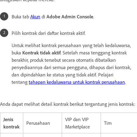
Buka tab
Akun
di
Adobe Admin Console
.
Pilih kontrak dari daftar kontrak aktif.
Untuk melihat kontrak perusahaan yang telah kedaluwarsa,
buka
Kontrak tidak aktif
. Setelah masa tenggang kontrak
berakhir, produk tersebut secara otomatis dibatalkan
penyediaannya dari semua pengguna, dihapus dari kontrak,
dan dipindahkan ke status yang tidak aktif. Pelajari
tentang
tahapan kedaluwarsa untuk kontrak perusahaan
.
Anda dapat melihat detail kontrak berikut tergantung jenis kontrak:
Jenis
VIP dan VIP
Perusahaan
Tim
kontrak
Marketplace