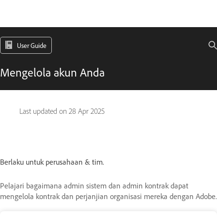
User Guide
Mengelola akun Anda
Last updated on
28 Apr 2025
Berlaku untuk perusahaan & tim.
Pelajari bagaimana admin sistem dan admin kontrak dapat
mengelola kontrak dan perjanjian organisasi mereka dengan Adobe.