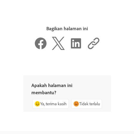
Bagikan halaman ini
Apakah halaman ini
membantu?
Ya, terima kasih
Tidak terlalu