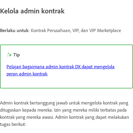
Kelola admin kontrak
Berlaku untuk
: Kontrak Perusahaan, VIP, dan VIP Marketplace
Tip
Pelajari bagaimana admin kontrak DX dapat mengelola
peran admin kontrak
.
Admin kontrak bertanggung jawab untuk mengelola kontrak yang
ditugaskan kepada mereka. Izin yang mereka miliki terbatas pada
kontrak yang mereka awasi. Admin kontrak yang dapat melakukan
tugas berikut: