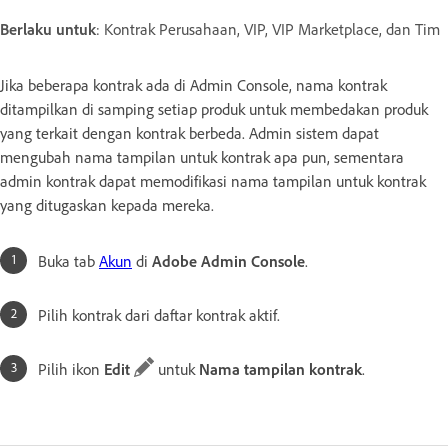
Berlaku untuk
: Kontrak Perusahaan, VIP, VIP Marketplace, dan Tim
Jika beberapa kontrak ada di Admin Console, nama kontrak
ditampilkan di samping setiap produk untuk membedakan produk
yang terkait dengan kontrak berbeda. Admin sistem dapat
mengubah nama tampilan untuk kontrak apa pun, sementara
admin kontrak dapat memodifikasi nama tampilan untuk kontrak
yang ditugaskan kepada mereka.
Buka tab
Akun
di
Adobe Admin Console
.
Pilih kontrak dari daftar kontrak aktif.
Pilih ikon
Edit
untuk
Nama tampilan kontrak
.