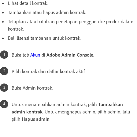
Lihat detail kontrak.
Tambahkan atau hapus admin kontrak.
Tetapkan atau batalkan penetapan pengguna ke produk dalam
kontrak.
Beli lisensi tambahan untuk kontrak.
Buka tab
Akun
di
Adobe Admin Console
.
Pilih kontrak dari daftar kontrak aktif.
Buka Admin kontrak.
Untuk menambahkan admin kontrak, pilih
Tambahkan
admin kontrak
.
Untuk menghapus admin, pilih admin, lalu
pilih
Hapus admin
.