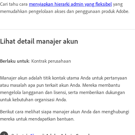
Cari tahu cara
menyiapkan hierarki admin yang fleksibel
yang
memudahkan pengelolaan akses dan penggunaan produk Adobe.
Lihat detail manajer akun
Berlaku untuk
: Kontrak perusahaan
Manajer akun adalah titik kontak utama Anda untuk pertanyaan
atau masalah apa pun terkait akun Anda. Mereka membantu
mengelola langganan dan lisensi, serta memberikan dukungan
untuk kebutuhan organisasi Anda.
Berikut cara melihat siapa manajer akun Anda dan menghubungi
mereka untuk mendapatkan bantuan.