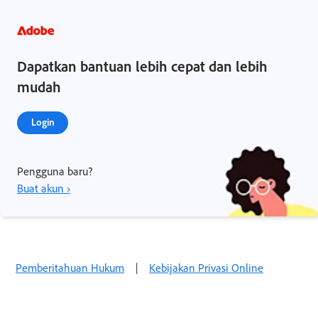
Dapatkan bantuan lebih cepat dan lebih
mudah
Login
Pengguna baru?
Buat akun ›
Pemberitahuan Hukum
|
Kebijakan Privasi Online