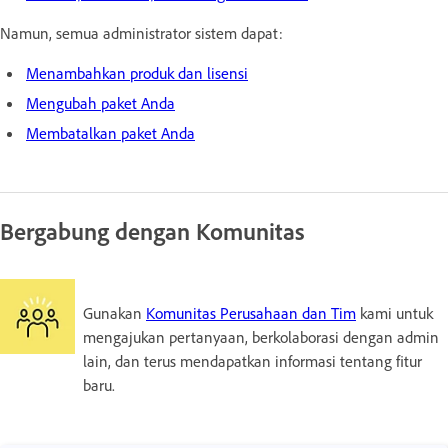
Namun, semua administrator sistem dapat:
Menambahkan produk dan lisensi
Mengubah paket Anda
Membatalkan paket Anda
Bergabung dengan Komunitas
Gunakan
Komunitas Perusahaan dan Tim
kami untuk
mengajukan pertanyaan, berkolaborasi dengan admin
lain, dan terus mendapatkan informasi tentang fitur
baru.