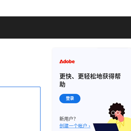
更快、更轻松地获得帮
助
登录
新用户？
创建一个帐户 ›