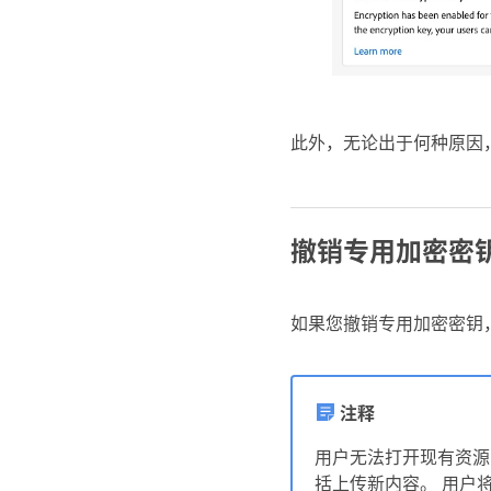
此外，无论出于何种原因
撤销专用加密密
如果您撤销专用加密密钥
注释
用户无法打开现有资源
括上传新内容。 用户