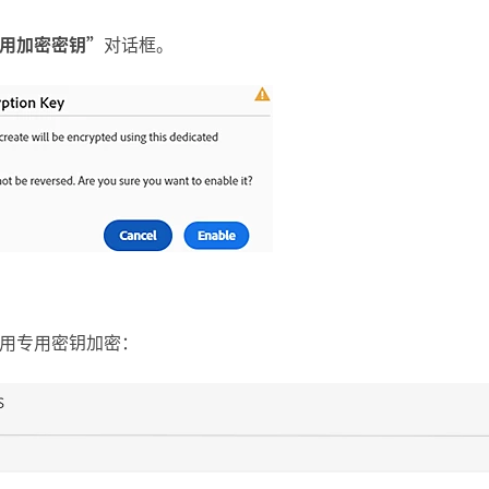
用加密密钥”
对话框。
用专用密钥加密：