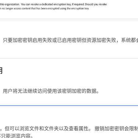
，只要加密密钥启用失败或已启用密钥但资源加密失败，系统都
钥
，用户将无法继续访问使用该密钥加密的数据。
，但可以浏览文件和文件夹以及查看属性。 撤销加密密钥会限
将只能浏览内容。