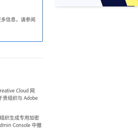
更多信息，请参阅
e Cloud 网
属于贵组织与 Adobe
的组织生成专用加密
 Console 中撤