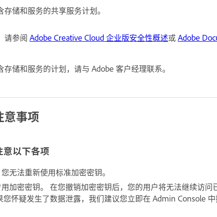
含存储和服务的共享服务计划。
，请参阅
Adobe Creative Cloud 企业版安全性概述
或
Adobe Doc
存储和服务的计划，请与 Adobe 客户经理联系。
注意事项
注意以下各项
，您无法重新使用标准加密密钥。
专用加密密钥。 在您撤销加密密钥后，您的用户将无法继续访问
您怀疑发生了数据泄露，我们建议您立即在 Admin Console