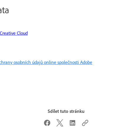
ata
Creative Cloud
chrany osobních údajů online společnosti Adobe
Sdílet tuto stránku