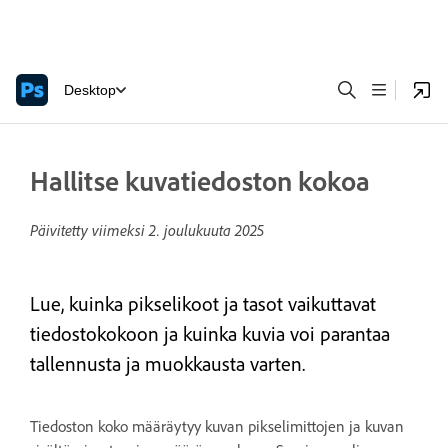
Desktop
Hallitse kuvatiedoston kokoa
Päivitetty viimeksi
2. joulukuuta 2025
Lue, kuinka pikselikoot ja tasot vaikuttavat
tiedostokokoon ja kuinka kuvia voi parantaa
tallennusta ja muokkausta varten.
Tiedoston koko määräytyy kuvan pikselimittojen ja kuvan