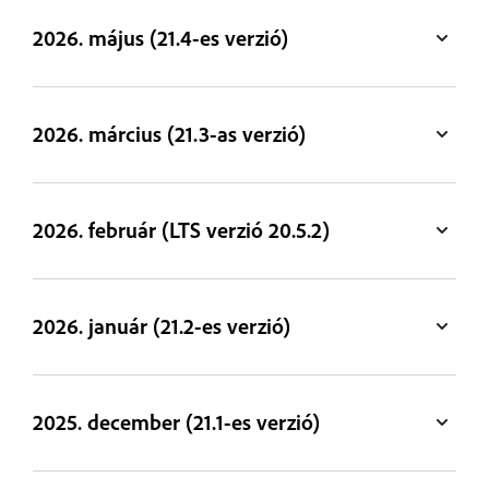
2026. május (21.4-es verzió)
2026. március (21.3-as verzió)
2026. február (LTS verzió 20.5.2)
2026. január (21.2-es verzió)
2025. december (21.1-es verzió)