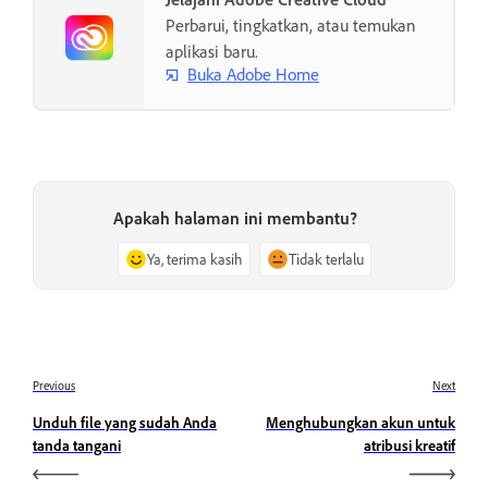
Perbarui, tingkatkan, atau temukan
aplikasi baru.
Buka Adobe Home
Apakah halaman ini membantu?
Ya, terima kasih
Tidak terlalu
Previous
Next
Unduh file yang sudah Anda
Menghubungkan akun untuk
tanda tangani
atribusi kreatif