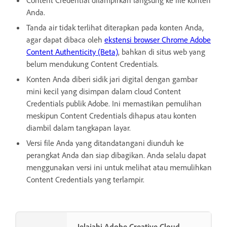
Anda.
Tanda air tidak terlihat diterapkan pada konten Anda,
agar dapat dibaca oleh
ekstensi browser Chrome Adobe
Content Authenticity (Beta)
, bahkan di situs web yang
belum mendukung Content Credentials.
Konten Anda diberi sidik jari digital dengan gambar
mini kecil yang disimpan dalam cloud Content
Credentials publik Adobe. Ini memastikan pemulihan
meskipun Content Credentials dihapus atau konten
diambil dalam tangkapan layar.
Versi file Anda yang ditandatangani diunduh ke
perangkat Anda dan siap dibagikan. Anda selalu dapat
menggunakan versi ini untuk melihat atau memulihkan
Content Credentials yang terlampir.
Jelajahi Adobe Creative Cloud