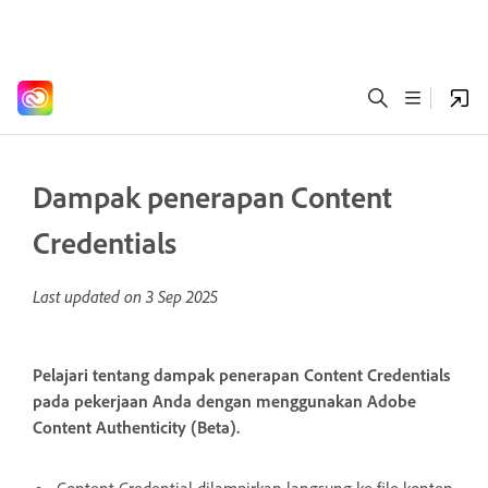
Dampak penerapan Content
Credentials
Last updated on
3 Sep 2025
Pelajari tentang dampak penerapan Content Credentials
pada pekerjaan Anda dengan menggunakan Adobe
Content Authenticity (Beta).
Content Credential dilampirkan langsung ke file konten