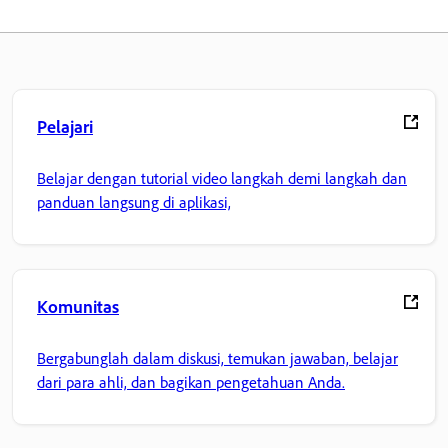
Pelajari
Belajar dengan tutorial video langkah demi langkah dan
panduan langsung di aplikasi,
Komunitas
Bergabunglah dalam diskusi, temukan jawaban, belajar
dari para ahli, dan bagikan pengetahuan Anda.