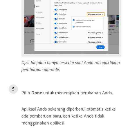
Opsi lanjutan hanya tersedia saat Anda mengaktifkan
pembaruan otomatis.
Pilih
Done
untuk menerapkan perubahan Anda.
Aplikasi Anda sekarang diperbarui otomatis ketika
ada pembaruan baru, dan ketika Anda tidak
menggunakan aplikasi.