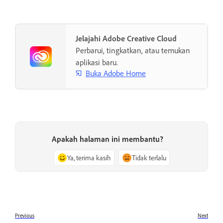
Jelajahi Adobe Creative Cloud
Perbarui, tingkatkan, atau temukan
aplikasi baru.
Buka Adobe Home
Apakah halaman ini membantu?
Ya, terima kasih
Tidak terlalu
Previous
Next