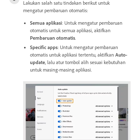
Lakukan salah satu tindakan berikut untuk
mengatur pembaruan otomatis:
Semua aplikasi
: Untuk mengatur pembaruan
otomatis untuk semua aplikasi, aktifkan
Pembaruan otomatis
.
Specific apps
: Untuk mengatur pembaruan
otomatis untuk aplikasi tertentu, aktifkan
Auto-
update
, lalu atur tombol alih sesuai kebutuhan
untuk masing-masing aplikasi.