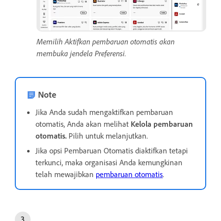
Memilih Aktifkan pembaruan otomatis akan
membuka jendela Preferensi.
Note
Jika Anda sudah mengaktifkan pembaruan
otomatis, Anda akan melihat
Kelola pembaruan
otomatis.
Pilih untuk melanjutkan.
Jika opsi Pembaruan Otomatis diaktifkan tetapi
terkunci, maka organisasi Anda kemungkinan
telah mewajibkan
pembaruan otomatis
.