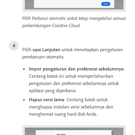
Pilih Perbarui otomatis untuk tetap mengetahui semua
perkembangan Creative Cloud.
Pilih
opsi Lanjutan
untuk menetapkan pengaturan
pembaruan otomatis:
Impor pengaturan dan preferensi sebelumnya
:
Centang kotak ini untuk mempertahankan
pengaturan dan preferensi sebelumnya untuk
aplikasi yang diperbarui.
Hapus versi lama
: Centang kotak untuk
menghapus instalan versi sebelumnya dan
menghemat ruang hard disk Anda.