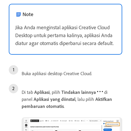
Note
Jika Anda menginstal aplikasi Creative Cloud
Desktop untuk pertama kalinya, aplikasi Anda
diatur agar otomatis diperbarui secara default.
Buka aplikasi desktop Creative Cloud.
Di tab
Aplikasi
, pilih
Tindakan lainnya
di
panel
Aplikasi yang diinstal
, lalu pilih
Aktifkan
pembaruan otomatis
.