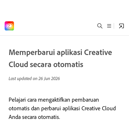
Memperbarui aplikasi Creative
Cloud secara otomatis
Last updated on
26 Jun 2026
Pelajari cara mengaktifkan pembaruan
otomatis dan perbarui aplikasi Creative Cloud
Anda secara otomatis.