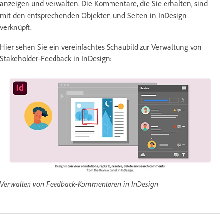
anzeigen und verwalten. Die Kommentare, die Sie erhalten, sind
mit den entsprechenden Objekten und Seiten in InDesign
verknüpft.
Hier sehen Sie ein vereinfachtes Schaubild zur Verwaltung von
Stakeholder-Feedback in InDesign:
Verwalten von Feedback-Kommentaren in InDesign