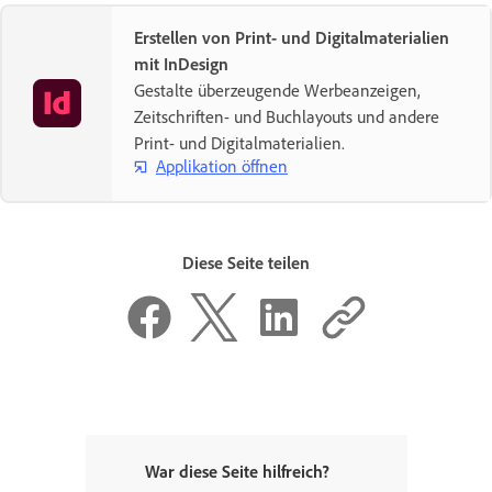
Erstellen von Print- und Digitalmaterialien
mit InDesign
Gestalte überzeugende Werbeanzeigen,
Zeitschriften- und Buchlayouts und andere
Print- und Digitalmaterialien.
Applikation öffnen
Diese Seite teilen
War diese Seite hilfreich?