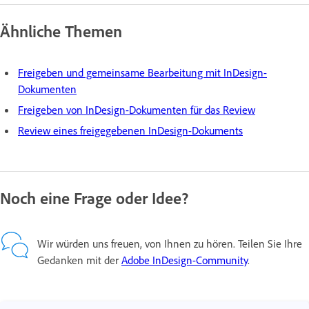
Ähnliche Themen
Freigeben und gemeinsame Bearbeitung mit InDesign-
Dokumenten
Freigeben von InDesign-Dokumenten für das Review
Review eines freigegebenen InDesign-Dokuments
Noch eine Frage oder Idee?
Wir würden uns freuen, von Ihnen zu hören. Teilen Sie Ihre
Gedanken mit der
Adobe InDesign-Community
.