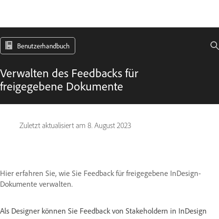
Benutzerhandbuch
Verwalten des Feedbacks für
freigegebene Dokumente
Zuletzt aktualisiert am
8. August 2023
Hier erfahren Sie, wie Sie Feedback für freigegebene InDesign-
Dokumente verwalten.
Als Designer können Sie Feedback von Stakeholdern in InDesign