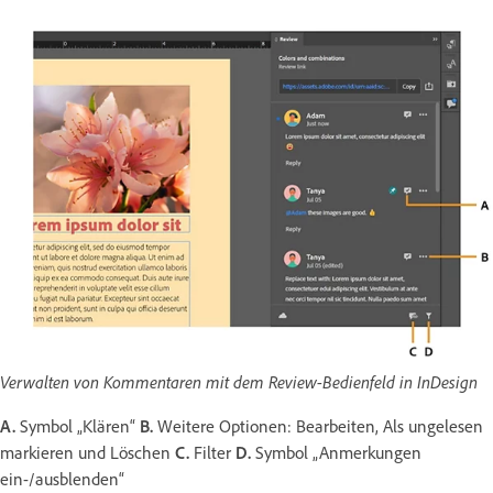
Verwalten von Kommentaren mit dem Review-Bedienfeld in InDesign
A.
Symbol „Klären“
B.
Weitere Optionen: Bearbeiten, Als ungelesen
markieren und Löschen
C.
Filter
D.
Symbol „Anmerkungen
ein-/ausblenden“