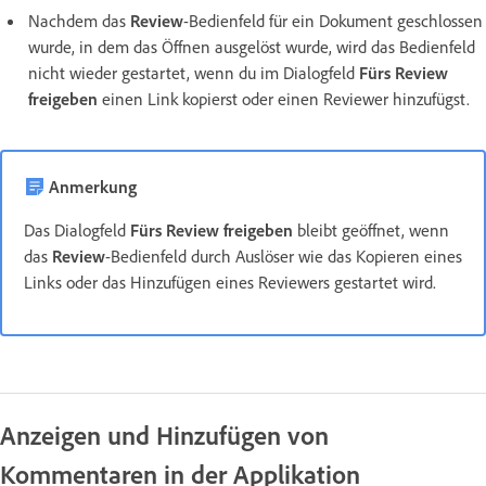
Nachdem das
Review
-Bedienfeld für ein Dokument geschlossen
wurde, in dem das Öffnen ausgelöst wurde, wird das Bedienfeld
nicht wieder gestartet, wenn du im Dialogfeld
Fürs Review
freigeben
einen Link kopierst oder einen Reviewer hinzufügst.
Anmerkung
Das Dialogfeld
Fürs Review freigeben
bleibt geöffnet, wenn
das
Review
-Bedienfeld durch Auslöser wie das Kopieren eines
Links oder das Hinzufügen eines Reviewers gestartet wird.
Anzeigen und Hinzufügen von
Kommentaren in der Applikation