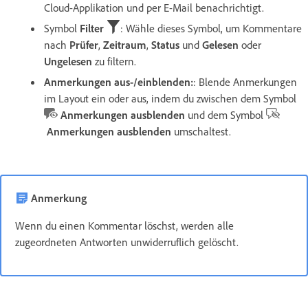
Cloud-Applikation und per E-Mail benachrichtigt.
Symbol
Filter
: Wähle dieses Symbol, um Kommentare
nach
Prüfer
,
Zeitraum
,
Status
und
Gelesen
oder
Ungelesen
zu filtern.
Anmerkungen aus-/einblenden:
: Blende Anmerkungen
im Layout ein oder aus, indem du zwischen dem Symbol
Anmerkungen ausblenden
und dem Symbol
Anmerkungen ausblenden
umschaltest.
Anmerkung
Wenn du einen Kommentar löschst, werden alle
zugeordneten Antworten unwiderruflich gelöscht.