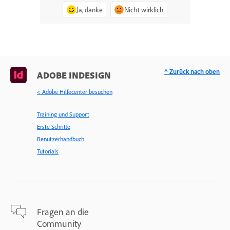
Ja, danke
Nicht wirklich
^ Zurück nach oben
ADOBE INDESIGN
< Adobe Hilfecenter besuchen
Training und Support
Erste Schritte
Benutzerhandbuch
Tutorials
Fragen an die
Community