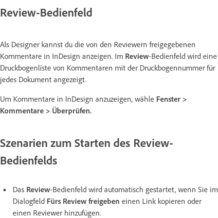
Review-Bedienfeld
Als Designer kannst du die von den Reviewern freigegebenen
Kommentare in InDesign anzeigen. Im
Review
-Bedienfeld wird eine
Druckbogenliste von Kommentaren mit der Druckbogennummer für
jedes Dokument angezeigt.
Um Kommentare in InDesign anzuzeigen, wähle
Fenster
>
Kommentare
>
Überprüfen
.
Szenarien zum Starten des Review-
Bedienfelds
Das
Review
-Bedienfeld wird automatisch gestartet, wenn Sie im
Dialogfeld
Fürs Review freigeben
einen Link kopieren oder
einen Reviewer hinzufügen.