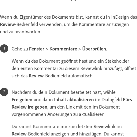
Wenn du Eigentümer des Dokuments bist, kannst du in InDesign das
Review
-Bedienfeld verwenden, um die Kommentare anzuzeigen
und zu beantworten.
Gehe zu
Fenster
>
Kommentare
>
Überprüfen
.
Wenn du das Dokument geöffnet hast und ein Stakeholder
den ersten Kommentar zu diesem Reviewlink hinzufügt, öffnet
sich das
Review
-Bedienfeld automatisch.
Nachdem du dein Dokument bearbeitet hast, wähle
Freigeben
und dann
Inhalt aktualisieren
im Dialogfeld
Fürs
Review freigeben
, um den Link mit den im Dokument
vorgenommenen Änderungen zu aktualisieren.
Du kannst Kommentare nur zum letzten Reviewlink im
Review
-Bedienfeld anzeigen und hinzufügen. Du kannst