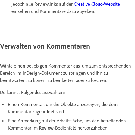
jedoch
alle Reviewlinks auf der
Creative Cloud-Website
einsehen und Kommentare dazu abgeben.
Verwalten von Kommentaren
Wähle einen beliebigen Kommentar aus, um zum entsprechenden
Bereich im InDesign-Dokument zu springen und ihn zu
beantworten, zu klären, zu bearbeiten oder zu löschen.
Du kannst Folgendes auswählen:
Einen Kommentar, um die Objekte anzuzeigen, die dem
Kommentar zugeordnet sind.
Eine Anmerkung auf der Arbeitsfläche, um den betreffenden
Kommentar im
Review
-Bedienfeld hervorzuheben.