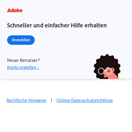
Schneller und einfacher Hilfe erhalten
Anmelden
Neuer Benutzer?
Konto erstellen ›
Rechtliche Hinweise
|
Online-Datenschutzrichtlinie