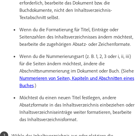
erforderlich, bearbeite das Dokument bzw. die
Buchdokumente, nicht den Inhaltsverzeichnis-
Textabschnitt selbst.
Wenn du die Formatierung für Titel, Einträge oder
Seitenzahlen des Inhaltsverzeichnisses ändern möchtest,
bearbeite die zugehörigen Absatz- oder Zeichenformate.
Wenn du die Nummerierungsart (z. B. 1, 2, 3 oder i, ii, iii)
für die Seiten ändern möchtest, ändere die
Abschnittsnummerierung im Dokument oder Buch. (Siehe
Nummerieren von Seiten, Kapiteln und Abschnitten eines
Buches
.)
Möchtest du einen neuen Titel festlegen, andere
Absatzformate in das Inhaltsverzeichnis einbeziehen oder
Inhaltsverzeichniseinträge weiter formatieren, bearbeite
das Inhaltsverzeichnisformat.
Wähle das Inhaltsverzeichnis aus oder platziere die