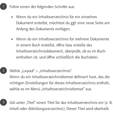
Führe einen der folgenden Schritte aus:
Wenn du ein Inhaltsverzeichnis für ein einzelnes
Dokument erstellst, möchtest du ggf. eine neue Seite am
Anfang des Dokuments einfügen.
Wenn du ein Inhaltsverzeichnis für mehrere Dokumente
in einem Buch erstellst, öffne bzw. erstelle das
Inhaltsverzeichnisdokument, überprüfe, ob es im Buch
enthalten ist, und öffne schließlich die Buchdatei.
Wähle „Layout“ > „Inhaltsverzeichnis“.
Wenn du ein Inhaltsverzeichnisformat definiert hast, das die
richtigen Einstellungen für dieses Inhaltsverzeichnis enthält,
wähle es im Menü „Inhaltsverzeichnisformat“ aus.
Gib unter „Titel“ einen Titel für das Inhaltsverzeichnis ein (z. B.
Inhalt
oder
Abbildungsverzeichnis
). Dieser Titel wird oberhalb