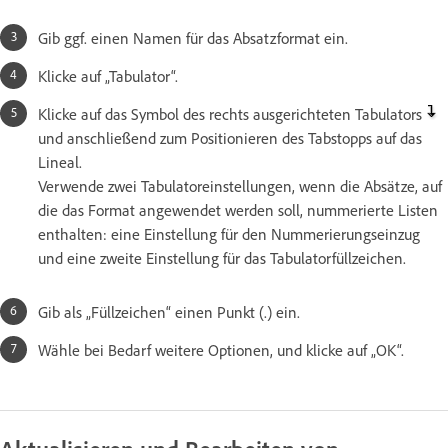
Gib ggf. einen Namen für das Absatzformat ein.
Klicke auf „Tabulator“.
Klicke auf das Symbol des rechts ausgerichteten Tabulators
und anschließend zum Positionieren des Tabstopps auf das
Lineal.
Verwende zwei Tabulatoreinstellungen, wenn die Absätze, auf
die das Format angewendet werden soll, nummerierte Listen
enthalten: eine Einstellung für den Nummerierungseinzug
und eine zweite Einstellung für das Tabulatorfüllzeichen.
Gib als „Füllzeichen“ einen Punkt (.) ein.
Wähle bei Bedarf weitere Optionen, und klicke auf „OK“.