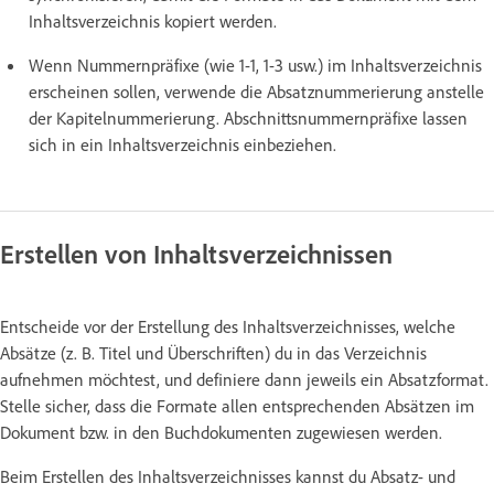
Inhaltsverzeichnis kopiert werden.
Wenn Nummernpräfixe (wie 1-1, 1-3 usw.) im Inhaltsverzeichnis
erscheinen sollen, verwende die Absatznummerierung anstelle
der Kapitelnummerierung. Abschnittsnummernpräfixe lassen
sich in ein Inhaltsverzeichnis einbeziehen.
Erstellen von Inhaltsverzeichnissen
Entscheide vor der Erstellung des Inhaltsverzeichnisses, welche
Absätze (z. B. Titel und Überschriften) du in das Verzeichnis
aufnehmen möchtest, und definiere dann jeweils ein Absatzformat.
Stelle sicher, dass die Formate allen entsprechenden Absätzen im
Dokument bzw. in den Buchdokumenten zugewiesen werden.
Beim Erstellen des Inhaltsverzeichnisses kannst du Absatz- und