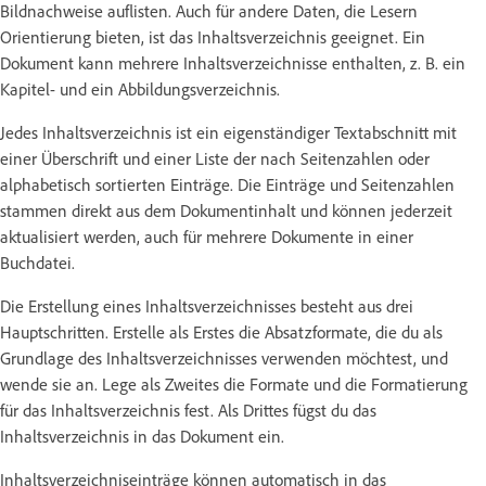
Bildnachweise auflisten. Auch für andere Daten, die Lesern
Orientierung bieten, ist das Inhaltsverzeichnis geeignet. Ein
Dokument kann mehrere Inhaltsverzeichnisse enthalten, z. B. ein
Kapitel- und ein Abbildungsverzeichnis.
Jedes Inhaltsverzeichnis ist ein eigenständiger Textabschnitt mit
einer Überschrift und einer Liste der nach Seitenzahlen oder
alphabetisch sortierten Einträge. Die Einträge und Seitenzahlen
stammen direkt aus dem Dokumentinhalt und können jederzeit
aktualisiert werden, auch für mehrere Dokumente in einer
Buchdatei.
Die Erstellung eines Inhaltsverzeichnisses besteht aus drei
Hauptschritten. Erstelle als Erstes die Absatzformate, die du als
Grundlage des Inhaltsverzeichnisses verwenden möchtest, und
wende sie an. Lege als Zweites die Formate und die Formatierung
für das Inhaltsverzeichnis fest. Als Drittes fügst du das
Inhaltsverzeichnis in das Dokument ein.
Inhaltsverzeichniseinträge können automatisch in das