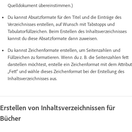
Quelldokument übereinstimmen.)
Du kannst Absatzformate für den Titel und die Einträge des
Verzeichnisses erstellen, auf Wunsch mit Tabstopps und
Tabulatorfüllzeichen. Beim Erstellen des Inhaltsverzeichnisses
kannst du diese Absatzformate dann zuweisen.
Du kannst Zeichenformate erstellen, um Seitenzahlen und
Füllzeichen zu formatieren. Wenn du z. B. die Seitenzahlen fett
darstellen möchtest, erstelle ein Zeichenformat mit dem Attribut
„Fett“ und wähle dieses Zeichenformat bei der Erstellung des
Inhaltsverzeichnisses aus.
Erstellen von Inhaltsverzeichnissen für
Bücher