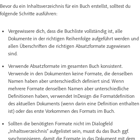
Bevor du ein Inhaltsverzeichnis für ein Buch erstellst, solltest du
folgende Schritte ausführen:
Vergewissere dich, dass die Buchliste vollständig ist, alle
Dokumente in der richtigen Reihenfolge aufgeführt werden und
allen Überschriften die richtigen Absatzformate zugewiesen
sind.
Verwende Absatzformate im gesamten Buch konsistent.
Verwende in den Dokumenten keine Formate, die denselben
Namen haben aber unterschiedlich definiert sind. Wenn
mehrere Formate denselben Namen aber unterschiedliche
Definitionen haben, verwendet InDesign die Formatdefinition
des aktuellen Dokuments (wenn darin eine Definition enthalten
ist) oder das erste Vorkommen des Formats im Buch.
Sollten die benötigten Formate nicht im Dialogfeld
„Inhaltsverzeichnis“ aufgelistet sein, musst du das Buch ggf.
synchronisieren, damit die Formate in das Dokument mit dem