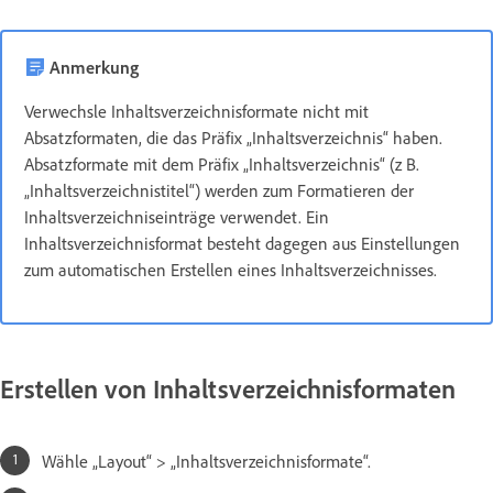
Anmerkung
Verwechsle Inhaltsverzeichnisformate nicht mit
Absatzformaten, die das Präfix „Inhaltsverzeichnis“ haben.
Absatzformate mit dem Präfix „Inhaltsverzeichnis“ (z B.
„Inhaltsverzeichnistitel“) werden zum Formatieren der
Inhaltsverzeichniseinträge verwendet. Ein
Inhaltsverzeichnisformat besteht dagegen aus Einstellungen
zum automatischen Erstellen eines Inhaltsverzeichnisses.
Erstellen von Inhaltsverzeichnisformaten
Wähle „Layout“ > „Inhaltsverzeichnisformate“.