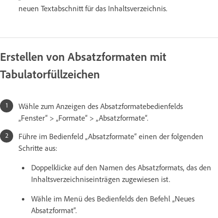
neuen Textabschnitt für das Inhaltsverzeichnis.
Erstellen von Absatzformaten mit
Tabulatorfüllzeichen
Wähle zum Anzeigen des Absatzformatebedienfelds
„Fenster“ > „Formate“ > „Absatzformate“.
Führe im Bedienfeld „Absatzformate“ einen der folgenden
Schritte aus:
Doppelklicke auf den Namen des Absatzformats, das den
Inhaltsverzeichniseinträgen zugewiesen ist.
Wähle im Menü des Bedienfelds den Befehl „Neues
Absatzformat“.