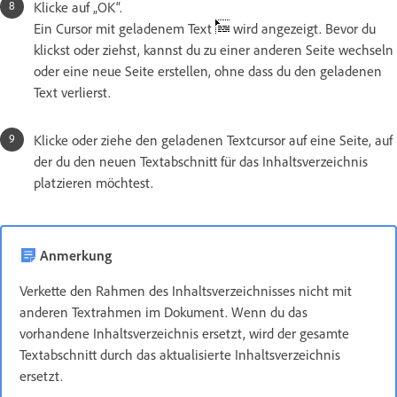
Klicke auf „OK“.
Ein Cursor mit geladenem Text
wird angezeigt. Bevor du
klickst oder ziehst, kannst du zu einer anderen Seite wechseln
oder eine neue Seite erstellen, ohne dass du den geladenen
Text verlierst.
Klicke oder ziehe den geladenen Textcursor auf eine Seite, auf
der du den neuen Textabschnitt für das Inhaltsverzeichnis
platzieren möchtest.
Anmerkung
Verkette den Rahmen des Inhaltsverzeichnisses nicht mit
anderen Textrahmen im Dokument. Wenn du das
vorhandene Inhaltsverzeichnis ersetzt, wird der gesamte
Textabschnitt durch das aktualisierte Inhaltsverzeichnis
ersetzt.