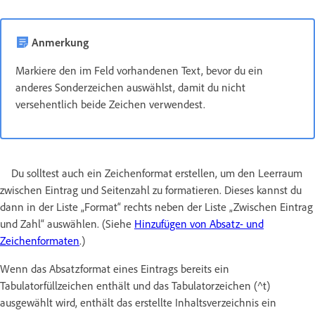
Anmerkung
Markiere den im Feld vorhandenen Text, bevor du ein
anderes Sonderzeichen auswählst, damit du nicht
versehentlich beide Zeichen verwendest.
Du solltest auch ein Zeichenformat erstellen, um den Leerraum
zwischen Eintrag und Seitenzahl zu formatieren. Dieses kannst du
dann in der Liste „Format“ rechts neben der Liste „Zwischen Eintrag
und Zahl“ auswählen. (Siehe
Hinzufügen von Absatz- und
Zeichenformaten
.)
Wenn das Absatzformat eines Eintrags bereits ein
Tabulatorfüllzeichen enthält und das Tabulatorzeichen (^t)
ausgewählt wird, enthält das erstellte Inhaltsverzeichnis ein