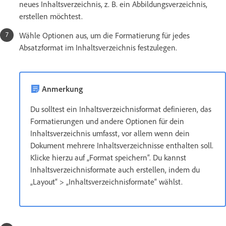
neues Inhaltsverzeichnis, z. B. ein Abbildungsverzeichnis,
erstellen möchtest.
Wähle Optionen aus, um die Formatierung für jedes
Absatzformat im Inhaltsverzeichnis festzulegen.
Anmerkung
Du solltest ein Inhaltsverzeichnisformat definieren, das
Formatierungen und andere Optionen für dein
Inhaltsverzeichnis umfasst, vor allem wenn dein
Dokument mehrere Inhaltsverzeichnisse enthalten soll.
Klicke hierzu auf „Format speichern“. Du kannst
Inhaltsverzeichnisformate auch erstellen, indem du
„Layout“ > „Inhaltsverzeichnisformate“ wählst.