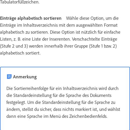
Tabulatorfüllzeichen.
Einträge alphabetisch sortieren
Wähle diese Option, um die
Einträge im Inhaltsverzeichnis mit dem ausgewählten Format
alphabetisch zu sortieren. Diese Option ist nützlich für einfache
Listen, z. B. eine Liste der Inserenten. Verschachtelte Einträge
(Stufe 2 und 3) werden innerhalb ihrer Gruppe (Stufe 1 bzw. 2)
alphabetisch sortiert.
Anmerkung
Die Sortierreihenfolge für ein Inhaltsverzeichnis wird durch
die Standardeinstellung für die Sprache des Dokuments
festgelegt. Um die Standardeinstellung für die Sprache zu
ändern, stellst du sicher, dass nichts markiert ist, und wählst
dann eine Sprache im Menü des Zeichenbedienfelds.