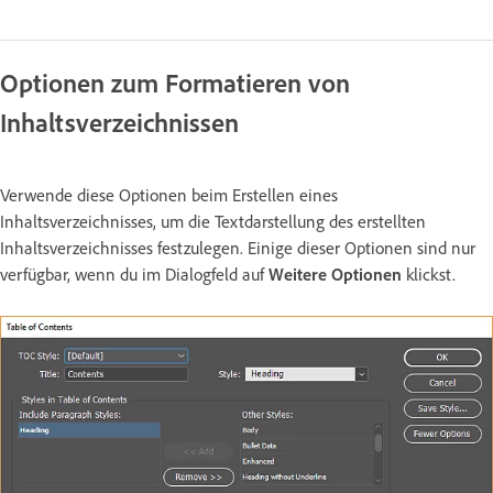
Optionen zum Formatieren von
Inhaltsverzeichnissen
Verwende diese Optionen beim Erstellen eines
Inhaltsverzeichnisses, um die Textdarstellung des erstellten
Inhaltsverzeichnisses festzulegen. Einige dieser Optionen sind nur
verfügbar, wenn du im Dialogfeld auf
Weitere Optionen
klickst.