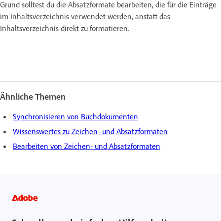
Grund solltest du die Absatzformate bearbeiten, die für die Einträge
im Inhaltsverzeichnis verwendet werden, anstatt das
Inhaltsverzeichnis direkt zu formatieren.
Ähnliche Themen
Synchronisieren von Buchdokumenten
Wissenswertes zu Zeichen- und Absatzformaten
Bearbeiten von Zeichen- und Absatzformaten