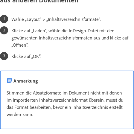
Wähle „Layout“ > „Inhaltsverzeichnisformate“.
Klicke auf „Laden“, wähle die InDesign-Datei mit den
gewünschten Inhaltsverzeichnisformaten aus und klicke auf
„Öffnen“.
Klicke auf „OK“.
Anmerkung
Stimmen die Absatzformate im Dokument nicht mit denen
im importierten Inhaltsverzeichnisformat überein, musst du
das Format bearbeiten, bevor ein Inhaltsverzeichnis erstellt
werden kann.