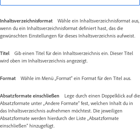
Inhaltsverzeichnisformat
Wähle ein Inhaltsverzeichnisformat aus,
wenn du ein Inhaltsverzeichnisformat definiert hast, das die
gewünschten Einstellungen für dieses Inhaltsverzeichnis aufweist.
Titel
Gib einen Titel für dein Inhaltsverzeichnis ein. Dieser Titel
wird oben im Inhaltsverzeichnis angezeigt.
Format
Wähle im Menü „Format“ ein Format für den Titel aus.
Absatzformate einschließen
Lege durch einen Doppelklick auf die
Absatzformate unter „Andere Formate“ fest, welchen Inhalt du in
das Inhaltsverzeichnis aufnehmen möchtest. Die jeweiligen
Absatzformate werden hierdurch der Liste „Absatzformate
einschließen“ hinzugefügt.