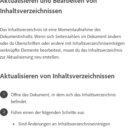
Aktualisieren und Bearbeiten von
Inhaltsverzeichnissen
Das Inhaltsverzeichnis ist eine Momentaufnahme des
Dokumentinhalts. Wenn sich Seitenzahlen im Dokument ändern
oder du Überschriften oder andere mit Inhaltsverzeichniseinträgen
verknüpfte Elemente bearbeitest, musst du das Inhaltsverzeichnis
zur Aktualisierung neu erstellen.
Aktualisieren von Inhaltsverzeichnissen
Öffne das Dokument, in dem sich das Inhaltsverzeichnis
befindet.
Führe einen der folgenden Schritte aus:
Sind Änderungen an Inhaltsverzeichniseinträgen