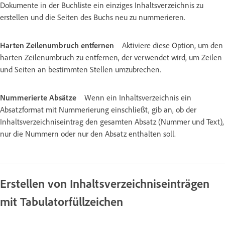
Dokumente in der Buchliste ein einziges Inhaltsverzeichnis zu
erstellen und die Seiten des Buchs neu zu nummerieren.
Harten Zeilenumbruch entfernen
Aktiviere diese Option, um den
harten Zeilenumbruch zu entfernen, der verwendet wird, um Zeilen
und Seiten an bestimmten Stellen umzubrechen.
Nummerierte Absätze
Wenn ein Inhaltsverzeichnis ein
Absatzformat mit Nummerierung einschließt, gib an, ob der
Inhaltsverzeichniseintrag den gesamten Absatz (Nummer und Text),
nur die Nummern oder nur den Absatz enthalten soll.
Erstellen von Inhaltsverzeichniseinträgen
mit Tabulatorfüllzeichen