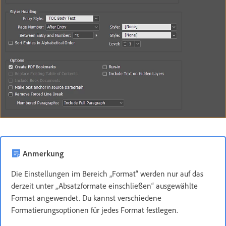
Anmerkung
Die Einstellungen im Bereich „Format“ werden nur auf das
derzeit unter „Absatzformate einschließen“ ausgewählte
Format angewendet. Du kannst verschiedene
Formatierungsoptionen für jedes Format festlegen.