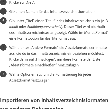
Klicke auf „Neu“.
Gib einen Namen für das Inhaltsverzeichnisformat ein.
Gib unter „Titel“ einen Titel für das Inhaltsverzeichnis ein (z. B.
Inhalt
oder
Abbildungsverzeichnis
). Dieser Titel wird oberhalb
des Inhaltsverzeichnisses angezeigt. Wähle im Menü „Format“
eine Formatoption für das Titelformat aus.
Wähle unter „Andere Formate“ die Absatzformate der Inhalte
aus, die du in das Inhaltsverzeichnis einbeziehen möchtest.
Klicke dann auf „Hinzufügen“, um diese Formate der Liste
„Absatzformate einschließen“ hinzuzufügen.
Wähle Optionen aus, um die Formatierung für jedes
Absatzformat festzulegen.
Importieren von Inhaltsverzeichnisformaten
aus anderen Dokumenten