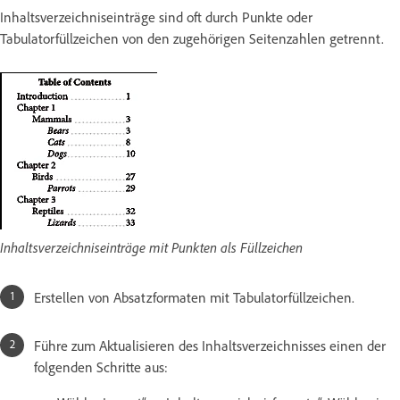
Inhaltsverzeichniseinträge sind oft durch Punkte oder
Tabulatorfüllzeichen von den zugehörigen Seitenzahlen getrennt.
Inhaltsverzeichniseinträge mit Punkten als Füllzeichen
Erstellen von Absatzformaten mit Tabulatorfüllzeichen.
Führe zum Aktualisieren des Inhaltsverzeichnisses einen der
folgenden Schritte aus: