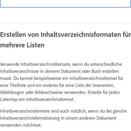
Erstellen von Inhaltsverzeichnisformaten für
mehrere Listen
Verwende Inhaltsverzeichnisformate, wenn du unterschiedliche
Inhaltsverzeichnisse in deinem Dokument oder Buch erstellen
musst. Du kannst beispielsweise ein Inhaltsverzeichnisformat für
eine Titelliste und ein anderes für eine Liste der Inserenten,
Abbildungen oder Bildnachweise verwenden. Erstelle für jeden
Listentyp ein Inhaltsverzeichnisformat.
Inhaltsverzeichnisformate sind auch nützlich, wenn du die gleiche
Inhaltsverzeichnisformatierung in einem anderen Dokument
verwenden möchtest.