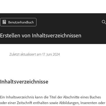
Benutzerhandbuch
Erstellen von Inhaltsverzeichnissen
Zuletzt aktualisiert am
17. Juni 2024
Inhaltsverzeichnisse
Ein Inhaltsverzeichnis kann die Titel der Abschnitte eines Buches
oder einer Zeitschrift enthalten sowie Abbildungen, Inserenten oder