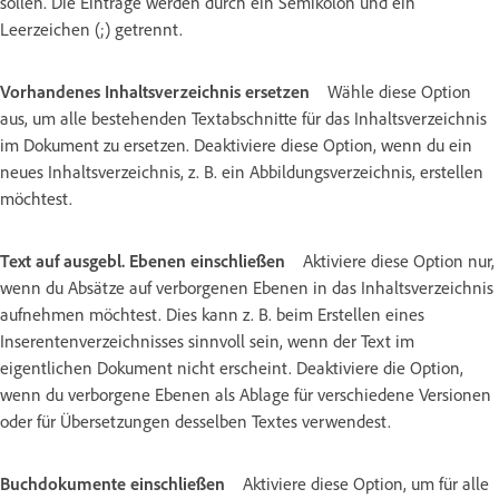
sollen. Die Einträge werden durch ein Semikolon und ein
Leerzeichen (;) getrennt.
Vorhandenes Inhaltsverzeichnis ersetzen
Wähle diese Option
aus, um alle bestehenden Textabschnitte für das Inhaltsverzeichnis
im Dokument zu ersetzen. Deaktiviere diese Option, wenn du ein
neues Inhaltsverzeichnis, z. B. ein Abbildungsverzeichnis, erstellen
möchtest.
Text auf ausgebl. Ebenen einschließen
Aktiviere diese Option nur,
wenn du Absätze auf verborgenen Ebenen in das Inhaltsverzeichnis
aufnehmen möchtest. Dies kann z. B. beim Erstellen eines
Inserentenverzeichnisses sinnvoll sein, wenn der Text im
eigentlichen Dokument nicht erscheint. Deaktiviere die Option,
wenn du verborgene Ebenen als Ablage für verschiedene Versionen
oder für Übersetzungen desselben Textes verwendest.
Buchdokumente einschließen
Aktiviere diese Option, um für alle