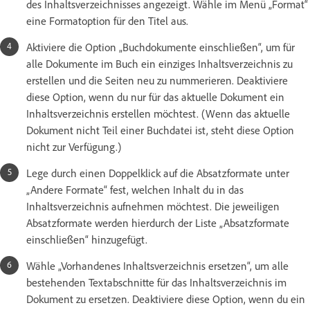
des Inhaltsverzeichnisses angezeigt. Wähle im Menü „Format“
eine Formatoption für den Titel aus.
Aktiviere die Option „Buchdokumente einschließen“, um für
alle Dokumente im Buch ein einziges Inhaltsverzeichnis zu
erstellen und die Seiten neu zu nummerieren. Deaktiviere
diese Option, wenn du nur für das aktuelle Dokument ein
Inhaltsverzeichnis erstellen möchtest. (Wenn das aktuelle
Dokument nicht Teil einer Buchdatei ist, steht diese Option
nicht zur Verfügung.)
Lege durch einen Doppelklick auf die Absatzformate unter
„Andere Formate“ fest, welchen Inhalt du in das
Inhaltsverzeichnis aufnehmen möchtest. Die jeweiligen
Absatzformate werden hierdurch der Liste „Absatzformate
einschließen“ hinzugefügt.
Wähle „Vorhandenes Inhaltsverzeichnis ersetzen“, um alle
bestehenden Textabschnitte für das Inhaltsverzeichnis im
Dokument zu ersetzen. Deaktiviere diese Option, wenn du ein