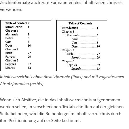
Zeichenformate auch zum Formatieren des Inhaltsverzeichnisses
verwenden.
Inhaltsverzeichnis ohne Absatzformate (links) und mit zugewiesenen
Absatzformaten (rechts)
Wenn sich Absätze, die in das Inhaltsverzeichnis aufgenommen
werden sollen, in verschiedenen Textabschnitten auf der gleichen
Seite befinden, wird die Reihenfolge im Inhaltsverzeichnis durch
ihre Positionierung auf der Seite bestimmt.