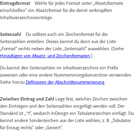
Eintragsformat
Wähle für jedes Format unter „Absatzformate
einschließen“ ein Absatzformat für die damit verknüpften
Inhaltsverzeichniseinträge.
Seitenzahl
Du solltest auch ein Zeichenformat für die
Seitenzahlen erstellen. Dieses kannst du dann aus der Liste
„Format“ rechts neben der Liste „Seitenzahl“ auswählen. (Siehe
Hinzufügen von Absatz- und Zeichenformaten
.)
Du kannst den Seitenzahlen im Inhaltsverzeichnis ein Präfix
zuweisen oder eine andere Nummerierungskonvention verwenden.
Siehe hierzu
Definieren der Abschnittsnummerierung
.
Zwischen Eintrag und Zahl
Lege fest, welches Zeichen zwischen
den Einträgen und den Seitenzahlen eingefügt werden soll. Der
Standard ist „^t“, wodurch InDesign ein Tabulatorzeichen einfügt. Du
kannst andere Sonderzeichen aus der Liste wählen, z. B. „Tabulator
für Einzug rechts“ oder „Geviert“.