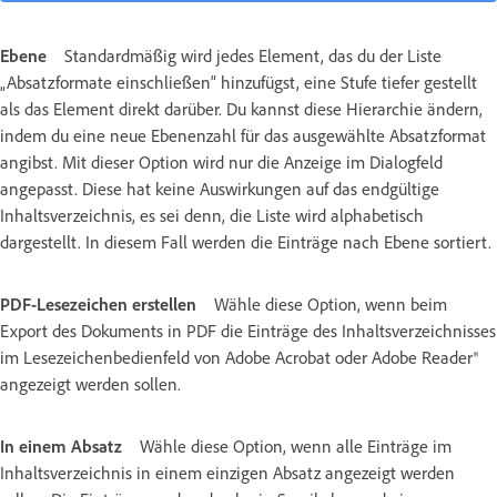
Ebene
Standardmäßig wird jedes Element, das du der Liste
„Absatzformate einschließen“ hinzufügst, eine Stufe tiefer gestellt
als das Element direkt darüber. Du kannst diese Hierarchie ändern,
indem du eine neue Ebenenzahl für das ausgewählte Absatzformat
angibst. Mit dieser Option wird nur die Anzeige im Dialogfeld
angepasst. Diese hat keine Auswirkungen auf das endgültige
Inhaltsverzeichnis, es sei denn, die Liste wird alphabetisch
dargestellt. In diesem Fall werden die Einträge nach Ebene sortiert.
PDF-Lesezeichen erstellen
Wähle diese Option, wenn beim
Export des Dokuments in PDF die Einträge des Inhaltsverzeichnisses
im Lesezeichenbedienfeld von Adobe Acrobat oder Adobe Reader®
angezeigt werden sollen.
In einem Absatz
Wähle diese Option, wenn alle Einträge im
Inhaltsverzeichnis in einem einzigen Absatz angezeigt werden