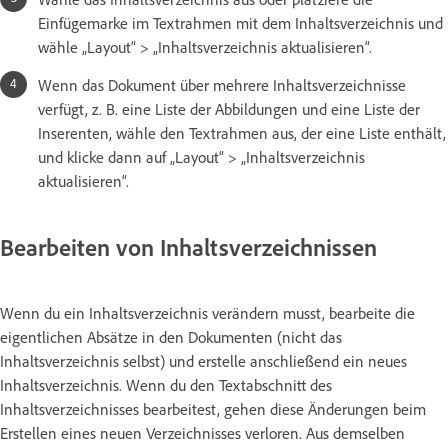
Einfügemarke im Textrahmen mit dem Inhaltsverzeichnis und
wähle „Layout“ > „Inhaltsverzeichnis aktualisieren“.
Wenn das Dokument über mehrere Inhaltsverzeichnisse
verfügt, z. B. eine Liste der Abbildungen und eine Liste der
Inserenten, wähle den Textrahmen aus, der eine Liste enthält,
und klicke dann auf „Layout“ > „Inhaltsverzeichnis
aktualisieren“.
Bearbeiten von Inhaltsverzeichnissen
Wenn du ein Inhaltsverzeichnis verändern musst, bearbeite die
eigentlichen Absätze in den Dokumenten (nicht das
Inhaltsverzeichnis selbst) und erstelle anschließend ein neues
Inhaltsverzeichnis. Wenn du den Textabschnitt des
Inhaltsverzeichnisses bearbeitest, gehen diese Änderungen beim
Erstellen eines neuen Verzeichnisses verloren. Aus demselben