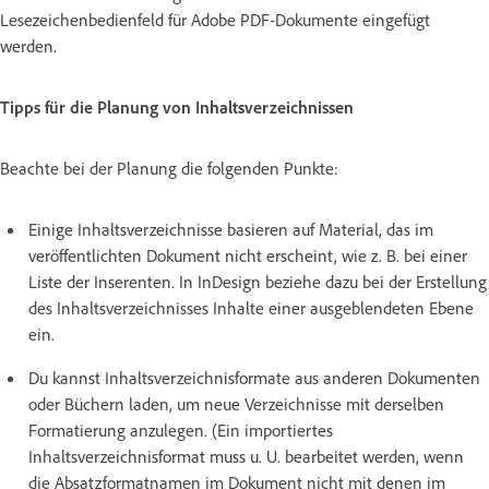
Lesezeichenbedienfeld für Adobe PDF-Dokumente eingefügt
werden.
Tipps für die Planung von Inhaltsverzeichnissen
Beachte bei der Planung die folgenden Punkte:
Einige Inhaltsverzeichnisse basieren auf Material, das im
veröffentlichten Dokument nicht erscheint, wie z. B. bei einer
Liste der Inserenten. In InDesign beziehe dazu bei der Erstellung
des Inhaltsverzeichnisses Inhalte einer ausgeblendeten Ebene
ein.
Du kannst Inhaltsverzeichnisformate aus anderen Dokumenten
oder Büchern laden, um neue Verzeichnisse mit derselben
Formatierung anzulegen. (Ein importiertes
Inhaltsverzeichnisformat muss u. U. bearbeitet werden, wenn
die Absatzformatnamen im Dokument nicht mit denen im