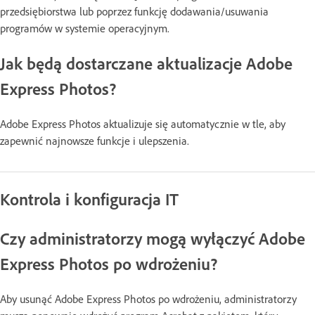
przedsiębiorstwa lub poprzez funkcję dodawania/usuwania
programów w systemie operacyjnym.
Jak będą dostarczane aktualizacje Adobe
Express Photos?
Adobe Express Photos aktualizuje się automatycznie w tle, aby
zapewnić najnowsze funkcje i ulepszenia.
Kontrola i konfiguracja IT
Czy administratorzy mogą wyłączyć Adobe
Express Photos po wdrożeniu?
Aby usunąć Adobe Express Photos po wdrożeniu, administratorzy