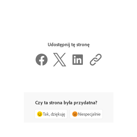
Udostępnij tę stronę
Czy ta strona była przydatna?
Tak, dziękuję
Niespecjalnie