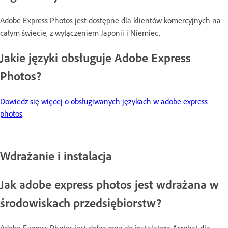
Adobe Express Photos jest dostępne dla klientów komercyjnych na
całym świecie, z wyłączeniem Japonii i Niemiec.
Jakie języki obsługuje Adobe Express
Photos?
Dowiedz się więcej o obsługiwanych językach w adobe express
photos
.
Wdrażanie i instalacja
Jak adobe express photos jest wdrażana w
środowiskach przedsiębiorstw?