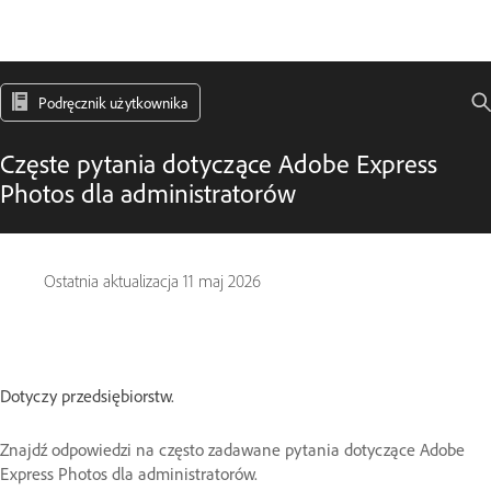
Podręcznik użytkownika
Częste pytania dotyczące Adobe Express
Photos dla administratorów
Ostatnia aktualizacja
11 maj 2026
Dotyczy przedsiębiorstw.
Znajdź odpowiedzi na często zadawane pytania dotyczące Adobe
Express Photos dla administratorów.