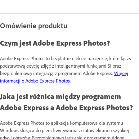
Omówienie produktu
Czym jest Adobe Express Photos?
Adobe Express Photos to bezpłatne i lekkie narzędzie, które łączy
podstawową edycję zdjęć z inteligentnymi funkcjami SI oraz
bezproblemową integracją z programem Adobe Express.
Więcej
informacji o Adobe Express Photos
.
Jaka jest różnica między programem
Adobe Express a Adobe Express Photos?
Adobe Express Photos to aplikacja komputerowa dla systemu
Windows służąca do przechwytywania zrzutów ekranu i szybkiej
edycji obrazów. Bezproblemowo łączy się z programem Adobe