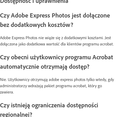
Dostępność i uprawnienia
Czy Adobe Express Photos jest dołączone
bez dodatkowych kosztów?
Adobe Express Photos nie wiąże się z dodatkowymi kosztami. Jest
dołączona jako dodatkowa wartość dla klientów programu acrobat.
Czy obecni użytkownicy programu Acrobat
automatycznie otrzymają dostęp?
Nie. Użytkownicy otrzymują adobe express photos tylko wtedy, gdy
administratorzy wdrażają pakiet programu acrobat, który go
zawiera.
Czy istnieją ograniczenia dostępności
regionalnej?