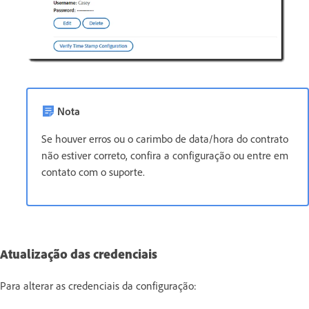
Nota
Se houver erros ou o carimbo de data/hora do contrato
não estiver correto, confira a configuração ou entre em
contato com o suporte.
Atualização das credenciais
Para alterar as credenciais da configuração: