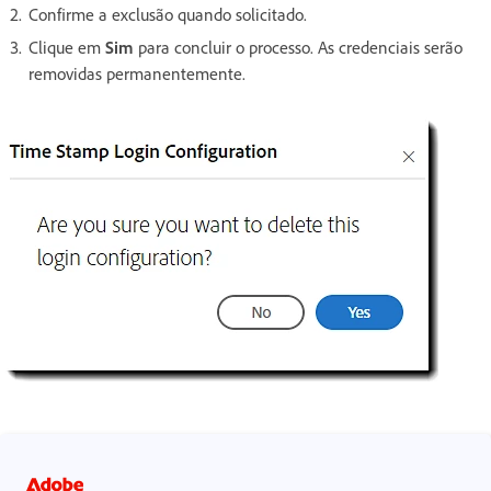
Confirme a exclusão quando solicitado.
Clique em
Sim
para concluir o processo. As credenciais serão
removidas permanentemente.