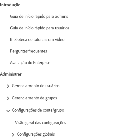
Introdução
Guia de início rápido para admins
Guia de início rápido para usuários
Biblioteca de tutoriais em vídeo
Perguntas frequentes
Avaliação do Enterprise
Administrar
Gerenciamento de usuários
Gerenciamento de grupos
Configurações de conta/grupo
Visão geral das configurações
Configurações globais