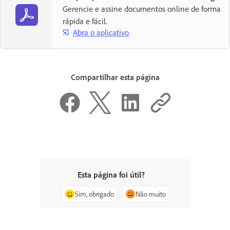
Gerencie e assine documentos online de forma
rápida e fácil.
Abra o aplicativo
Compartilhar esta página
Esta página foi útil?
Sim, obrigado
Não muito