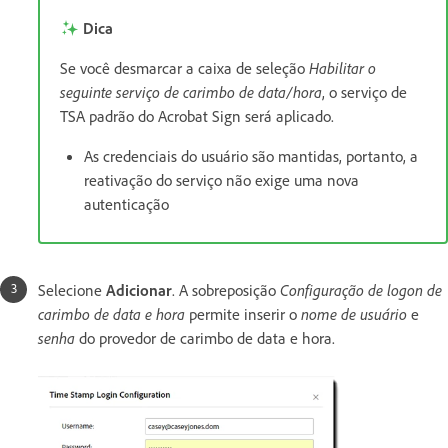
Dica
Se você desmarcar a caixa de seleção
Habilitar o
seguinte serviço de carimbo de data/hora
, o serviço de
TSA padrão do Acrobat Sign será aplicado.
As credenciais do usuário são mantidas, portanto, a
reativação do serviço não exige uma nova
autenticação
Selecione
Adicionar
. A sobreposição
Configuração de logon de
carimbo de data e hora
permite inserir o
nome de usuário
e
senha
do provedor de carimbo de data e hora.