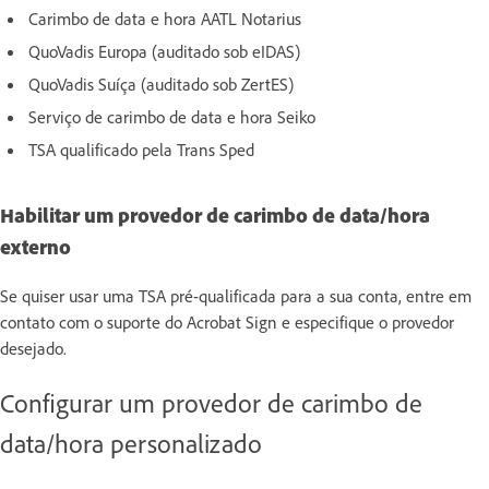
Carimbo de data e hora AATL Notarius
QuoVadis Europa (auditado sob eIDAS)
QuoVadis Suíça (auditado sob ZertES)
Serviço de carimbo de data e hora Seiko
TSA qualificado pela Trans Sped
Habilitar um provedor de carimbo de data/hora
externo
Se quiser usar uma TSA pré-qualificada para a sua conta, entre em
contato com o suporte do Acrobat Sign e especifique o provedor
desejado.
Configurar um provedor de carimbo de
data/hora personalizado