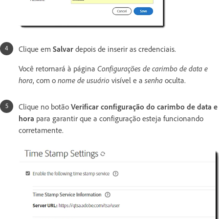
Clique em
Salvar
depois de inserir as credenciais.
Você retornará à página
Configurações de carimbo de data e
hora
, com o
nome de usuário
visível e a
senha
oculta.
Clique no botão
Verificar configuração do carimbo de data e
hora
para garantir que a configuração esteja funcionando
corretamente.