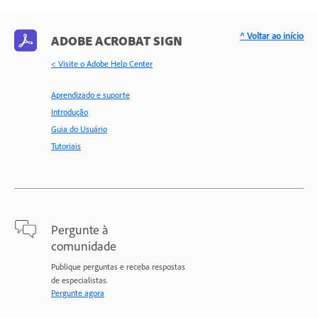
^ Voltar ao início
ADOBE ACROBAT SIGN
< Visite o Adobe Help Center
Aprendizado e suporte
Introdução
Guia do Usuário
Tutoriais
Pergunte à
comunidade
Publique perguntas e receba respostas
de especialistas.
Pergunte agora