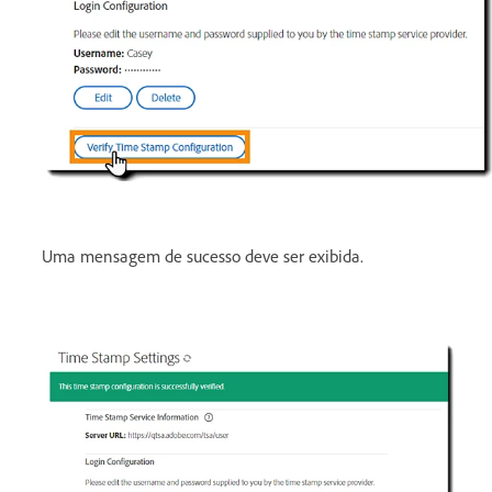
Uma mensagem de sucesso deve ser exibida.