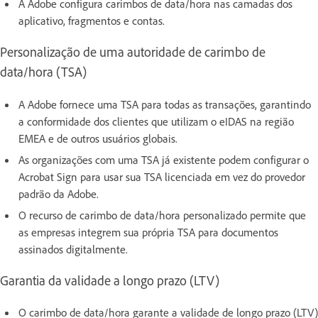
A Adobe configura carimbos de data/hora nas camadas dos
aplicativo, fragmentos e contas.
Personalização de uma autoridade de carimbo de
data/hora (TSA)
A Adobe fornece uma TSA para todas as transações, garantindo
a conformidade dos clientes que utilizam o eIDAS na região
EMEA e de outros usuários globais.
As organizações com uma TSA já existente podem configurar o
Acrobat Sign para usar sua TSA licenciada em vez do provedor
padrão da Adobe.
O recurso de carimbo de data/hora personalizado permite que
as empresas integrem sua própria TSA para documentos
assinados digitalmente.
Garantia da validade a longo prazo (LTV)
O carimbo de data/hora garante a validade de longo prazo (LTV)