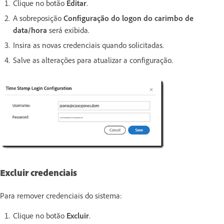
Clique no botão
Editar
.
A sobreposição
Configuração do logon do carimbo de
data/hora
será exibida.
Insira as novas credenciais quando solicitadas.
Salve as alterações para atualizar a configuração.
Excluir credenciais
Para remover credenciais do sistema:
Clique no botão
Excluir
.