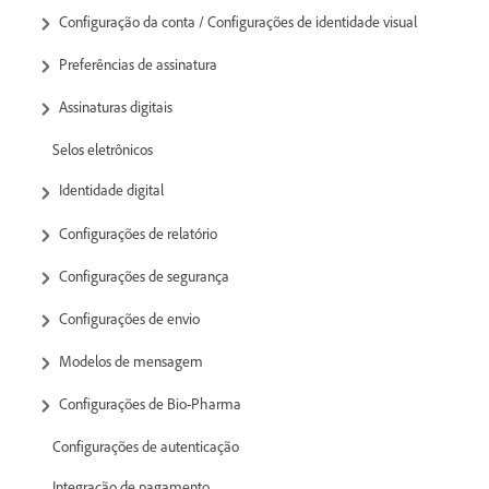
Configuração da conta / Configurações de identidade visual
Preferências de assinatura
Assinaturas digitais
Selos eletrônicos
Identidade digital
Configurações de relatório
Configurações de segurança
Configurações de envio
Modelos de mensagem
Configurações de Bio-Pharma
Configurações de autenticação
Integração de pagamento