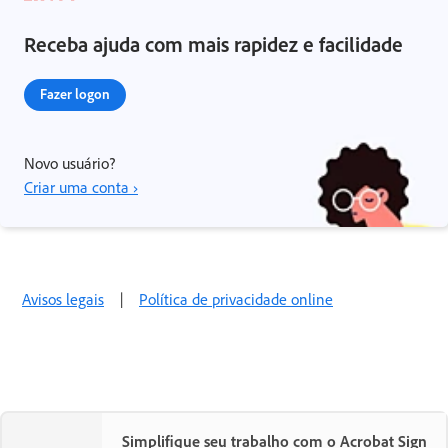
Receba ajuda com mais rapidez e facilidade
Fazer logon
Novo usuário?
Criar uma conta ›
Avisos legais
|
Política de privacidade online
Simplifique seu trabalho com o Acrobat Sign