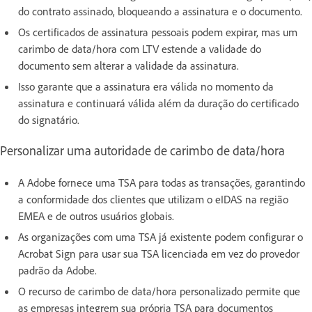
do contrato assinado, bloqueando a assinatura e o documento.
Os certificados de assinatura pessoais podem expirar, mas um
carimbo de data/hora com LTV estende a validade do
documento sem alterar a validade da assinatura.
Isso garante que a assinatura era válida no momento da
assinatura e continuará válida além da duração do certificado
do signatário.
Personalizar uma autoridade de carimbo de data/hora
A Adobe fornece uma TSA para todas as transações, garantindo
a conformidade dos clientes que utilizam o eIDAS na região
EMEA e de outros usuários globais.
As organizações com uma TSA já existente podem configurar o
Acrobat Sign para usar sua TSA licenciada em vez do provedor
padrão da Adobe.
O recurso de carimbo de data/hora personalizado permite que
as empresas integrem sua própria TSA para documentos