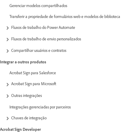
Gerenciar modelos compartilhados
Transferir a propriedade de formulários web e modelos de biblioteca
Fluxos de trabalho do Power Automate
Fluxos de trabalho de envio personalizados
Compartilhar usuários e contratos
Integrar a outros produtos
Acrobat Sign para Salesforce
Acrobat Sign para Microsoft
Outras integrações
Integrações gerenciadas por parceiros
Chaves de integração
Acrobat Sign Developer