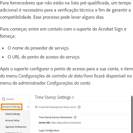
Para fornecedores que não estão na lista pré-qualificada, um tempo
adicional é necessário para a verificação técnica a fim de garantir a
compatibilidade. Esse processo pode levar alguns dias.
Para começar, entre em contato com o suporte do Acrobat Sign e
forneça:
O nome do provedor de serviço.
O URL do ponto de acesso do serviço.
Após o suporte configurar o ponto de acesso para a sua conta, o item
do menu
Configurações de carimbo de data/hora
ficará disponível no
menu do administrador
Configurações da conta
.