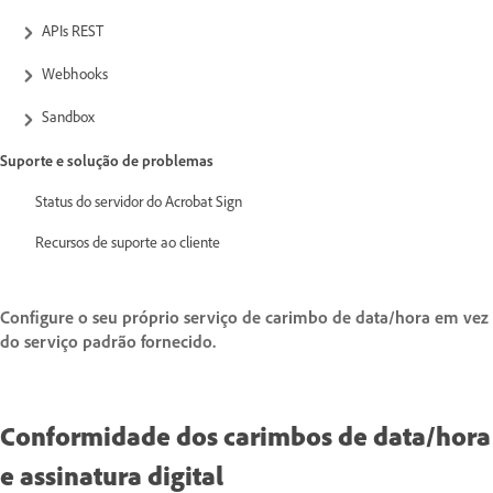
APIs REST
Webhooks
Sandbox
Suporte e solução de problemas
Status do servidor do Acrobat Sign
Recursos de suporte ao cliente
Configure o seu próprio serviço de carimbo de data/hora em vez
do serviço padrão fornecido.
Conformidade dos carimbos de data/hora
e assinatura digital