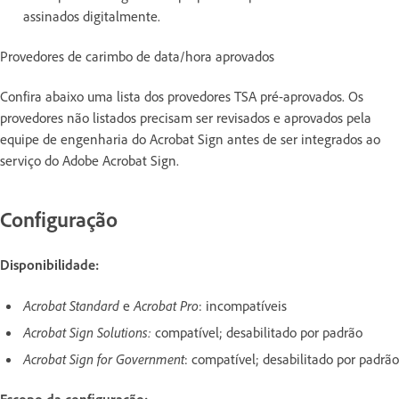
assinados digitalmente.
Provedores de carimbo de data/hora aprovados
Confira abaixo uma lista dos provedores TSA pré-aprovados. Os
provedores não listados precisam ser revisados e aprovados pela
equipe de engenharia do Acrobat Sign antes de ser integrados ao
serviço do Adobe Acrobat Sign.
Configuração
Disponibilidade:
Acrobat Standard
e
Acrobat Pro
: incompatíveis
Acrobat Sign Solutions:
compatível; desabilitado por padrão
Acrobat Sign for Government
: compatível; desabilitado por padrão
Escopo da configuração: