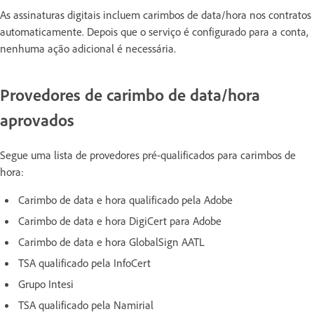
As assinaturas digitais incluem carimbos de data/hora nos contratos
automaticamente. Depois que o serviço é configurado para a conta,
nenhuma ação adicional é necessária.
Provedores de carimbo de data/hora
aprovados
Segue uma lista de provedores pré-qualificados para carimbos de
hora:
Carimbo de data e hora qualificado pela Adobe
Carimbo de data e hora DigiCert para Adobe
Carimbo de data e hora GlobalSign AATL
TSA qualificado pela InfoCert
Grupo Intesi
TSA qualificado pela Namirial