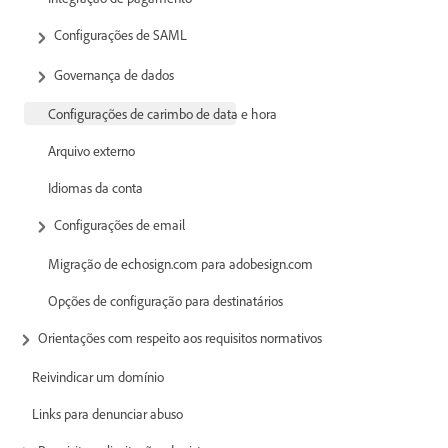
Configurações de SAML
Governança de dados
Configurações de carimbo de data e hora
Arquivo externo
Idiomas da conta
Configurações de email
Migração de echosign.com para adobesign.com
Opções de configuração para destinatários
Orientações com respeito aos requisitos normativos
Reivindicar um domínio
Links para denunciar abuso