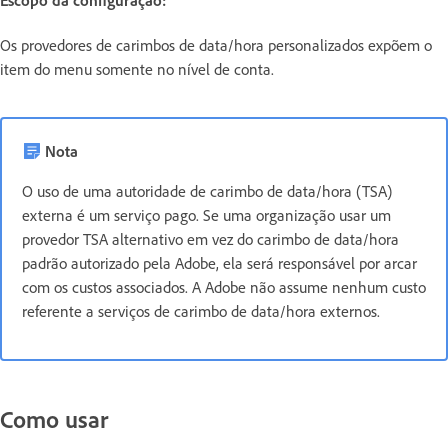
Os provedores de carimbos de data/hora personalizados expõem o
item do menu somente no nível de conta.
Nota
O uso de uma autoridade de carimbo de data/hora (TSA)
externa é um serviço pago. Se uma organização usar um
provedor TSA alternativo em vez do carimbo de data/hora
padrão autorizado pela Adobe, ela será responsável por arcar
com os custos associados. A Adobe não assume nenhum custo
referente a serviços de carimbo de data/hora externos.
Como usar