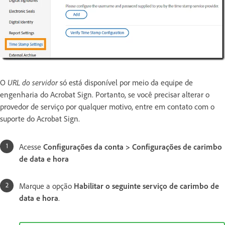
O
URL do servidor
só está disponível por meio da equipe de
engenharia do Acrobat Sign. Portanto, se você precisar alterar o
provedor de serviço por qualquer motivo, entre em contato com o
suporte do Acrobat Sign.
Acesse
Configurações da conta > Configurações de carimbo
de data e hora
Marque a opção
Habilitar o
seguinte serviço de carimbo de
data e hora
.