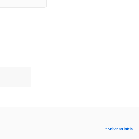
^ Voltar ao início