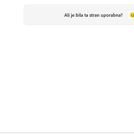
Ali je bila ta stran uporabna?