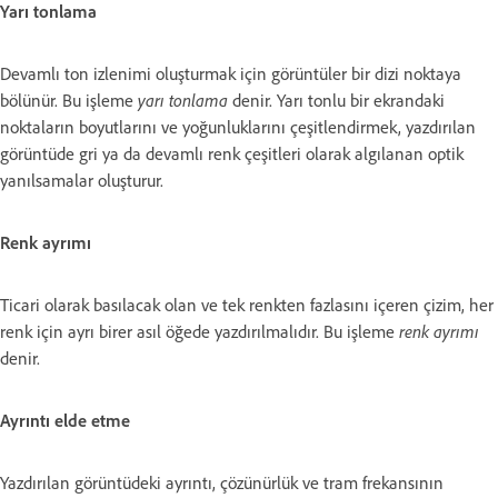
Yarı tonlama
Devamlı ton izlenimi oluşturmak için görüntüler bir dizi noktaya
bölünür. Bu işleme
yarı tonlama
denir. Yarı tonlu bir ekrandaki
noktaların boyutlarını ve yoğunluklarını çeşitlendirmek, yazdırılan
görüntüde gri ya da devamlı renk çeşitleri olarak algılanan optik
yanılsamalar oluşturur.
Renk ayrımı
Ticari olarak basılacak olan ve tek renkten fazlasını içeren çizim, her
renk için ayrı birer asıl öğede yazdırılmalıdır. Bu işleme
renk ayrımı
denir.
Ayrıntı elde etme
Yazdırılan görüntüdeki ayrıntı, çözünürlük ve tram frekansının