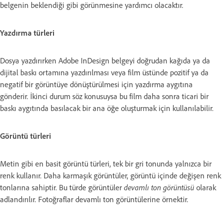
belgenin beklendiği gibi görünmesine yardımcı olacaktır.
Yazdırma türleri
Dosya yazdırırken Adobe InDesign belgeyi doğrudan kağıda ya da
dijital baskı ortamına yazdırılması veya film üstünde pozitif ya da
negatif bir görüntüye dönüştürülmesi için yazdırma aygıtına
gönderir. İkinci durum söz konusuysa bu film daha sonra ticari bir
baskı aygıtında basılacak bir ana öğe oluşturmak için kullanılabilir.
Görüntü türleri
Metin gibi en basit görüntü türleri, tek bir gri tonunda yalnızca bir
renk kullanır. Daha karmaşık görüntüler, görüntü içinde değişen renk
tonlarına sahiptir. Bu türde görüntüler
devamlı ton görüntüsü
olarak
adlandırılır. Fotoğraflar devamlı ton görüntülerine örnektir.