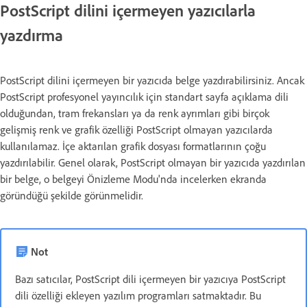
PostScript dilini içermeyen yazıcılarla
yazdırma
PostScript dilini içermeyen bir yazıcıda belge yazdırabilirsiniz. Ancak
PostScript profesyonel yayıncılık için standart sayfa açıklama dili
olduğundan, tram frekansları ya da renk ayrımları gibi birçok
gelişmiş renk ve grafik özelliği PostScript olmayan yazıcılarda
kullanılamaz. İçe aktarılan grafik dosyası formatlarının çoğu
yazdırılabilir. Genel olarak, PostScript olmayan bir yazıcıda yazdırılan
bir belge, o belgeyi Önizleme Modu'nda incelerken ekranda
göründüğü şekilde görünmelidir.
Not
Bazı satıcılar, PostScript dili içermeyen bir yazıcıya PostScript
dili özelliği ekleyen yazılım programları satmaktadır. Bu