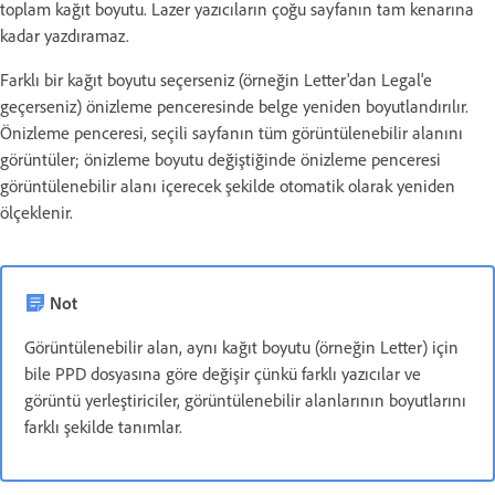
toplam kağıt boyutu. Lazer yazıcıların çoğu sayfanın tam kenarına
kadar yazdıramaz.
Farklı bir kağıt boyutu seçerseniz (örneğin Letter'dan Legal'e
geçerseniz) önizleme penceresinde belge yeniden boyutlandırılır.
Önizleme penceresi, seçili sayfanın tüm görüntülenebilir alanını
görüntüler; önizleme boyutu değiştiğinde önizleme penceresi
görüntülenebilir alanı içerecek şekilde otomatik olarak yeniden
ölçeklenir.
Not
Görüntülenebilir alan, aynı kağıt boyutu (örneğin Letter) için
bile PPD dosyasına göre değişir çünkü farklı yazıcılar ve
görüntü yerleştiriciler, görüntülenebilir alanlarının boyutlarını
farklı şekilde tanımlar.