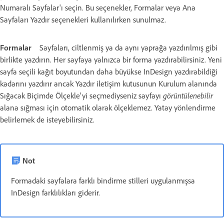
Numaralı Sayfalar'ı seçin. Bu seçenekler, Formalar veya Ana
Sayfaları Yazdır seçenekleri kullanılırken sunulmaz.
Formalar
Sayfaları, ciltlenmiş ya da aynı yaprağa yazdırılmış gibi
birlikte yazdırın. Her sayfaya yalnızca bir forma yazdırabilirsiniz. Yeni
sayfa seçili kağıt boyutundan daha büyükse InDesign yazdırabildiği
kadarını yazdırır ancak Yazdır iletişim kutusunun Kurulum alanında
Sığacak Biçimde Ölçekle'yi seçmediyseniz sayfayı
görüntülenebilir
alana sığması için otomatik olarak ölçeklemez. Yatay yönlendirme
belirlemek de isteyebilirsiniz.
Not
Formadaki sayfalara farklı bindirme stilleri uygulanmışsa
InDesign farklılıkları giderir.