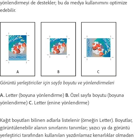
yönlendirmeyi de destekler; bu da medya kullanımını optimize
edebilir.
Görüntü yerleştiriciler için sayfa boyutu ve yönlendirmeleri
A.
Letter (boyuna yönlendirme)
B.
Özel sayfa boyutu (boyuna
yönlendirme)
C.
Letter (enine yönlendirme)
Kağıt boyutları bilinen adlarla listelenir (örneğin Letter). Boyutlar,
görüntülenebilir alanın sınırlarını tanımlar; yazıcı ya da görüntü
yerleştirici tarafından kullanılan yazdırılamaz kenarlıklar olmadan