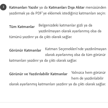
Katmanları Yazdır
ya da
Katmanları Dışa Aktar
menüsünden
yazdırmak ya da PDF'ye eklemek istediğiniz katmanları seçin:
Belgenizdeki katmanlar gizli ya da
Tüm Katmanlar
yazdırılmayan olarak ayarlanmış olsa da
tümünü yazdırır ya da çıktı olarak sağlar.
Katman Seçenekleri'nde yazdırılmayan
Görünür Katmanlar
olarak ayarlanmış olsa da tüm görünür
katmanları yazdırır ya da çıktı olarak sağlar.
Yalnızca hem görünür
Görünür ve Yazdırılabilir Katmanlar
hem de yazdırılabilir
olarak ayarlanmış katmanları yazdırır ya da çıktı olarak sağlar.