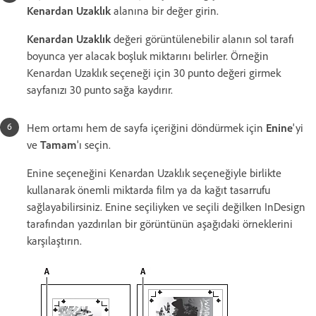
Kenardan Uzaklık
alanına bir değer girin.
Kenardan Uzaklık
değeri görüntülenebilir alanın sol tarafı
boyunca yer alacak boşluk miktarını belirler. Örneğin
Kenardan Uzaklık seçeneği için 30 punto değeri girmek
sayfanızı 30 punto sağa kaydırır.
Hem ortamı hem de sayfa içeriğini döndürmek için
Enine
'yi
ve
Tamam
'ı seçin.
Enine seçeneğini Kenardan Uzaklık seçeneğiyle birlikte
kullanarak önemli miktarda film ya da kağıt tasarrufu
sağlayabilirsiniz. Enine seçiliyken ve seçili değilken InDesign
tarafından yazdırılan bir görüntünün aşağıdaki örneklerini
karşılaştırın.