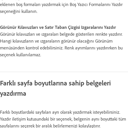
eklenen boş formaları yazdırmak için Boş Yazıcı Formalarını Yazdır
seçeneğini kullanın.
Görünür Kılavuzları ve Satır Taban Çizgisi Izgaralarını Yazdır
Görünür kılavuzları ve ızgaraları belgede gösterilen renkte yazdırır.
Hangi kılavuzların ve ızgaraların görünür olacağını Görünüm
menüsünden kontrol edebilirsiniz. Renk ayrımlarını yazdırırken bu
seçenek kullanılamaz.
Farklı sayfa boyutlarına sahip belgeleri
yazdırma
Farklı boyutlardaki sayfaları ayrı olarak yazdırmak isteyebilirsiniz.
Yazdır iletişim kutusundaki bir seçenek, belgenin aynı boyuttaki tüm
sayfalarını seçerek bir aralık belirlemenizi kolaylaştırır.