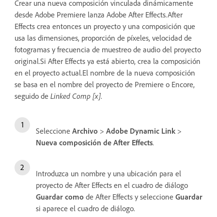
Crear una nueva composición vinculada dinámicamente
desde Adobe Premiere lanza Adobe After Effects.After
Effects crea entonces un proyecto y una composición que
usa las dimensiones, proporción de píxeles, velocidad de
fotogramas y frecuencia de muestreo de audio del proyecto
original.Si After Effects ya está abierto, crea la composición
en el proyecto actual.El nombre de la nueva composición
se basa en el nombre del proyecto de Premiere o Encore,
seguido de
Linked Comp [x]
.
Seleccione
Archivo
>
Adobe Dynamic Link
>
Nueva composición de After Effects
.
Introduzca un nombre y una ubicación para el
proyecto de After Effects en el cuadro de diálogo
Guardar como
de After Effects y seleccione
Guardar
si aparece el cuadro de diálogo.