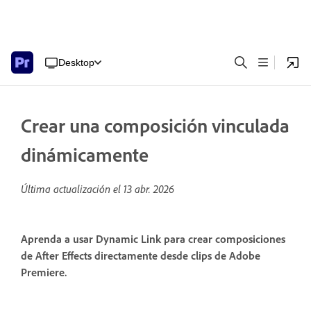
Desktop
Crear una composición vinculada
dinámicamente
Última actualización el
13 abr. 2026
Aprenda a usar Dynamic Link para crear composiciones
de After Effects directamente desde clips de Adobe
Premiere.