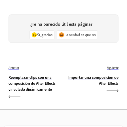
¿Te ha parecido útil esta página?
Sí, gracias
La verdad es que no
Anterior
Siguiente
Reemplazar clips con una
Importar una composición de
composición de After Effects
After Effects
vinculada dinámicamente