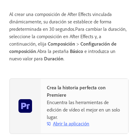
Al crear una composición de After Effects vinculada
dinámicamente, su duración se establece de forma
predeterminada en 30 segundos.Para cambiar la duración,
seleccione la composición en After Effects y, a
continuación, elija
Composición
>
Configuración de
composición
.Abra la pestaña
Básico
e introduzca un
nuevo valor para
Duración
.
Crea la historia perfecta con
Premiere
Encuentra las herramientas de
edición de vídeo el mejor en un solo
lugar.
Abrir la aplicación