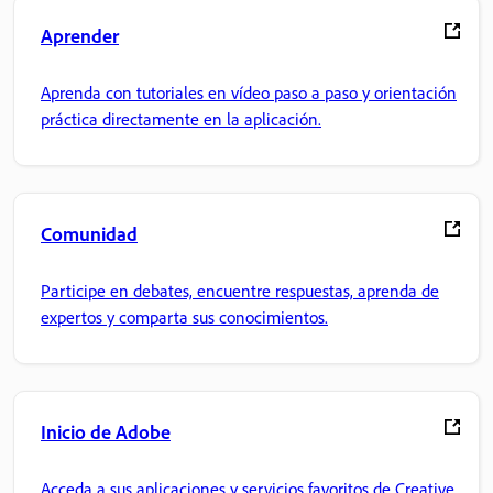
Aprender
Aprenda con tutoriales en vídeo paso a paso y orientación
práctica directamente en la aplicación.
Comunidad
Participe en debates, encuentre respuestas, aprenda de
expertos y comparta sus conocimientos.
Inicio de Adobe
Acceda a sus aplicaciones y servicios favoritos de Creative