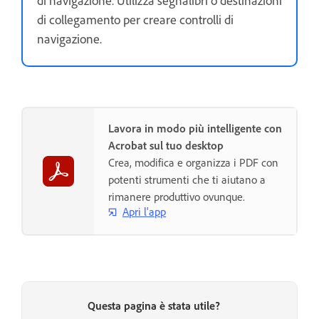
di collegamento per creare controlli di
navigazione.
Lavora in modo più intelligente con
Acrobat sul tuo desktop
Crea, modifica e organizza i PDF con
potenti strumenti che ti aiutano a
rimanere produttivo ovunque.
Apri l'app
Questa pagina è stata utile?