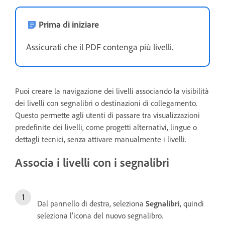
Prima di iniziare
Assicurati che il PDF contenga più livelli.
Puoi creare la navigazione dei livelli associando la visibilità
dei livelli con segnalibri o destinazioni di collegamento.
Questo permette agli utenti di passare tra visualizzazioni
predefinite dei livelli, come progetti alternativi, lingue o
dettagli tecnici, senza attivare manualmente i livelli.
Associa i livelli con i segnalibri
Dal pannello di destra, seleziona
Segnalibri
, quindi
seleziona l'icona del nuovo segnalibro.