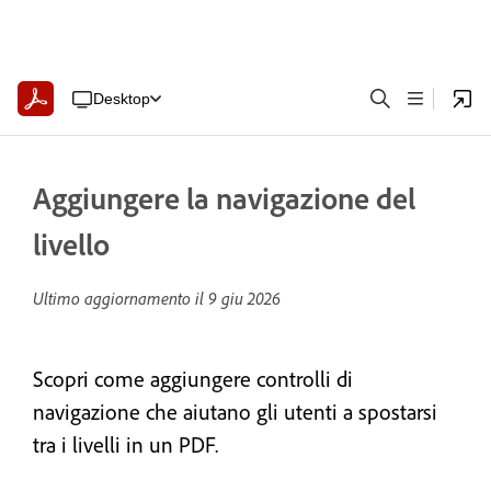
Desktop
Aggiungere la navigazione del
livello
Ultimo aggiornamento il
9 giu 2026
Scopri come aggiungere controlli di
navigazione che aiutano gli utenti a spostarsi
tra i livelli in un PDF.