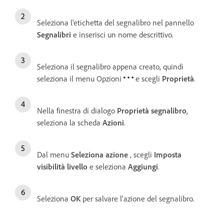
Seleziona l'etichetta del segnalibro nel pannello
Segnalibri
e inserisci un nome descrittivo.
Seleziona il segnalibro appena creato, quindi
seleziona il menu Opzioni
e scegli
Proprietà
.
Nella finestra di dialogo
Proprietà segnalibro
,
seleziona la scheda
Azioni
.
Dal menu
Seleziona azione
, scegli
Imposta
visibilità livello
e seleziona
Aggiungi
.
Seleziona
OK
per salvare l'azione del segnalibro.