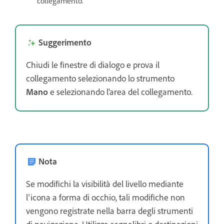
collegamento.
Suggerimento
Chiudi le finestre di dialogo e prova il
collegamento selezionando lo strumento
Mano
e selezionando l'area del collegamento.
Nota
Se modifichi la visibilità del livello mediante
l’icona a forma di occhio, tali modifiche non
vengono registrate nella barra degli strumenti
di navigazione. Utilizza segnalibri o destinazioni