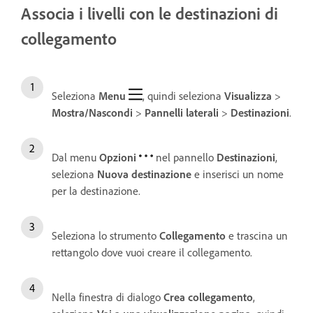
Associa i livelli con le destinazioni di
collegamento
Seleziona
Menu
, quindi seleziona
Visualizza
>
Mostra/Nascondi
>
Pannelli laterali
>
Destinazioni
.
Dal menu
Opzioni
nel pannello
Destinazioni
,
seleziona
Nuova destinazione
e inserisci un nome
per la destinazione.
Seleziona lo strumento
Collegamento
e trascina un
rettangolo dove vuoi creare il collegamento.
Nella finestra di dialogo
Crea collegamento
,