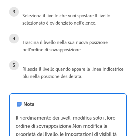
Seleziona il livello che vuoi spostare.Il livello
selezionato è evidenziato nell'elenco.
Trascina il livello nella sua nuova posizione
nell'ordine di sovrapposizione.
Rilascia il livello quando appare la linea indicatrice
blu nella posizione desiderata.
Nota
Il riordinamento dei livelli modifica solo il loro
ordine di sovrapposizione.Non modifica le
proprietà del livello, le impostazioni di visibilità