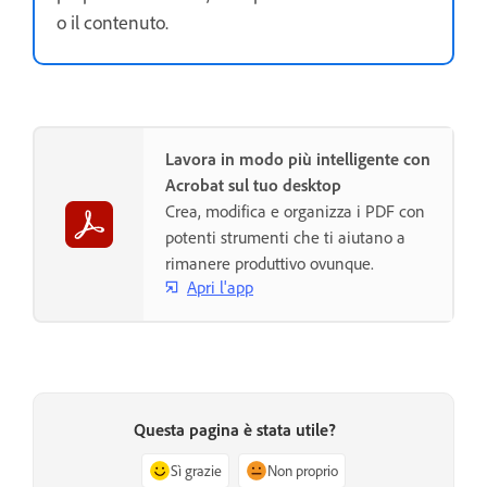
o il contenuto.
Lavora in modo più intelligente con
Acrobat sul tuo desktop
Crea, modifica e organizza i PDF con
potenti strumenti che ti aiutano a
rimanere produttivo ovunque.
Apri l'app
Questa pagina è stata utile?
Sì grazie
Non proprio