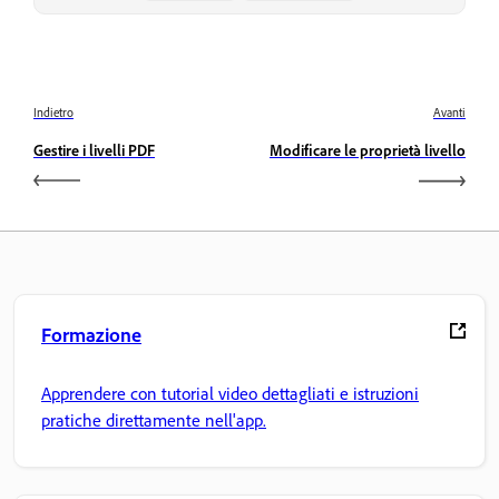
Indietro
Avanti
Gestire i livelli PDF
Modificare le proprietà livello
Formazione
Apprendere con tutorial video dettagliati e istruzioni
pratiche direttamente nell'app.