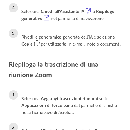
Seleziona
Chiedi all'Assistente IA
o
Riepilogo
generativo
nel pannello di navigazione.
Rivedi la panoramica generata dall'IA e seleziona
Copia
per utilizzarla in e-mail, note o documenti.
Riepiloga la trascrizione di una
riunione Zoom
Seleziona
Aggiungi trascrizioni riunioni
sotto
Applicazioni di terze parti
dal pannello di sinistra
nella homepage di Acrobat.