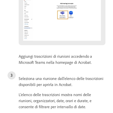
Aggiungi trascrizioni di riunioni accedendo a
Microsoft Teams nella homepage di Acrobat.
Seleziona una riunione dall'elenco delle trascrizioni
disponibili per aprirla in Acrobat.
L'elenco delle trascrizioni mostra nomi delle
riunioni, organizzatori, date, orari e durate, e
consente di filtrare per intervallo di date.