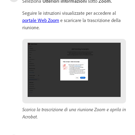
Seleziona
Ulteriori informazioni
sotto
Zoom.
Seguire le istruzioni visualizzate per accedere al
portale Web Zoom
e scaricare la trascrizione della
riunione.
Scarica la trascrizione di una riunione Zoom e aprila in
Acrobat.