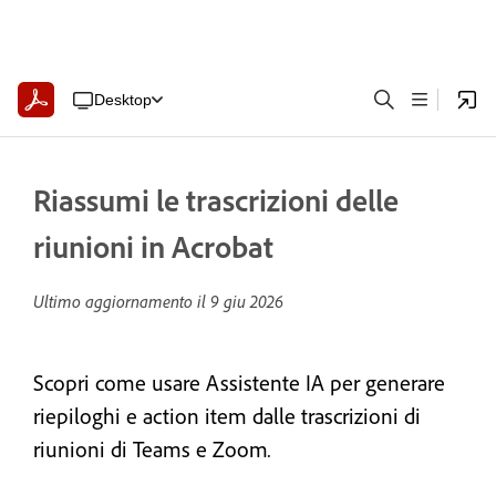
Desktop
Riassumi le trascrizioni delle
riunioni in Acrobat
Ultimo aggiornamento il
9 giu 2026
Scopri come usare Assistente IA per generare
riepiloghi e action item dalle trascrizioni di
riunioni di Teams e Zoom
.