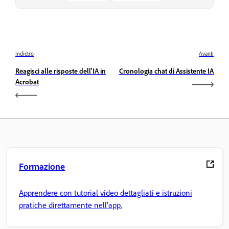
Indietro
Avanti
Reagisci alle risposte dell'IA in
Cronologia chat di Assistente IA
Acrobat
Formazione
Apprendere con tutorial video dettagliati e istruzioni
pratiche direttamente nell'app.