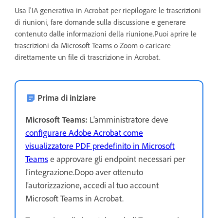
Usa l'IA generativa in Acrobat per riepilogare le trascrizioni
di riunioni, fare domande sulla discussione e generare
contenuto dalle informazioni della riunione.Puoi aprire le
trascrizioni da Microsoft Teams o Zoom o caricare
direttamente un file di trascrizione in Acrobat.
Prima di iniziare
Microsoft Teams:
L'amministratore deve
configurare Adobe Acrobat come
visualizzatore PDF predefinito in Microsoft
Teams
e approvare gli endpoint necessari per
l'integrazione.Dopo aver ottenuto
l'autorizzazione, accedi al tuo account
Microsoft Teams in Acrobat.