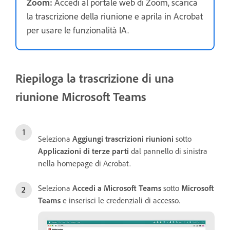
Zoom:
Accedi al portale web di Zoom, scarica
la trascrizione della riunione e aprila in Acrobat
per usare le funzionalità IA.
Riepiloga la trascrizione di una
riunione Microsoft Teams
Seleziona
Aggiungi trascrizioni riunioni
sotto
Applicazioni di terze parti
dal pannello di sinistra
nella homepage di Acrobat.
Seleziona
Accedi a Microsoft Teams
sotto
Microsoft
Teams
e inserisci le credenziali di accesso.