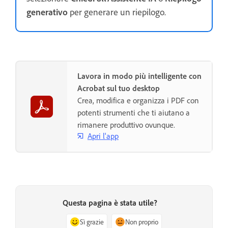
generativo
per generare un riepilogo.
Lavora in modo più intelligente con
Acrobat sul tuo desktop
Crea, modifica e organizza i PDF con
potenti strumenti che ti aiutano a
rimanere produttivo ovunque.
Apri l'app
Questa pagina è stata utile?
Sì grazie
Non proprio