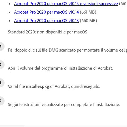
Acrobat Pro 2020 per macOS v10.15 e versioni successive
(661
Acrobat Pro 2020 per macOS v10.14
(661 MB)
Acrobat Pro 2020 per macOS v10.13
(660 MB)
Standard 2020: non disponibile per macOS
Fai doppio clic sul file DMG scaricato per montare il volume del
Apri il volume del programma di installazione di Acrobat.
Vai al file
installer.pkg
di Acrobat, quindi eseguilo.
Segui le istruzioni visualizzate per completare l’installazione.