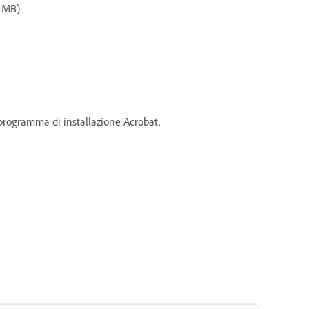
 MB)
 programma di installazione Acrobat.