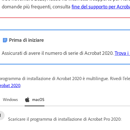
domande più frequenti, consulta
fine del supporto per Acrob
Prima di iniziare
Assicurati di avere il numero di serie di Acrobat 2020.
Trova i
 programma di installazione di Acrobat 2020 è multilingue. Rivedi l'e
robat 2020
.
Windows
macOS
Scaricare il programma di installazione di Acrobat Pro 2020: