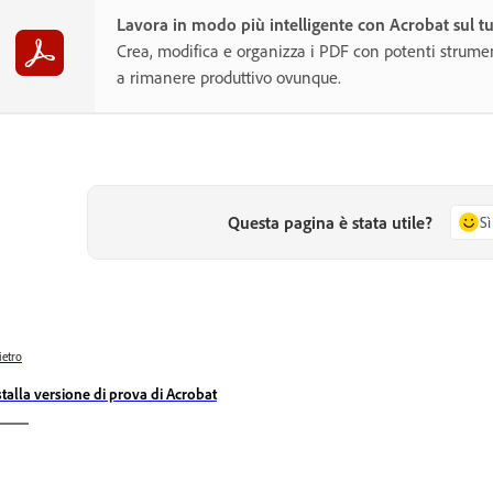
Lavora in modo più intelligente con Acrobat sul t
Crea, modifica e organizza i PDF con potenti strumen
a rimanere produttivo ovunque.
Questa pagina è stata utile?
Sì
ietro
stalla versione di prova di Acrobat