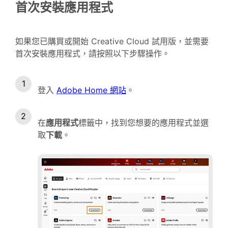
首次安裝應用程式
如果您已購買或開始 Creative Cloud 試用版，並需要
首次安裝應用程式，請按照以下步驟操作。
登入
Adobe Home 網站
。
在
應用程式
標籤中，找到您想要的應用程式並選
取
下載
。