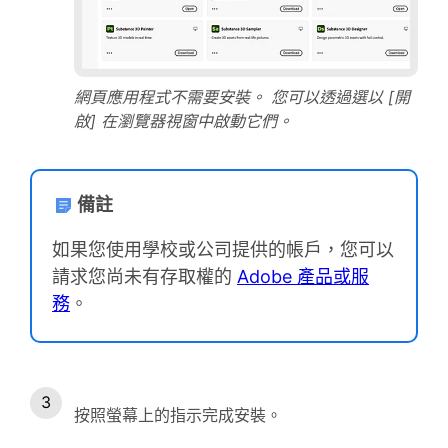
網頁應用程式不需要安裝。 您可以透過選以 [開
啟] 在瀏覽器視窗中啟動它們。
備註
如果您使用學校或公司提供的帳戶，您可以
請求您尚未有存取權的
Adobe 產品或服
務
。
按照螢幕上的指示完成安裝。