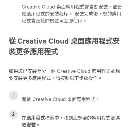
Creative Cloud 桌面應用程式會自動安裝，並管
理應用程式的安裝程序。 安裝完成後，您的應用
程式會直接開啟並可立即使用。
從 Creative Cloud 桌面應用程式安
裝更多應用程式
如果您已安裝至少一個 Creative Cloud 應用程式並想
要安裝更多應用程式，請按照以下步驟操作。
開啟 Creative Cloud 桌面應用程式。
在
應用程式
標籤中，找到您想要的應用程式並選
取
安裝
。