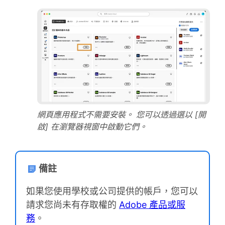
網頁應用程式不需要安裝。 您可以透過選以 [開
啟] 在瀏覽器視窗中啟動它們。
備註
如果您使用學校或公司提供的帳戶，您可以
請求您尚未有存取權的
Adobe 產品或服
務
。