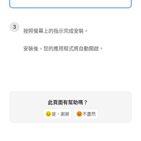
按照螢幕上的指示完成安裝。
安裝後，您的應用程式將自動開啟。
此頁面有幫助嗎？
是，謝謝
不盡然