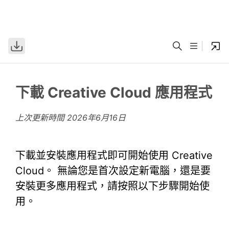
下載 Creative Cloud 應用程式
上次更新時間
2026年6月16日
下載並安裝應用程式即可開始使用 Creative
Cloud。 無論您是首次設定新電腦，還是要
安裝更多應用程式，請按照以下步驟開始使
用。