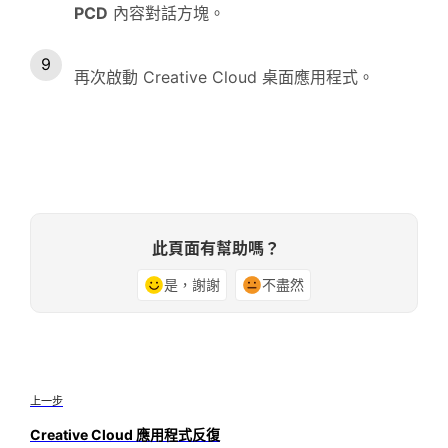
PCD
內容對話方塊。
再次啟動 Creative Cloud 桌面應用程式。
此頁面有幫助嗎？
是，謝謝
不盡然
上一步
Creative Cloud 應用程式反復