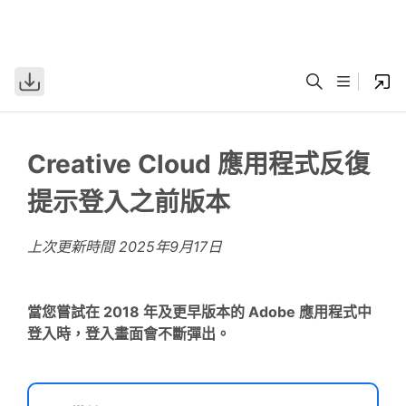
Creative Cloud 應用程式反復
提示登入之前版本
上次更新時間
2025年9月17日
當您嘗試在 2018 年及更早版本的 Adobe 應用程式中
登入時，登入畫面會不斷彈出。