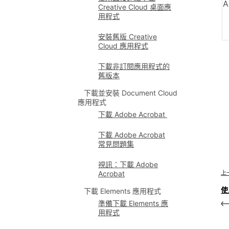
A
Creative Cloud 桌面應
用程式
安裝舊版 Creative
Cloud 應用程式
下載非訂閱應用程式的
舊版本
下載並安裝 Document Cloud
應用程式
下載 Adobe Acrobat
下載 Adobe Acrobat
常見問題集
視訊：下載 Adobe
上
Acrobat
使
下載 Elements 應用程式
準備下載 Elements 應
用程式