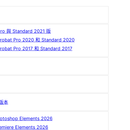
Pro 與 Standard 2021 版
robat Pro 2020 和 Standard 2020
robat Pro 2017 和 Standard 2017
新版本
otoshop Elements 2026
emiere Elements 2026