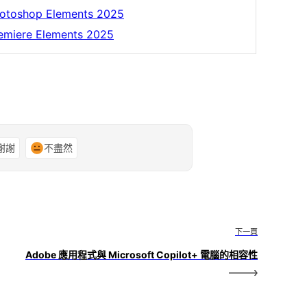
otoshop Elements 2025
emiere Elements 2025
謝謝
不盡然
下一頁
Adobe 應用程式與 Microsoft Copilot+ 電腦的相容性