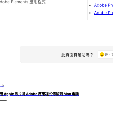
dobe Elements 應用程式
Adobe Ph
Adobe Pr
此頁面有幫助嗎？
是，
一步
用 Apple 晶片將 Adobe 應用程式傳輸到 Mac 電腦