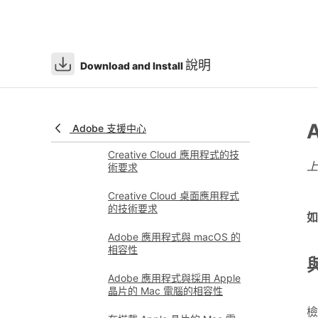
下載與安裝說明
說明
Download and Install
系統需求和相容性
檢查您的作業系統版本
可供下載的 Adobe 應用程式
版本
Adobe 支援中心
Creative Cloud 應用程式的技
術要求
Creative Cloud 桌面應用程式
的技術要求
如
Adobe 應用程式與 macOS 的
相容性
Adobe 應用程式與採用 Apple
晶片的 Mac 電腦的相容性
檢