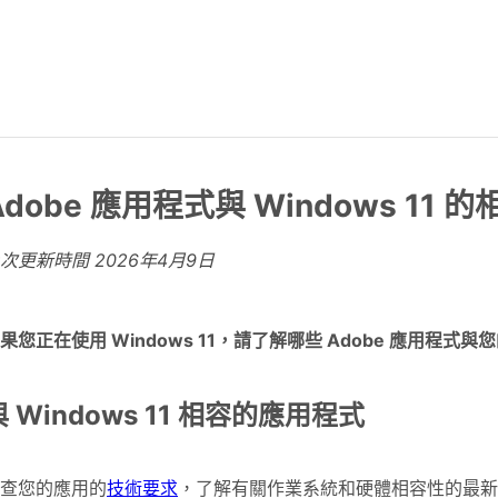
Adobe 應用程式與 Windows 11 
上次更新時間
2026年4月9日
果您正在使用 Windows 11，請了解哪些 Adobe 應用程式
與 Windows 11 相容的應用程式
查您的應用的
技術要求
，了解有關作業系統和硬體相容性的最新