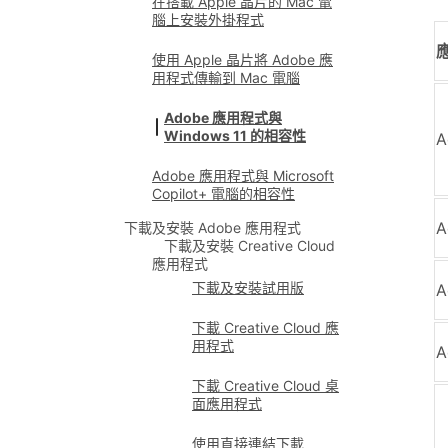
在搭載 Apple 晶片的 Mac 電
腦上安裝外掛程式
使用 Apple 晶片將 Adobe 應
用程式傳輸到 Mac 電腦
Adobe 應用程式與
Windows 11 的相容性
A
Adobe 應用程式與 Microsoft
Copilot+ 電腦的相容性
A
下載及安裝 Adobe 應用程式
下載及安裝 Creative Cloud
應用程式
下載及安裝試用版
A
下載 Creative Cloud 應
用程式
A
下載 Creative Cloud 桌
面應用程式
使用直接連結下載