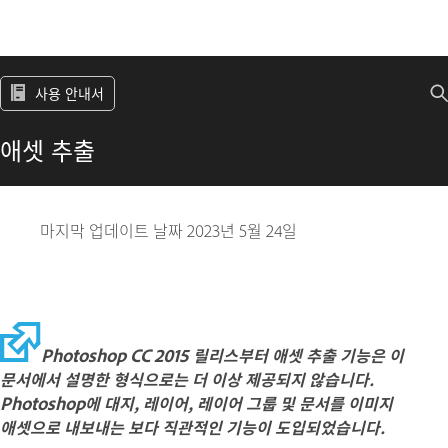
사용 안내서
애셋 추출
마지막 업데이트 날짜
2023년 5월 24일
Photoshop CC 2015 릴리스부터 애셋 추출 기능은 이
문서에서 설명한 형식으로는 더 이상 제공되지 않습니다.
Photoshop에 대지, 레이어, 레이어 그룹 및 문서를 이미지
애셋으로 내보내는 보다 직관적인 기능이 도입되었습니다.