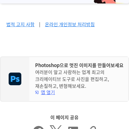
법적 고지 사항
|
온라인 개인정보 처리방침
Photoshop으로 멋진 이미지를 만들어보세요
여러분이 알고 사랑하는 업계 최고의
크리에이티브 도구로 사진을 편집하고,
재손질하고, 변형해보세요.
앱 열기
이 페이지 공유