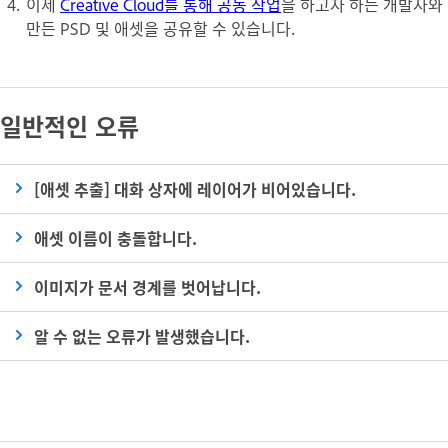
이제
Creative Cloud를 통해 공동 작업
을 하고자 하는 개발자와
만든 PSD 및 애셋을 공유할 수 있습니다.
일반적인 오류
[애셋 추출] 대화 상자에 레이어가 비어있습니다.
애셋 이름이 충돌합니다.
이미지가 문서 경계를 벗어납니다.
알 수 없는 오류가 발생했습니다.