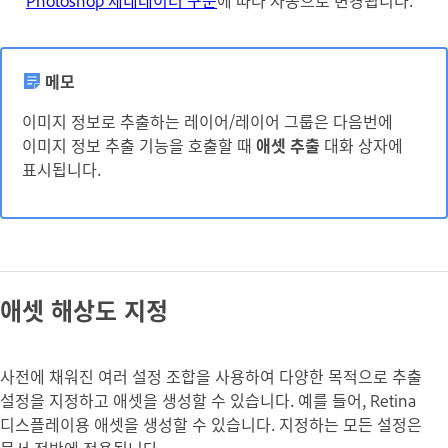
메모
이미지 정보로 추출하는 레이어/레이어 그룹은 다음번에
이미지 정보 추출 기능을 호출할 때
애셋 추출
대화 상자에
표시됩니다.
애셋 해상도 지정
사전에 채워진 여러 설정 조합을 사용하여 다양한 목적으로 추출
설정을 지정하고 애셋을 생성할 수 있습니다. 예를 들어, Retina
디스플레이용 애셋을 생성할 수 있습니다. 지정하는 모든 설정은
문서 전반에 적용됩니다.