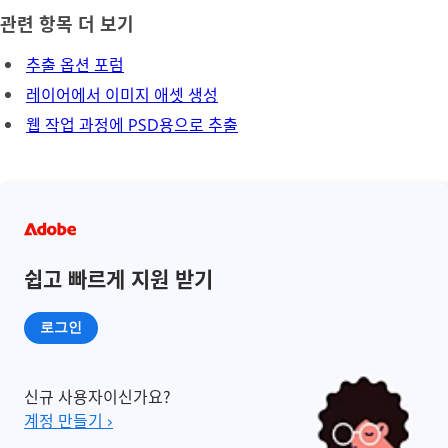
관련 항목 더 보기
추출 옵션 포럼
레이어에서 이미지 애셋 생성
웹 작업 과정에 PSD용으로 추출
쉽고 빠르게 지원 받기
로그인
신규 사용자이신가요?
계정 만들기 ›