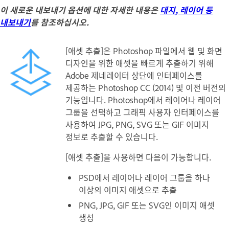
이 새로운 내보내기 옵션에 대한 자세한 내용은
대지, 레이어 등
내보내기
를 참조하십시오.
[애셋 추출]은 Photoshop 파일에서 웹 및 화면
디자인을 위한 애셋을 빠르게 추출하기 위해
Adobe 제네레이터 상단에 인터페이스를
제공하는 Photoshop CC (2014) 및 이전 버전의
기능입니다. Photoshop에서 레이어나 레이어
그룹을 선택하고 그래픽 사용자 인터페이스를
사용하여 JPG, PNG, SVG 또는 GIF 이미지
정보로 추출할 수 있습니다.
[애셋 추출]을 사용하면 다음이 가능합니다.
PSD에서 레이어나 레이어 그룹을 하나
이상의 이미지 애셋으로 추출
PNG, JPG, GIF 또는 SVG인 이미지 애셋
생성