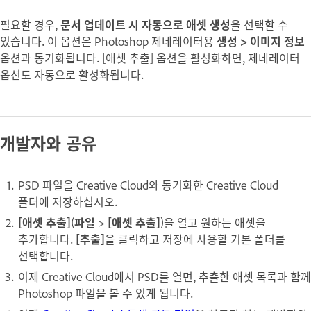
필요할 경우,
문서 업데이트 시 자동으로 애셋 생성
을 선택할 수
있습니다. 이 옵션은 Photoshop 제네레이터용
생성 > 이미지 정보
옵션과 동기화됩니다. [애셋 추출] 옵션을 활성화하면, 제네레이터
옵션도 자동으로 활성화됩니다.
개발자와 공유
PSD 파일을 Creative Cloud와 동기화한 Creative Cloud
폴더에 저장하십시오.
[애셋 추출]
(
파일
>
[애셋 추출]
)을 열고 원하는 애셋을
추가합니다.
[추출]
을 클릭하고 저장에 사용할 기본 폴더를
선택합니다.
이제 Creative Cloud에서 PSD를 열면, 추출한 애셋 목록과 함께
Photoshop 파일을 볼 수 있게 됩니다.