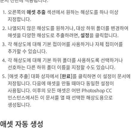
오른쪽의
애셋 추출
섹션에서 원하는 해상도를 하나 이상
지정합니다.
나열되지 않은 해상도를 원하거나, 대상 하위 폴더를 변경하여
애셋을 다양한 해상도로 추출하려면,
설정
을 클릭합니다.
각 해상도에 대해 기본 접미어를 사용하거나 자체 접미어를
추가할 수 있습니다.
각 해상도에 대해 기본 하위 폴더를 사용하도록 선택하거나
선호하는 다른 하위 폴더 이름을 지정할 수도 있습니다.
[애셋 추출] 대화 상자에서
[완료]
를 클릭하면 이 설정이 문서에
저장됩니다. 다음에 애셋을 만들 때마다 동일한 설정이
사용됩니다. 이후의 모든 애셋은 어떤 Photoshop CC
인스턴스에서든 이 문서를 열 때 선택한 해상도용으로
생성됩니다.
애셋 자동 생성