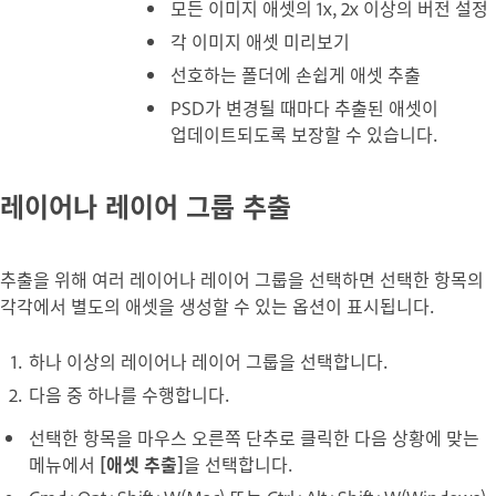
모든 이미지 애셋의 1x, 2x 이상의 버전 설정
각 이미지 애셋 미리보기
선호하는 폴더에 손쉽게 애셋 추출
PSD가 변경될 때마다 추출된 애셋이
업데이트되도록 보장할 수 있습니다.
레이어나 레이어 그룹 추출
추출을 위해 여러 레이어나 레이어 그룹을 선택하면 선택한 항목의
각각에서 별도의 애셋을 생성할 수 있는 옵션이 표시됩니다.
하나 이상의 레이어나 레이어 그룹을 선택합니다.
다음 중 하나를 수행합니다.
선택한 항목을 마우스 오른쪽 단추로 클릭한 다음 상황에 맞는
메뉴에서
[애셋 추출]
을 선택합니다.