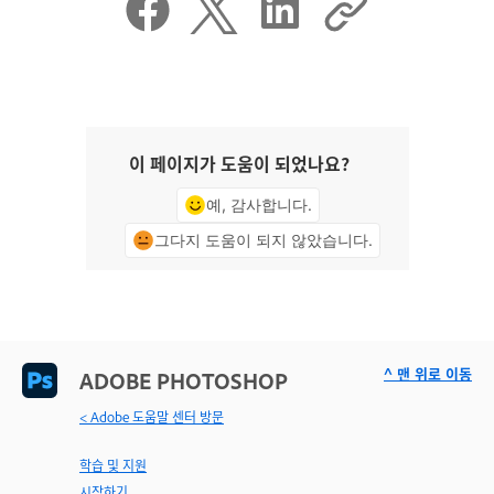
이 페이지가 도움이 되었나요?
예, 감사합니다.
그다지 도움이 되지 않았습니다.
^ 맨 위로 이동
ADOBE PHOTOSHOP
< Adobe 도움말 센터 방문
학습 및 지원
시작하기