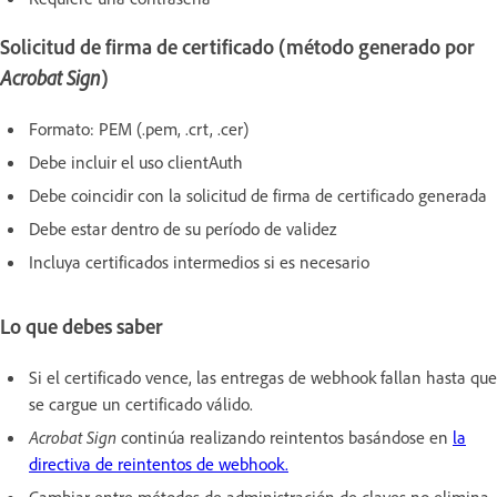
Solicitud de firma de certificado (método generado por
Acrobat Sign
)
Formato: PEM (.pem, .crt, .cer)
Debe incluir el uso clientAuth
Debe coincidir con la solicitud de firma de certificado generada
Debe estar dentro de su período de validez
Incluya certificados intermedios si es necesario
Lo que debes saber
Si el certificado vence, las entregas de webhook fallan hasta que
se cargue un certificado válido.
Acrobat Sign
continúa realizando reintentos basándose en
la
directiva de reintentos de webhook.