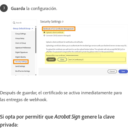
Guarda
la configuración.
Después de guardar, el certificado se activa inmediatamente para
las entregas de webhook.
Si opta por permitir que
Acrobat Sign
genere la clave
privada: