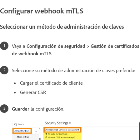
Configurar webhook mTLS
Seleccionar un método de administración de claves
Vaya a
Configuración de seguridad > Gestión de certificados
de webhook mTLS
Seleccione su método de administración de claves preferido:
Cargar el certificado de cliente
Generar CSR
Guardar
la configuración.