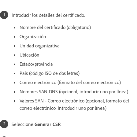
Introducir los detalles del certificado:
Nombre del certificado (obligatorio)
Organización
Unidad organizativa
Ubicación
Estado/provincia
País (código ISO de dos letras)
Correo electrónico (formato del correo electrónico)
Nombres SAN-DNS (opcional, introducir uno por línea)
Valores SAN - Correo electrónico (opcional, formato del
correo electrónico, introducir uno por línea)
Seleccione
Generar CSR
.