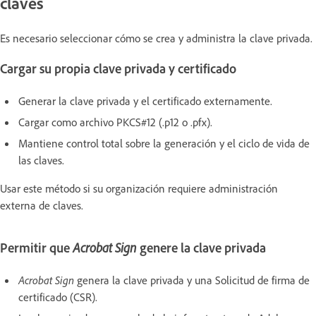
claves
Es necesario seleccionar cómo se crea y administra la clave privada.
Cargar su propia clave privada y certificado
Generar la clave privada y el certificado externamente.
Cargar como archivo PKCS#12 (.p12 o .pfx).
Mantiene control total sobre la generación y el ciclo de vida de
las claves.
Usar este método si su organización requiere administración
externa de claves.
Permitir que
Acrobat Sign
genere la clave privada
Acrobat Sign
genera la clave privada y una Solicitud de firma de
certificado (CSR).