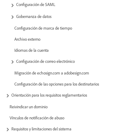
Configuración de SAML
Gobernanza de datos
Configuración de marca de tiempo
Archivo externo
Idiomas de la cuenta
Configuración de correo electrónico
Migración de echosign.com a adobesign.com
Configuración de las opciones para los destinatarios
Orientación para los requisitos reglamentarios
Reivindicar un dominio
Vínculos de notificación de abuso
Requisitos y limitaciones del sistema