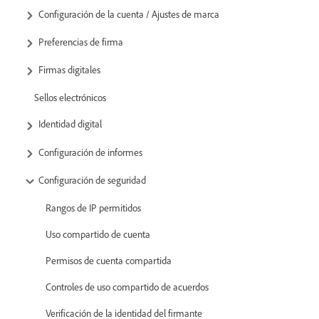
Configuración de la cuenta / Ajustes de marca
Preferencias de firma
Firmas digitales
Sellos electrónicos
Identidad digital
Configuración de informes
Configuración de seguridad
Rangos de IP permitidos
Uso compartido de cuenta
Permisos de cuenta compartida
Controles de uso compartido de acuerdos
Verificación de la identidad del firmante