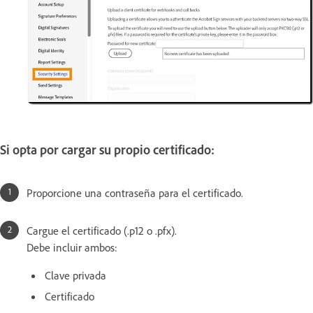
Si opta por cargar su propio certificado:
Proporcione una contraseña para el certificado.
Cargue el certificado (.p12 o .pfx).
Debe incluir ambos:
Clave privada
Certificado