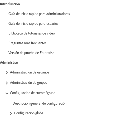
Introducción
Guía de inicio rápido para administradores
Guía de inicio rápido para usuarios
Biblioteca de tutoriales de vídeo
Preguntas más frecuentes
Versión de prueba de Enterprise
Administrar
Administración de usuarios
Administración de grupos
Configuración de cuenta/grupo
Descripción general de configuración
Configuración global