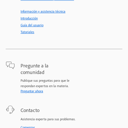
Información y asistencia técnica
Introducción
Guía del usuario
Tutoriales
Pregunte a la
comunidad
Publique sus preguntas para que le
respondan expertos en la materia.
Preguntar ahora
Contacto
Asistencia experta para sus problemas.
Comenzar