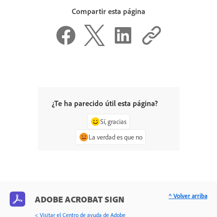
Compartir esta página
¿Te ha parecido útil esta página?
Sí, gracias
La verdad es que no
^ Volver arriba
ADOBE ACROBAT SIGN
< Visitar el Centro de ayuda de Adobe