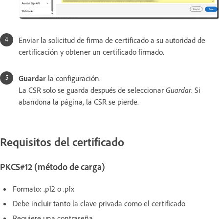
Enviar la solicitud de firma de certificado a su autoridad de
certificación y obtener un certificado firmado.
Guardar
la configuración.
La CSR solo se guarda después de seleccionar
Guardar
. Si
abandona la página, la CSR se pierde.
Requisitos del certificado
PKCS#12 (método de carga)
Formato: .p12 o .pfx
Debe incluir tanto la clave privada como el certificado
Requiere una contraseña