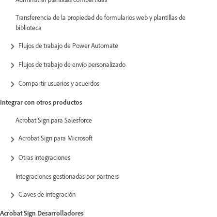
Transferencia de la propiedad de formularios web y plantillas de
biblioteca
Flujos de trabajo de Power Automate
Flujos de trabajo de envío personalizado
Compartir usuarios y acuerdos
Integrar con otros productos
Acrobat Sign para Salesforce
Acrobat Sign para Microsoft
Otras integraciones
Integraciones gestionadas por partners
Claves de integración
Acrobat Sign Desarrolladores