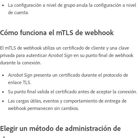
La configuración a nivel de grupo anula la configuración a nivel
de cuenta.
Cómo funciona el mTLS de webhook
El mTLS de webhook utiliza un certificado de cliente y una clave
privada para autenticar
Acrobat Sign
en su punto final de webhook
durante la conexión.
Acrobat Sign
presenta un certificado durante el protocolo de
enlace TLS.
Su punto final valida el certificado antes de aceptar la conexión.
Las cargas útiles, eventos y comportamiento de entrega de
webhook permanecen sin cambios.
Elegir un método de administración de