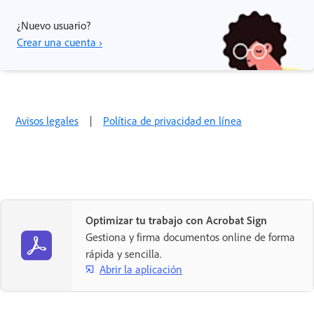
¿Nuevo usuario?
Crear una cuenta ›
Avisos legales
|
Política de privacidad en línea
Optimizar tu trabajo con Acrobat Sign
Gestiona y firma documentos online de forma
rápida y sencilla.
Abrir la aplicación