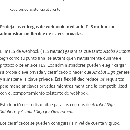
Recursos de asistencia al cliente
Proteja las entregas de webhook mediante TLS mutuo con
administración flexible de claves privadas.
El mTLS de webhook (TLS mutuo) garantiza que tanto
Adobe Acrobat
Sign
como su punto final se autentiquen mutuamente durante el
protocolo de enlace TLS. Los administradores pueden elegir cargar
su propia clave privada y certificado o hacer que
Acrobat Sign
genere
y almacene la clave privada. Esta flexibilidad reduce los requisitos
para manejar claves privadas mientras mantiene la compatibilidad
con el comportamiento existente de webhook.
Esta función está disponible para las cuentas de
Acrobat Sign
Solutions
y
Acrobat Sign for Government
.
Los certificados se pueden configurar a nivel de cuenta y grupo.