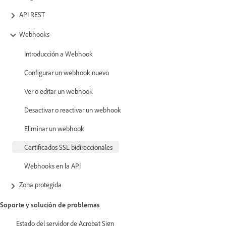
API REST
Webhooks
Introducción a Webhook
Configurar un webhook nuevo
Ver o editar un webhook
Desactivar o reactivar un webhook
Eliminar un webhook
Certificados SSL bidireccionales
Webhooks en la API
Zona protegida
Soporte y solución de problemas
Estado del servidor de Acrobat Sign