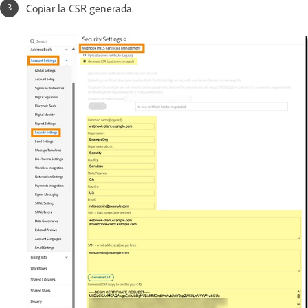
Copiar la CSR generada.