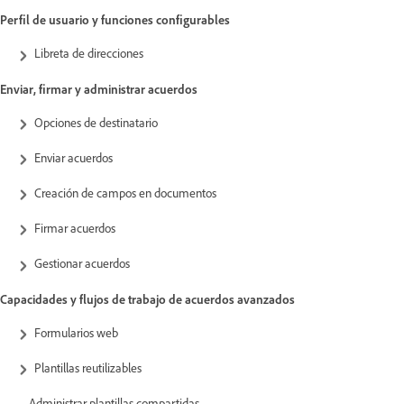
Perfil de usuario y funciones configurables
Libreta de direcciones
Enviar, firmar y administrar acuerdos
Opciones de destinatario
Enviar acuerdos
Creación de campos en documentos
Firmar acuerdos
Gestionar acuerdos
Capacidades y flujos de trabajo de acuerdos avanzados
Formularios web
Plantillas reutilizables
Administrar plantillas compartidas