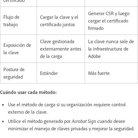
certificado
Generar CSR y luego
Flujo de
Cargar la clave y el
cargar el certificado
trabajo
certificado juntos
firmado
Clave gestionada
La clave nunca sale de
Exposición de
externamente antes
la infraestructura de
la clave
de la carga
Adobe
Postura de
Estándar
Más fuerte
seguridad
Cuándo usar cada método:
Use el método de carga si su organización requiere control
externo de la clave.
Utilice el método generado por
Acrobat Sign
cuando desee
minimizar el manejo de claves privadas y mejorar la seguridad.