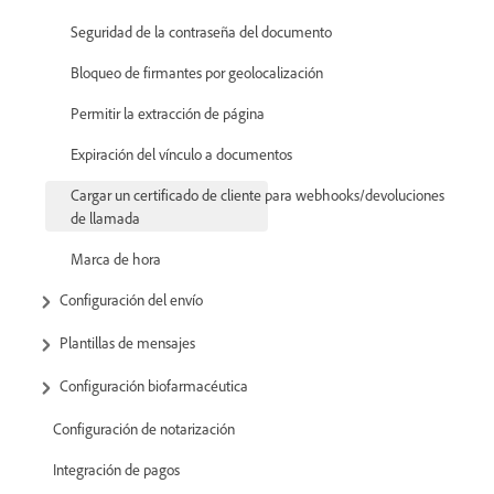
Seguridad de la contraseña del documento
Bloqueo de firmantes por geolocalización
Permitir la extracción de página
Expiración del vínculo a documentos
Cargar un certificado de cliente para webhooks/devoluciones
de llamada
Marca de hora
Configuración del envío
Plantillas de mensajes
Configuración biofarmacéutica
Configuración de notarización
Integración de pagos