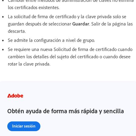
Cambiar entre métodos de administración de claves no elimina
los certificados existentes.
La solicitud de firma de certificado y la clave privada solo se
guardan después de seleccionar
Guardar
. Salir de la página las
descarta.
Se admite la configuración a nivel de grupo.
Se requiere una nueva Solicitud de firma de certificado cuando
cambien los detalles del sujeto del certificado o cuando desee
rotar la clave privada.
Obtén ayuda de forma más rápida y sencilla
Iniciar sesión