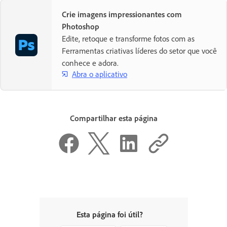
Crie imagens impressionantes com
Photoshop
Edite, retoque e transforme fotos com as
Ferramentas criativas líderes do setor que você
conhece e adora.
Abra o aplicativo
Compartilhar esta página
Esta página foi útil?