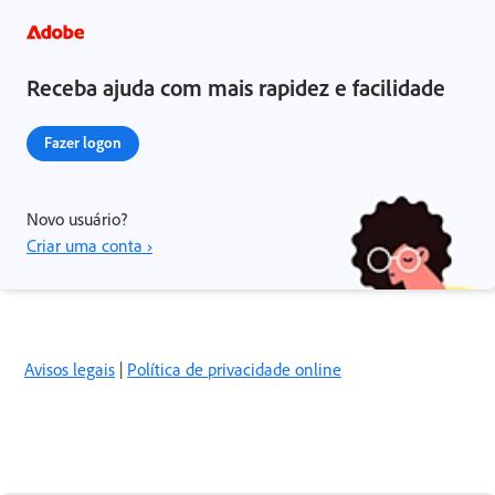
Receba ajuda com mais rapidez e facilidade
Fazer logon
Novo usuário?
Criar uma conta ›
Avisos legais
|
Política de privacidade online