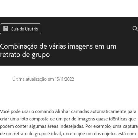
Guia do Usuário
Combinação de várias imagens em um
retrato de grupo
Última atualização em
15/11/2022
Você pode usar o comando Alinhar camadas automaticamente para
criar uma foto composta de um par de imagens quase idênticas que
podem conter algumas áreas indesejadas. Por exemplo, uma captura
de um retrato de grupo é ideal, exceto que um dos objetos está com