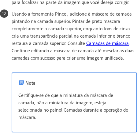
para focalizar na parte da imagem que você deseja corrigir.
Usando a ferramenta Pincel, adicione à máscara de camada
pintando na camada superior. Pintar de preto mascara
completamente a camada superior, enquanto tons de cinza
cria uma transparência parcial na camada inferior e branco
restaura a camada superior. Consulte
Camadas de máscara
.
Continue editando a máscara de camada até mesclar as duas
camadas com sucesso para criar uma imagem unificada.
Nota
Certifique-se de que a miniatura da máscara de
camada, não a miniatura da imagem, esteja
selecionada no painel Camadas durante a operação de
máscara.