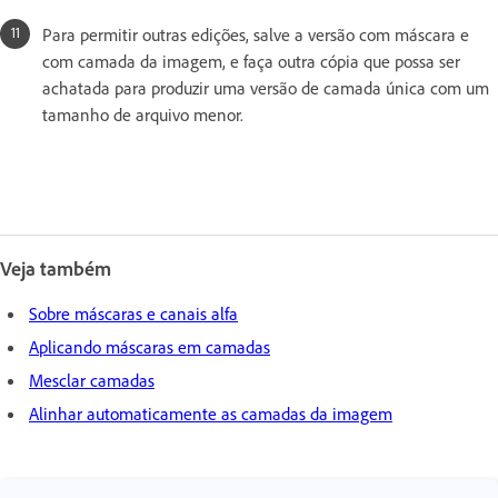
Para permitir outras edições, salve a versão com máscara e
com camada da imagem, e faça outra cópia que possa ser
achatada para produzir uma versão de camada única com um
tamanho de arquivo menor.
Veja também
Sobre máscaras e canais alfa
Aplicando máscaras em camadas
Mesclar camadas
Alinhar automaticamente as camadas da imagem