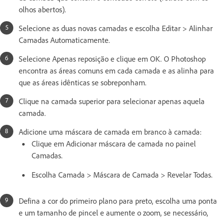
olhos abertos).
Selecione as duas novas camadas e escolha Editar > Alinhar
Camadas Automaticamente.
Selecione Apenas reposição e clique em OK. O Photoshop
encontra as áreas comuns em cada camada e as alinha para
que as áreas idênticas se sobreponham.
Clique na camada superior para selecionar apenas aquela
camada.
Adicione uma máscara de camada em branco à camada:
Clique em Adicionar máscara de camada no painel
Camadas.
Escolha Camada > Máscara de Camada > Revelar Todas.
Defina a cor do primeiro plano para preto, escolha uma ponta
e um tamanho de pincel e aumente o zoom, se necessário,