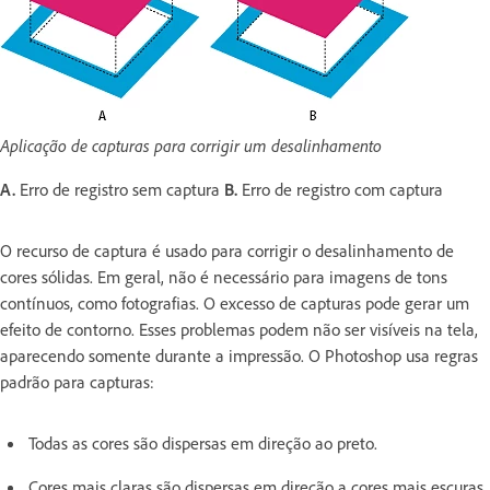
Aplicação de capturas para corrigir um desalinhamento
A.
Erro de registro sem captura
B.
Erro de registro com captura
O recurso de captura é usado para corrigir o desalinhamento de
cores sólidas. Em geral, não é necessário para imagens de tons
contínuos, como fotografias. O excesso de capturas pode gerar um
efeito de contorno. Esses problemas podem não ser visíveis na tela,
aparecendo somente durante a impressão. O Photoshop usa regras
padrão para capturas:
Todas as cores são dispersas em direção ao preto.
Cores mais claras são dispersas em direção a cores mais escuras.