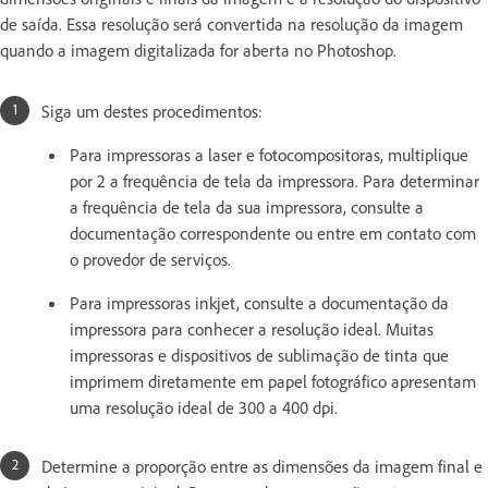
de saída. Essa resolução será convertida na resolução da imagem
quando a imagem digitalizada for aberta no Photoshop.
Siga um destes procedimentos:
Para impressoras a laser e fotocompositoras, multiplique
por 2 a frequência de tela da impressora. Para determinar
a frequência de tela da sua impressora, consulte a
documentação correspondente ou entre em contato com
o provedor de serviços.
Para impressoras inkjet, consulte a documentação da
impressora para conhecer a resolução ideal. Muitas
impressoras e dispositivos de sublimação de tinta que
imprimem diretamente em papel fotográfico apresentam
uma resolução ideal de 300 a 400 dpi.
Determine a proporção entre as dimensões da imagem final e