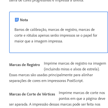
Nota
Barras de calibração, marcas de registro, marcas de
corte e rótulos apenas serão impressos se o papel for
maior que a imagem impressa.
Imprime marcas de registro na imagem
Marcas de Registro
(incluindo miras e alvos de estrela).
Essas marcas são usadas principalmente para alinhar
separações de cores em impressoras PostScript.
Imprime marcas de corte nos
Marcas de Corte de Vértices
pontos em que a página deve
ser aparada. A impressão dessas marcas pode ser feita nos