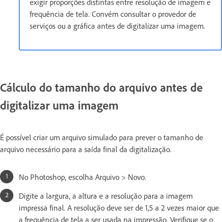
exigir proporções distintas entre resolução de imagem e
frequência de tela. Convém consultar o provedor de
serviços ou a gráfica antes de digitalizar uma imagem.
Cálculo do tamanho do arquivo antes de
digitalizar uma imagem
É possível criar um arquivo simulado para prever o tamanho de
arquivo necessário para a saída final da digitalização.
No Photoshop, escolha Arquivo > Novo.
Digite a largura, a altura e a resolução para a imagem
impressa final. A resolução deve ser de 1,5 a 2 vezes maior que
a frequência de tela a ser usada na impressão. Verifique se o