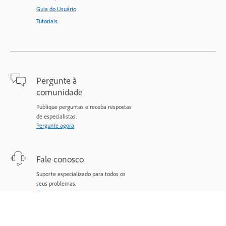
Guia do Usuário
Tutoriais
Pergunte à
comunidade
Publique perguntas e receba respostas
de especialistas.
Pergunte agora
Fale conosco
Suporte especializado para todos os
seus problemas.
Comece agora