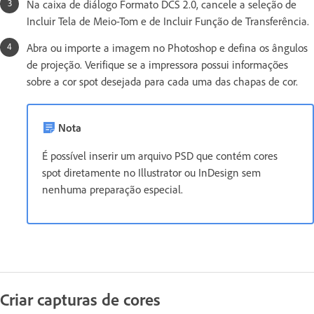
Na caixa de diálogo Formato DCS 2.0, cancele a seleção de
Incluir Tela de Meio-Tom e de Incluir Função de Transferência.
Abra ou importe a imagem no Photoshop e defina os ângulos
de projeção. Verifique se a impressora possui informações
sobre a cor spot desejada para cada uma das chapas de cor.
Nota
É possível inserir um arquivo PSD que contém cores
spot diretamente no Illustrator ou InDesign sem
nenhuma preparação especial.
Criar capturas de cores