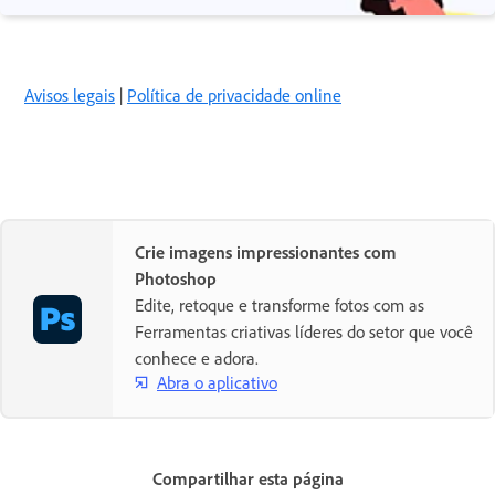
Avisos legais
|
Política de privacidade online
Crie imagens impressionantes com
Photoshop
Edite, retoque e transforme fotos com as
Ferramentas criativas líderes do setor que você
conhece e adora.
Abra o aplicativo
Compartilhar esta página