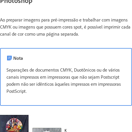
Photoshop
Ao preparar imagens para pré-impressão e trabalhar com imagens
CMYK ou imagens que possuem cores spot, é possível imprimir cada
canal de cor como uma página separada.
Nota
Separações de documentos CMYK, Duotônicos ou de vários
canais impressos em impressoras que não sejam Postscript
podem não ser idênticos àqueles impressos em impressoras
PostScript.