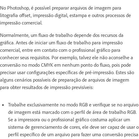
No Photoshop, é possível preparar arquivos de imagem para
litografia offset, impressão digital, estampa e outros processos de
impressão comercial.
Normalmente, um fluxo de trabalho depende dos recursos da
gráfica. Antes de iniciar um fluxo de trabalho para impressão
comercial, entre em contato com o profissional gráfico para
conhecer seus requisitos. Por exemplo, talvez ele não aconselhe a
conversão no modo CMYK em nenhum ponto do fluxo, pois pode
precisar usar configurações específicas de pré-impressão. Estes são
alguns cenários possíveis de preparação de arquivos de imagem
para obter resultados de impressão previsíveis:
Trabalhe exclusivamente no modo RGB e verifique se no arquivo
de imagem está marcado com o perfil de área de trabalho RGB.
Se a impressora ou o profissional gráfico costuma aplicar um
sistema de gerenciamento de cores, ele deve ser capaz de usar o
perfil específico de um arquivo para fazer uma conversão precisa