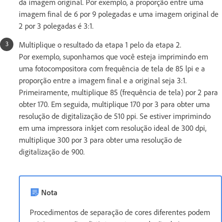
da imagem original. Por exemplo, a proporção entre uma
imagem final de 6 por 9 polegadas e uma imagem original de
2 por 3 polegadas é 3:1.
Multiplique o resultado da etapa 1 pelo da etapa 2.
Por exemplo, suponhamos que você esteja imprimindo em
uma fotocompositora com frequência de tela de 85 lpi e a
proporção entre a imagem final e a original seja 3:1.
Primeiramente, multiplique 85 (frequência de tela) por 2 para
obter 170. Em seguida, multiplique 170 por 3 para obter uma
resolução de digitalização de 510 ppi. Se estiver imprimindo
em uma impressora inkjet com resolução ideal de 300 dpi,
multiplique 300 por 3 para obter uma resolução de
digitalização de 900.
Nota
Procedimentos de separação de cores diferentes podem