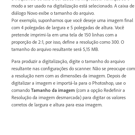
modo a ser usado na digitalização está selecionado. A caixa de
diálogo Novo exibe o tamanho do arquivo.
Por exemplo, suponhamos que você deseje uma imagem final
com 4 polegadas de largura e 5 polegadas de altura. Você
pretende imprimi-la em uma tela de 150 linhas com a
proporção de 2:1, por isso, define a resolução como 300. O
tamanho do arquivo resultante será 5,15 MB.
Para produzir a digitalização, digite o tamanho do arquivo
resultante nas configurações do scanner. Não se preocupe com
a resolução nem com as dimensões da imagem. Depois de
digitalizar a imagem e importá-la para o Photoshop, use o
comando
Tamanho da imagem
(com a opção Redefinir a
Resolução da imagem desmarcada) para digitar os valores
corretos de largura e altura para essa imagem.