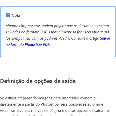
Nota
algumas impressoras podem preferir que os documentos sejam
enviados no formato PDF, especialmente se for necessário torná-
los compatíveis com os padrões PDF/X. Consulte o artigo
Salvar
no formato Photoshop PDF
.
Definição de opções de saída
Se estiver preparando imagens para impressão comercial
diretamente a partir do Photoshop, será possível selecionar e
visualizar diversas marcas de página e outras opções de saída no