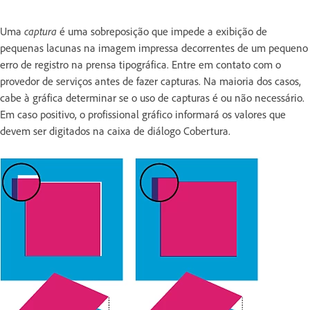
Uma
captura
é uma sobreposição que impede a exibição de
pequenas lacunas na imagem impressa decorrentes de um pequeno
erro de registro na prensa tipográfica. Entre em contato com o
provedor de serviços antes de fazer capturas. Na maioria dos casos,
cabe à gráfica determinar se o uso de capturas é ou não necessário.
Em caso positivo, o profissional gráfico informará os valores que
devem ser digitados na caixa de diálogo Cobertura.