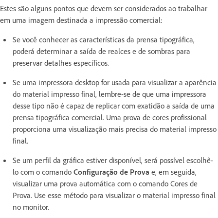
Estes são alguns pontos que devem ser considerados ao trabalhar
em uma imagem destinada a impressão comercial:
Se você conhecer as características da prensa tipográfica,
poderá determinar a saída de realces e de sombras para
preservar detalhes específicos.
Se uma impressora desktop for usada para visualizar a aparência
do material impresso final, lembre-se de que uma impressora
desse tipo não é capaz de replicar com exatidão a saída de uma
prensa tipográfica comercial. Uma prova de cores profissional
proporciona uma visualização mais precisa do material impresso
final.
Se um perfil da gráfica estiver disponível, será possível escolhê-
lo com o comando
Configuração de Prova
e, em seguida,
visualizar uma prova automática com o comando Cores de
Prova. Use esse método para visualizar o material impresso final
no monitor.