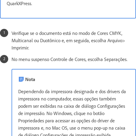
QuarkXPress.
Verifique se o documento está no modo de Cores CMYK,
Multicanal ou Duotônico e, em seguida, escolha Arquivo>
Imprimir.
No menu suspenso Controle de Cores, escolha Separações.
Nota
Dependendo da impressora designada e dos drivers da
impressora no computador, essas opções também
podem ser exibidas na caixa de diálogo Configurações
de impressão. No Windows, clique no botão
Propriedades para acessar as opções do driver de
impressora e, no Mac OS, use o menu pop-up na caixa
de diálogo Configurações de impressão exibida.