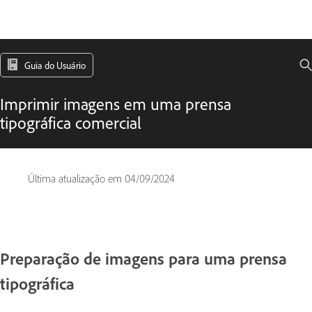
Guia do Usuário
Imprimir imagens em uma prensa
tipográfica comercial
Última atualização em
04/09/2024
Preparação de imagens para uma prensa
tipográfica