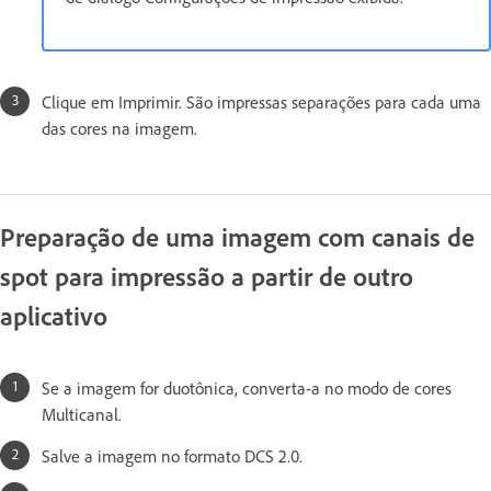
Clique em Imprimir. São impressas separações para cada uma
das cores na imagem.
Preparação de uma imagem com canais de
spot para impressão a partir de outro
aplicativo
Se a imagem for duotônica, converta-a no modo de cores
Multicanal.
Salve a imagem no formato DCS 2.0.