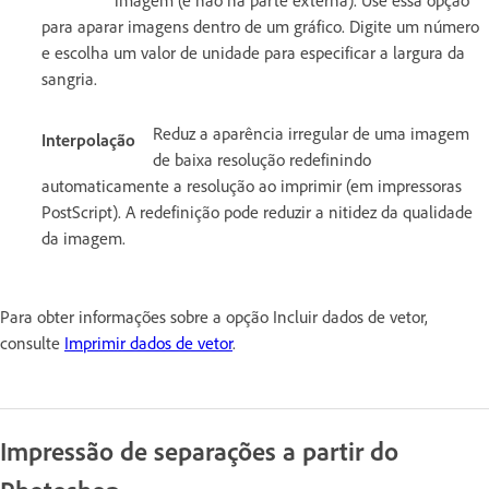
para aparar imagens dentro de um gráfico. Digite um número
e escolha um valor de unidade para especificar a largura da
sangria.
Reduz a aparência irregular de uma imagem
Interpolação
de baixa resolução redefinindo
automaticamente a resolução ao imprimir (em impressoras
PostScript). A redefinição pode reduzir a nitidez da qualidade
da imagem.
Para obter informações sobre a opção Incluir dados de vetor,
consulte
Imprimir dados de vetor
.
Impressão de separações a partir do