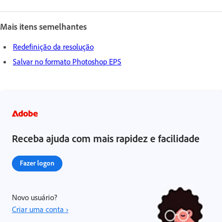
Mais itens semelhantes
Redefinição da resolução
Salvar no formato Photoshop EPS
Receba ajuda com mais rapidez e facilidade
Fazer logon
Novo usuário?
Criar uma conta ›