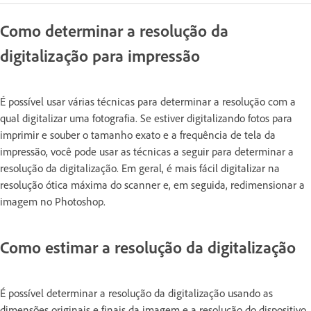
Como determinar a resolução da
digitalização para impressão
É possível usar várias técnicas para determinar a resolução com a
qual digitalizar uma fotografia. Se estiver digitalizando fotos para
imprimir e souber o tamanho exato e a frequência de tela da
impressão, você pode usar as técnicas a seguir para determinar a
resolução da digitalização. Em geral, é mais fácil digitalizar na
resolução ótica máxima do scanner e, em seguida, redimensionar a
imagem no Photoshop.
Como estimar a resolução da digitalização
É possível determinar a resolução da digitalização usando as
dimensões originais e finais da imagem e a resolução do dispositivo