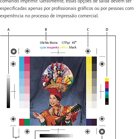
comando Imprimir. Geralmente, essas opções de saída devem ser
especificadas apenas por profissionais gráficos ou por pessoas com
experiência no processo de impressão comercial.