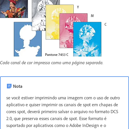
Cada canal de cor impresso como uma página separada.
Nota
se você estiver imprimindo uma imagem com o uso de outro
aplicativo e quiser imprimir os canais de spot em chapas de
cores spot, deverá primeiro salvar o arquivo no formato DCS
2.0, que preserva esses canais de spot. Esse formato é
suportado por aplicativos como o Adobe InDesign e o