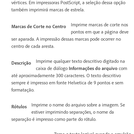
vértices. Em impressoras PostScript, a seleção dessa opção
também imprimirá marcas de estrela.
Imprime marcas de corte nos
Marcas de Corte no Centro
pontos em que a página deve
ser aparada. A impressão dessas marcas pode ocorrer no
centro de cada aresta.
Imprime qualquer texto descritivo digitado na
Descrição
caixa de diálogo
Informações do arquivo
com
até aproximadamente 300 caracteres. O texto descritivo
sempre é impresso em fonte Helvetica de 9 pontos e sem
formatação.
Imprime o nome do arquivo sobre a imagem. Se
Rótulos
estiver imprimindo separações, o nome da
separação é impresso como parte do rótulo.
Torna o texto legível quando a emulsão