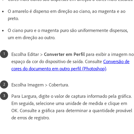
O amarelo é disperso em direção ao ciano, ao magenta e ao
preto.
O ciano puro e o magenta puro são uniformemente dispersos,
um em direção ao outro.
Escolha Editar >
Converter em Perfil
para exibir a imagem no
espaço da cor do dispositivo de saída. Consulte
Conversão de
cores do documento em outro perfil (Photoshop)
.
Escolha Imagem > Cobertura.
Para Largura, digite o valor de captura informado pela gráfica.
Em seguida, selecione uma unidade de medida e clique em
OK. Consulte a gráfica para determinar a quantidade provável
de erros de registro.