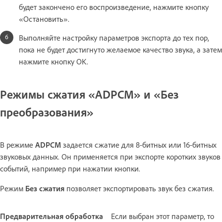
будет закончено его воспроизведение, нажмите кнопку
«Остановить».
Выполняйте настройку параметров экспорта до тех пор,
пока не будет достигнуто желаемое качество звука, а затем
нажмите кнопку ОК.
Режимы сжатия «ADPCM» и «Без
преобразования»
В режиме
ADPCM
задается сжатие для 8-битных или 16-битных
звуковых данных. Он применяется при экспорте коротких звуков
событий, например при нажатии кнопки.
Режим
Без сжатия
позволяет экспортировать звук без сжатия.
Предварительная обработка
Если выбран этот параметр, то