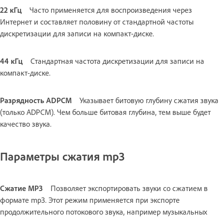
22 кГц
Часто применяется для воспроизведения через
Интернет и составляет половину от стандартной частоты
дискретизации для записи на компакт-диске.
44 кГц
Стандартная частота дискретизации для записи на
компакт-диске.
Разрядность ADPCM
Указывает битовую глубину сжатия звука
(только ADPCM). Чем больше битовая глубина, тем выше будет
качество звука.
Параметры сжатия mp3
Сжатие MP3
Позволяет экспортировать звуки со сжатием в
формате mp3. Этот режим применяется при экспорте
продолжительного потокового звука, например музыкальных