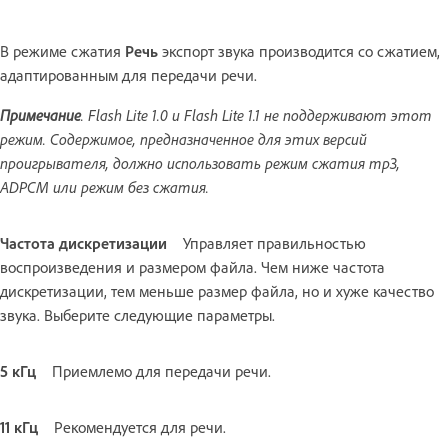
В режиме сжатия
Речь
экспорт звука производится со сжатием,
адаптированным для передачи речи.
Примечание
. Flash Lite 1.0 и Flash Lite 1.1 не поддерживают этот
режим. Содержимое, предназначенное для этих версий
проигрывателя, должно использовать режим сжатия mp3,
ADPCM или режим без сжатия.
Частота дискретизации
Управляет правильностью
воспроизведения и размером файла. Чем ниже частота
дискретизации, тем меньше размер файла, но и хуже качество
звука. Выберите следующие параметры.
5 кГц
Приемлемо для передачи речи.
11 кГц
Рекомендуется для речи.