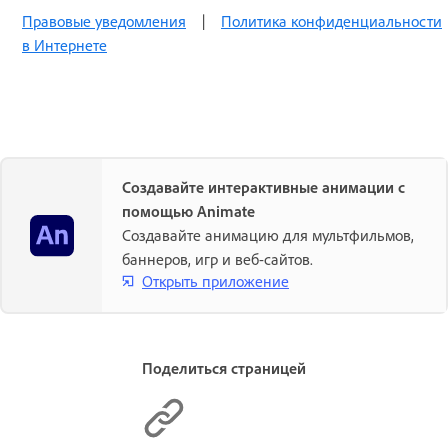
Правовые уведомления
|
Политика конфиденциальности
в Интернете
Создавайте интерактивные анимации с
помощью Animate
Создавайте анимацию для мультфильмов,
баннеров, игр и веб-сайтов.
Открыть приложение
Поделиться страницей