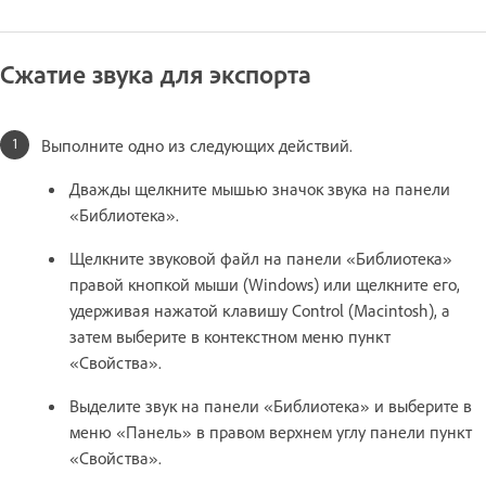
Сжатие звука для экспорта
Выполните одно из следующих действий.
Дважды щелкните мышью значок звука на панели
«Библиотека».
Щелкните звуковой файл на панели «Библиотека»
правой кнопкой мыши (Windows) или щелкните его,
удерживая нажатой клавишу Control (Macintosh), а
затем выберите в контекстном меню пункт
«Свойства».
Выделите звук на панели «Библиотека» и выберите в
меню «Панель» в правом верхнем углу панели пункт
«Свойства».