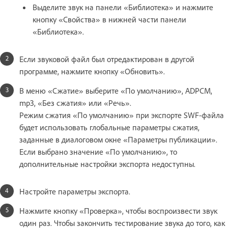
Выделите звук на панели «Библиотека» и нажмите
кнопку «Свойства» в нижней части панели
«Библиотека».
Если звуковой файл был отредактирован в другой
программе, нажмите кнопку «Обновить».
В меню «Сжатие» выберите «По умолчанию», ADPCM,
mp3, «Без сжатия» или «Речь».
Режим сжатия «По умолчанию» при экспорте SWF-файла
будет использовать глобальные параметры сжатия,
заданные в диалоговом окне «Параметры публикации».
Если выбрано значение «По умолчанию», то
дополнительные настройки экспорта недоступны.
Настройте параметры экспорта.
Нажмите кнопку «Проверка», чтобы воспроизвести звук
один раз. Чтобы закончить тестирование звука до того, как