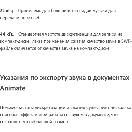
22 кГц
Приемлемо для большинства видов музыки для
передачи через веб.
44 кГц
Стандартная частота дискретизации для записи на
компакт-диске. Из-за применения сжатия качество звука в SWF-
файле отличается от качества звука на компакт-диске.
Указания по экспорту звука в документах
Animate
Помимо частоты дискретизации и сжатия существует несколько
способов эффективной работы со звуком в документе, что
сохраняет его небольшой размер.