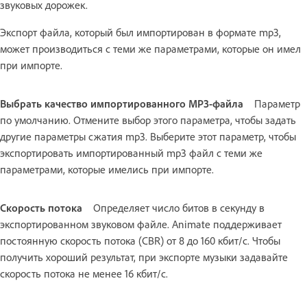
звуковых дорожек.
Экспорт файла, который был импортирован в формате mp3,
может производиться с теми же параметрами, которые он имел
при импорте.
Выбрать качество импортированного MP3-файла
Параметр
по умолчанию. Отмените выбор этого параметра, чтобы задать
другие параметры сжатия mp3. Выберите этот параметр, чтобы
экспортировать импортированный mp3 файл с теми же
параметрами, которые имелись при импорте.
Скорость потока
Определяет число битов в секунду в
экспортированном звуковом файле. Animate поддерживает
постоянную скорость потока (CBR) от 8 до 160 кбит/с. Чтобы
получить хороший результат, при экспорте музыки задавайте
скорость потока не менее 16 кбит/с.