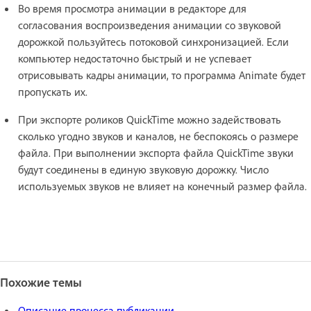
Во время просмотра анимации в редакторе для
согласования воспроизведения анимации со звуковой
дорожкой пользуйтесь потоковой синхронизацией. Если
компьютер недостаточно быстрый и не успевает
отрисовывать кадры анимации, то программа Animate будет
пропускать их.
При экспорте роликов QuickTime можно задействовать
сколько угодно звуков и каналов, не беспокоясь о размере
файла. При выполнении экспорта файла QuickTime звуки
будут соединены в единую звуковую дорожку. Число
используемых звуков не влияет на конечный размер файла.
Похожие темы
Описание процесса публикации