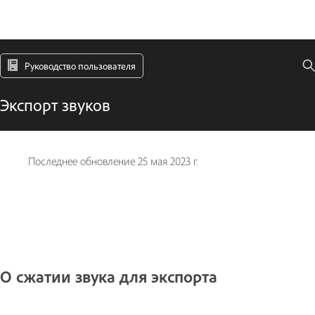
Руководство пользователя
Экспорт звуков
Последнее обновление
25 мая 2023 г.
О сжатии звука для экспорта