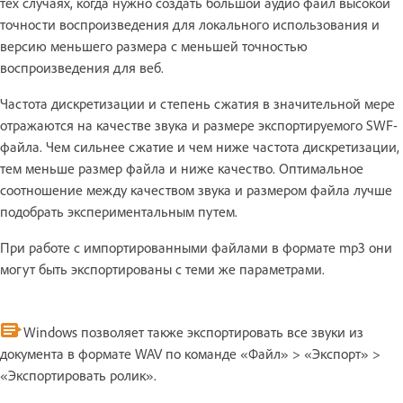
тех случаях, когда нужно создать большой аудио файл высокой
точности воспроизведения для локального использования и
версию меньшего размера с меньшей точностью
воспроизведения для веб.
Частота дискретизации и степень сжатия в значительной мере
отражаются на качестве звука и размере экспортируемого SWF-
файла. Чем сильнее сжатие и чем ниже частота дискретизации,
тем меньше размер файла и ниже качество. Оптимальное
соотношение между качеством звука и размером файла лучше
подобрать экспериментальным путем.
При работе с импортированными файлами в формате mp3 они
могут быть экспортированы с теми же параметрами.
Windows позволяет также экспортировать все звуки из
документа в формате WAV по команде «Файл» > «Экспорт» >
«Экспортировать ролик».