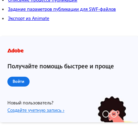
Задание параметров публикации для SWF-файлов
Экспорт из Animate
Получайте помощь быстрее и проще
Войти
Новый пользователь?
Создайте учетную запись ›