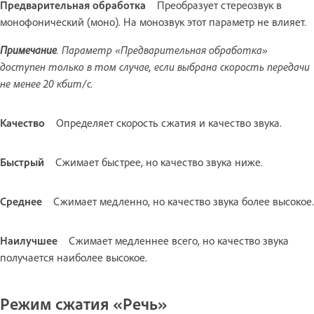
Предварительная обработка
Преобразует стереозвук в
монофонический (моно). На монозвук этот параметр не влияет.
Примечание
. Параметр «Предварительная обработка»
доступен только в том случае, если выбрана скорость передачи
не менее 20 кбит/с.
Качество
Определяет скорость сжатия и качество звука.
Быстрый
Сжимает быстрее, но качество звука ниже.
Среднее
Сжимает медленно, но качество звука более высокое.
Наилучшее
Сжимает медленнее всего, но качество звука
получается наиболее высокое.
Режим сжатия «Речь»